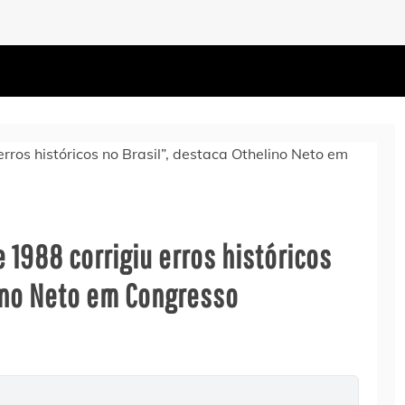
e 1988 corrigiu erros históricos
lino Neto em Congresso