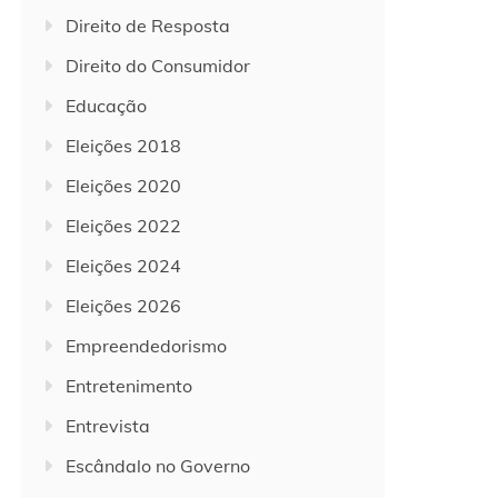
Direito de Resposta
Direito do Consumidor
Educação
Eleições 2018
Eleições 2020
Eleições 2022
Eleições 2024
Eleições 2026
Empreendedorismo
Entretenimento
Entrevista
Escândalo no Governo