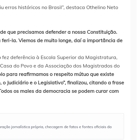
 de que precisamos defender a nossa Constituição.
feri-la. Viemos de muito longe, daí a importância de
 fez deferência à Escola Superior da Magistratura,
a Casa do Povo e da Associação dos Magistrados do
lo para reafirmamos o respeito mútuo que existe
o Judiciário e o Legislativo”, finalizou, citando a frase
“Todos os males da democracia se podem curar com
ão jornalística própria, checagem de fatos e fontes oficiais da