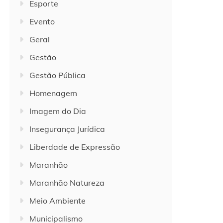
Esporte
Evento
Geral
Gestão
Gestão Pública
Homenagem
Imagem do Dia
Insegurança Jurídica
Liberdade de Expressão
Maranhão
Maranhão Natureza
Meio Ambiente
Municipalismo