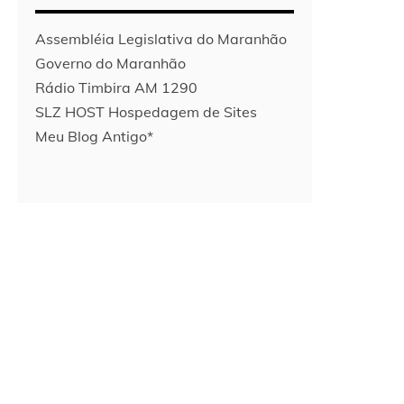
Assembléia Legislativa do Maranhão
Governo do Maranhão
Rádio Timbira AM 1290
SLZ HOST Hospedagem de Sites
Meu Blog Antigo*