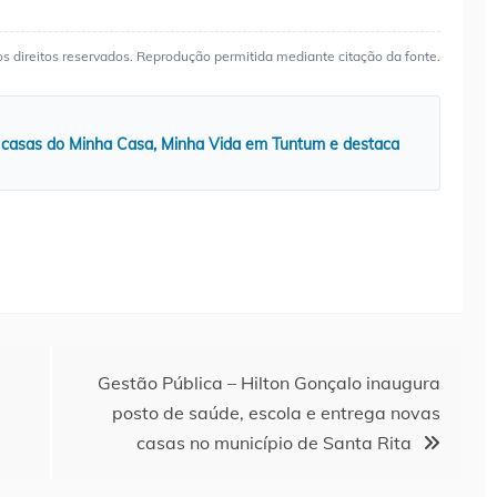
os direitos reservados. Reprodução permitida mediante citação da fonte.
 casas do Minha Casa, Minha Vida em Tuntum e destaca
Gestão Pública – Hilton Gonçalo inaugura
posto de saúde, escola e entrega novas
casas no município de Santa Rita