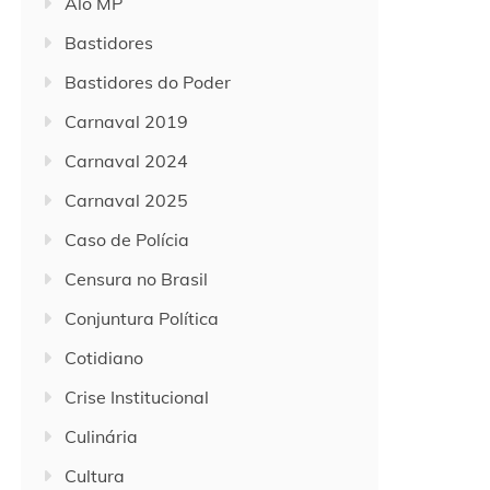
Alô MP
Bastidores
Bastidores do Poder
Carnaval 2019
Carnaval 2024
Carnaval 2025
Caso de Polícia
Censura no Brasil
Conjuntura Política
Cotidiano
Crise Institucional
Culinária
Cultura