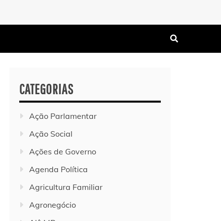
CATEGORIAS
Ação Parlamentar
Ação Social
Ações de Governo
Agenda Política
Agricultura Familiar
Agronegócio