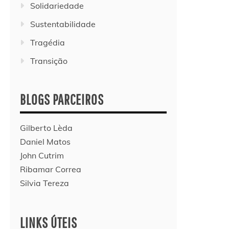
Solidariedade
Sustentabilidade
Tragédia
Transição
BLOGS PARCEIROS
Gilberto Lèda
Daniel Matos
John Cutrim
Ribamar Correa
Silvia Tereza
LINKS ÚTEIS