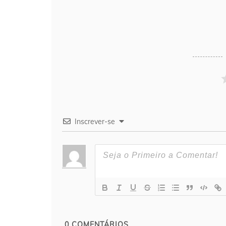
Inscrever-se
0
COMENTÁRIOS