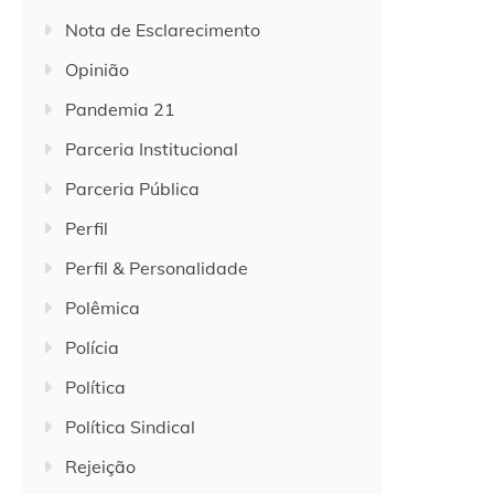
Nota de Esclarecimento
Opinião
Pandemia 21
Parceria Institucional
Parceria Pública
Perfil
Perfil & Personalidade
Polêmica
Polícia
Política
Política Sindical
Rejeição