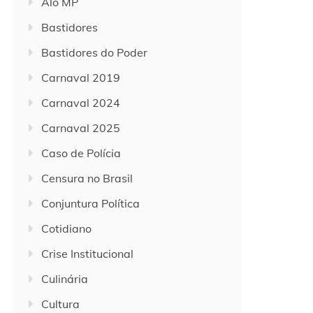
Alô MP
Bastidores
Bastidores do Poder
Carnaval 2019
Carnaval 2024
Carnaval 2025
Caso de Polícia
Censura no Brasil
Conjuntura Política
Cotidiano
Crise Institucional
Culinária
Cultura