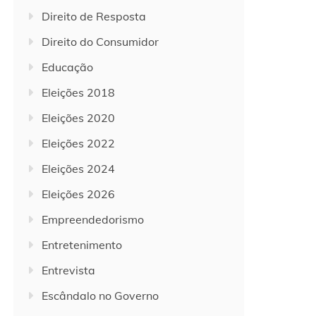
Direito de Resposta
Direito do Consumidor
Educação
Eleições 2018
Eleições 2020
Eleições 2022
Eleições 2024
Eleições 2026
Empreendedorismo
Entretenimento
Entrevista
Escândalo no Governo