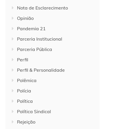
Nota de Esclarecimento
Opinião
Pandemia 21
Parceria Institucional
Parceria Pública
Perfil
Perfil & Personalidade
Polêmica
Polícia
Política
Política Sindical
Rejeição