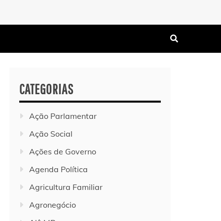
CATEGORIAS
Ação Parlamentar
Ação Social
Ações de Governo
Agenda Política
Agricultura Familiar
Agronegócio