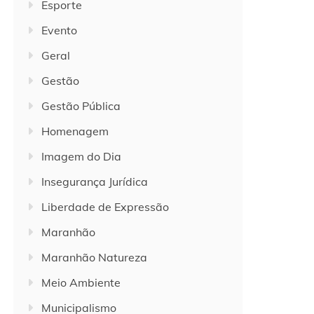
Esporte
Evento
Geral
Gestão
Gestão Pública
Homenagem
Imagem do Dia
Insegurança Jurídica
Liberdade de Expressão
Maranhão
Maranhão Natureza
Meio Ambiente
Municipalismo