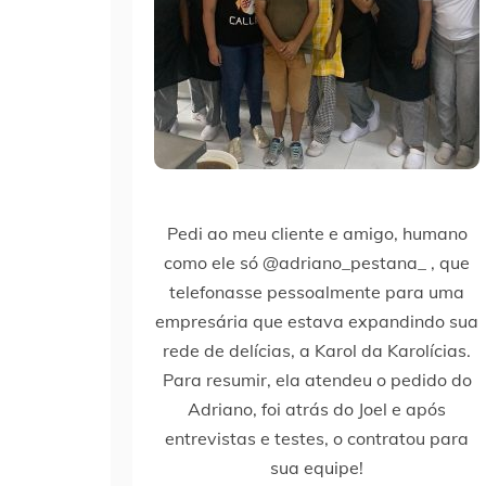
Pedi ao meu cliente e amigo, humano
como ele só @adriano_pestana_ , que
telefonasse pessoalmente para uma
empresária que estava expandindo sua
rede de delícias, a Karol da Karolícias.
Para resumir, ela atendeu o pedido do
Adriano, foi atrás do Joel e após
entrevistas e testes, o contratou para
sua equipe!