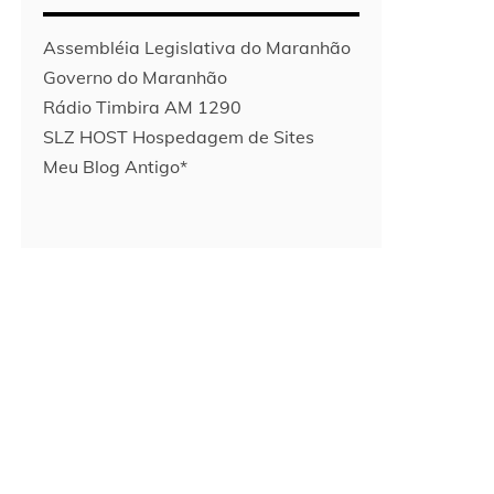
Assembléia Legislativa do Maranhão
Governo do Maranhão
Rádio Timbira AM 1290
SLZ HOST Hospedagem de Sites
Meu Blog Antigo*