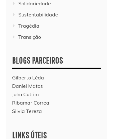
Solidariedade
Sustentabilidade
Tragédia
Transição
BLOGS PARCEIROS
Gilberto Lèda
Daniel Matos
John Cutrim
Ribamar Correa
Silvia Tereza
LINKS ÚTEIS