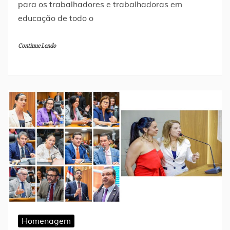
para os trabalhadores e trabalhadoras em
educação de todo o
Continue Lendo
Homenagem