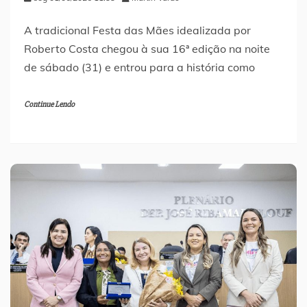
A tradicional Festa das Mães idealizada por
Roberto Costa chegou à sua 16ª edição na noite
de sábado (31) e entrou para a história como
Continue Lendo