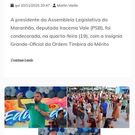
qui 20/11/2025 20:47
Martin Varão
A presidente da Assembleia Legislativa do
Maranhão, deputada Iracema Vale (PSB), foi
condecorada, na quarta-feira (19), com a insígnia
Grande-Oficial da Ordem Timbira do Mérito
Continue Lendo