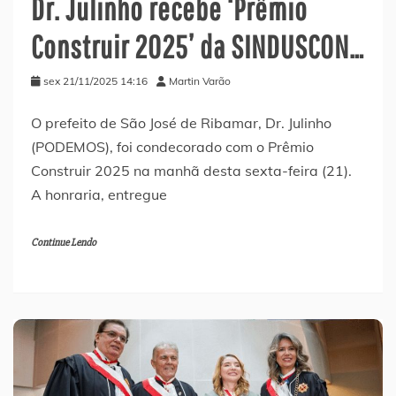
Dr. Julinho recebe ‘Prêmio
Construir 2025’ da SINDUSCON…
sex 21/11/2025 14:16
Martin Varão
O prefeito de São José de Ribamar, Dr. Julinho
(PODEMOS), foi condecorado com o Prêmio
Construir 2025 na manhã desta sexta-feira (21).
A honraria, entregue
Continue Lendo