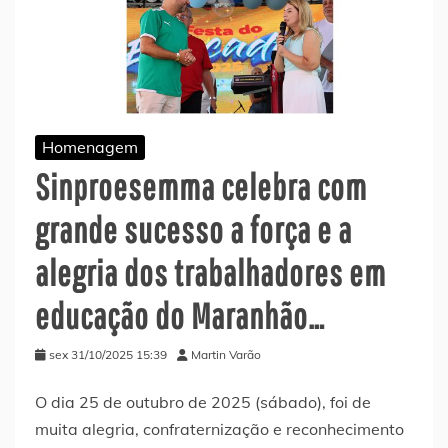
Homenagem
Sinproesemma celebra com
grande sucesso a força e a
alegria dos trabalhadores em
educação do Maranhão…
sex 31/10/2025 15:39
Martin Varão
O dia 25 de outubro de 2025 (sábado), foi de
muita alegria, confraternização e reconhecimento