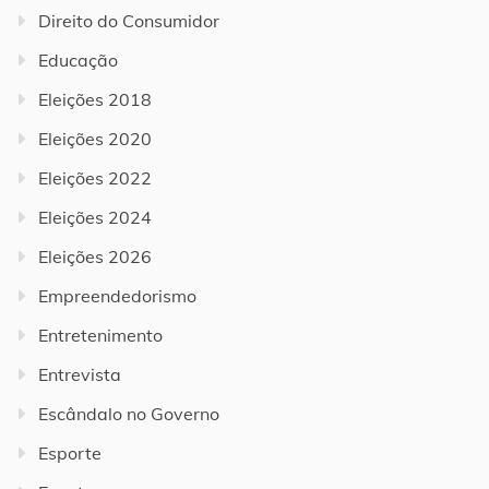
Direito do Consumidor
Educação
Eleições 2018
Eleições 2020
Eleições 2022
Eleições 2024
Eleições 2026
Empreendedorismo
Entretenimento
Entrevista
Escândalo no Governo
Esporte