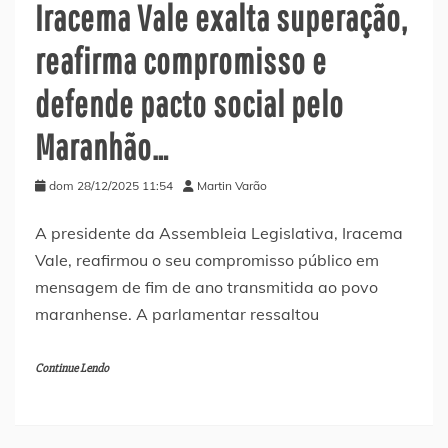
Iracema Vale exalta superação,
reafirma compromisso e
defende pacto social pelo
Maranhão…
dom 28/12/2025 11:54
Martin Varão
A presidente da Assembleia Legislativa, Iracema
Vale, reafirmou o seu compromisso público em
mensagem de fim de ano transmitida ao povo
maranhense. A parlamentar ressaltou
Continue Lendo