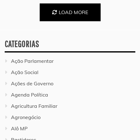
LOAD MORE
CATEGORIAS
Ação Parlamentar
Ação Social
Ações de Governo
Agenda Política
Agricultura Familiar
Agronegócio
Alô MP
Bastidores