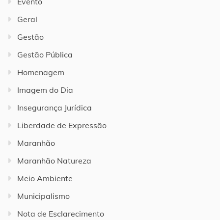
Evento
Geral
Gestão
Gestão Pública
Homenagem
Imagem do Dia
Insegurança Jurídica
Liberdade de Expressão
Maranhão
Maranhão Natureza
Meio Ambiente
Municipalismo
Nota de Esclarecimento