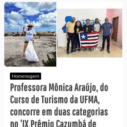
Homenagem
Professora Mônica Araújo, do
Curso de Turismo da UFMA,
concorre em duas categorias
no ‘IX Prêmio Cazumbá de