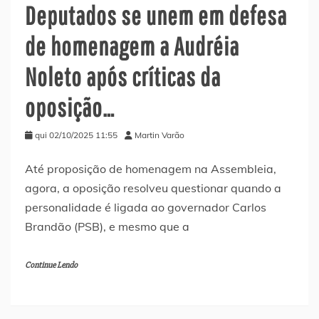
Deputados se unem em defesa
de homenagem a Audréia
Noleto após críticas da
oposição…
qui 02/10/2025 11:55
Martin Varão
Até proposição de homenagem na Assembleia,
agora, a oposição resolveu questionar quando a
personalidade é ligada ao governador Carlos
Brandão (PSB), e mesmo que a
Continue Lendo