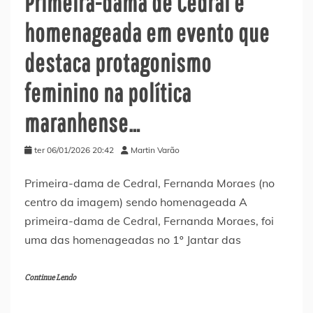
Primeira-dama de Cedral é
homenageada em evento que
destaca protagonismo
feminino na política
maranhense…
ter 06/01/2026 20:42
Martin Varão
Primeira-dama de Cedral, Fernanda Moraes (no
centro da imagem) sendo homenageada A
primeira-dama de Cedral, Fernanda Moraes, foi
uma das homenageadas no 1º Jantar das
Continue Lendo