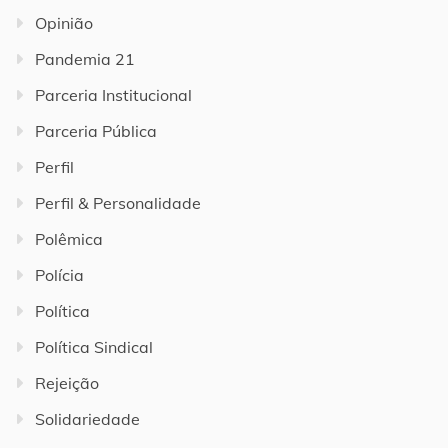
Opinião
Pandemia 21
Parceria Institucional
Parceria Pública
Perfil
Perfil & Personalidade
Polêmica
Polícia
Política
Política Sindical
Rejeição
Solidariedade