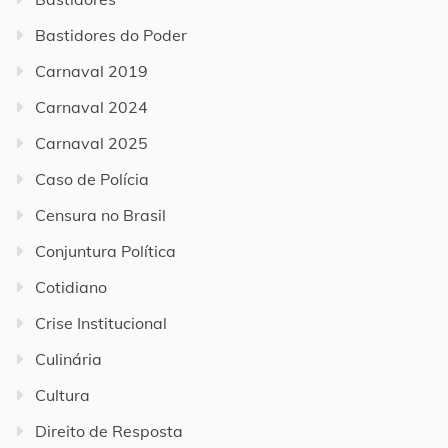
Bastidores do Poder
Carnaval 2019
Carnaval 2024
Carnaval 2025
Caso de Polícia
Censura no Brasil
Conjuntura Política
Cotidiano
Crise Institucional
Culinária
Cultura
Direito de Resposta