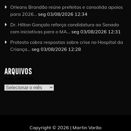
Orleans Brandão reúne prefeitos e consolida apoios
para 2026…
seg 03/08/2026 12:34
Dr. Hilton Gonçalo reforça candidatura ao Senado
com iniciativas para o MA…
seg 03/08/2026 12:31
Protesto cobra respostas sobre crise no Hospital da
Criança…
seg 03/08/2026 12:28
ARQUIVOS
Arquivos
Copyright © 2026 | Martin Varão