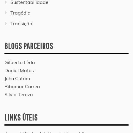
Sustentabilidade
Tragédia
Transição
BLOGS PARCEIROS
Gilberto Lèda
Daniel Matos
John Cutrim
Ribamar Correa
Silvia Tereza
LINKS ÚTEIS