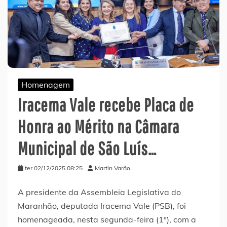
Homenagem
Iracema Vale recebe Placa de
Honra ao Mérito na Câmara
Municipal de São Luís…
ter 02/12/2025 08:25
Martin Varão
A presidente da Assembleia Legislativa do
Maranhão, deputada Iracema Vale (PSB), foi
homenageada, nesta segunda-feira (1º), com a