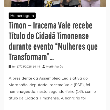
Homenagem
Timon – Iracema Vale recebe
Título de Cidadã Timonense
durante evento “Mulheres que
Transformam”…
ter 17/03/2026 14:44
Martin Varão
A presidente da Assembleia Legislativa do
Maranhão, deputada Iracema Vale (PSB), foi
homenageada, nesta segunda-feira (16), com o
título de Cidadã Timonense. A honraria foi