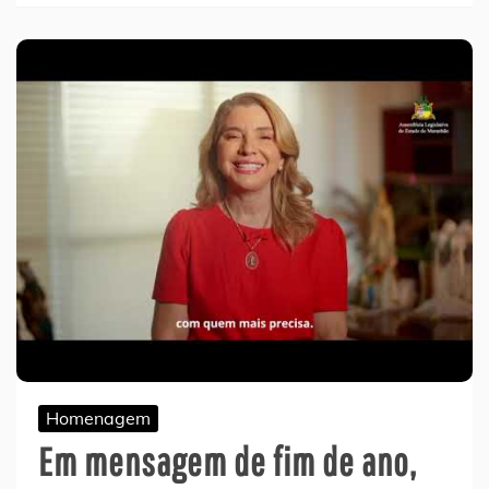
Homenagem
Em mensagem de fim de ano,