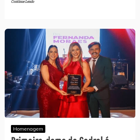
Continue Lendo
Homenagem