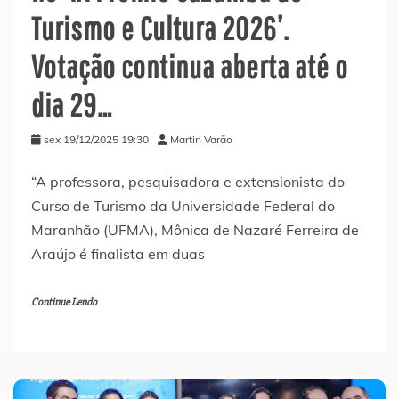
Turismo e Cultura 2026’.
Votação continua aberta até o
dia 29…
sex 19/12/2025 19:30
Martin Varão
“A professora, pesquisadora e extensionista do
Curso de Turismo da Universidade Federal do
Maranhão (UFMA), Mônica de Nazaré Ferreira de
Araújo é finalista em duas
Continue Lendo