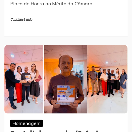
Placa de Honra ao Mérito da Câmara
Continue Lendo
Homenagem