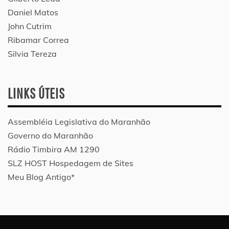
Daniel Matos
John Cutrim
Ribamar Correa
Silvia Tereza
LINKS ÚTEIS
Assembléia Legislativa do Maranhão
Governo do Maranhão
Rádio Timbira AM 1290
SLZ HOST Hospedagem de Sites
Meu Blog Antigo*