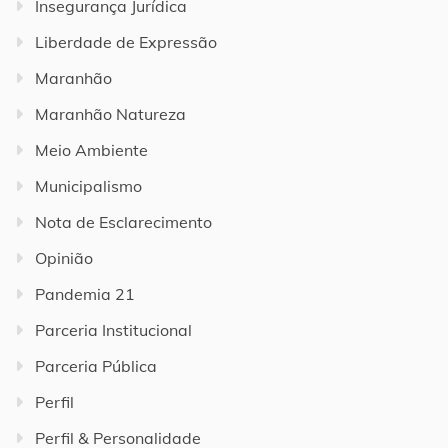
Insegurança Jurídica
Liberdade de Expressão
Maranhão
Maranhão Natureza
Meio Ambiente
Municipalismo
Nota de Esclarecimento
Opinião
Pandemia 21
Parceria Institucional
Parceria Pública
Perfil
Perfil & Personalidade