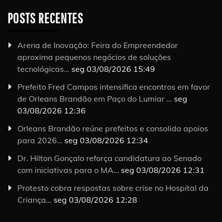
POSTS RECENTES
Arena de Inovação: Feira do Empreendedor
aproxima pequenos negócios de soluções
tecnológicas…
seg 03/08/2026 15:49
Prefeito Fred Campos intensifica encontros em favor
de Orleans Brandão em Paço do Lumiar …
seg
03/08/2026 12:36
Orleans Brandão reúne prefeitos e consolida apoios
para 2026…
seg 03/08/2026 12:34
Dr. Hilton Gonçalo reforça candidatura ao Senado
com iniciativas para o MA…
seg 03/08/2026 12:31
Protesto cobra respostas sobre crise no Hospital da
Criança…
seg 03/08/2026 12:28