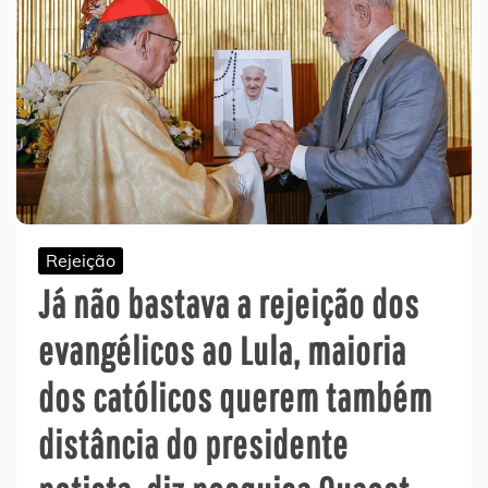
Rejeição
Já não bastava a rejeição dos
evangélicos ao Lula, maioria
dos católicos querem também
distância do presidente