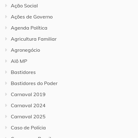
Ação Social
Ações de Governo
Agenda Política
Agricultura Familiar
Agronegócio
Alô MP
Bastidores
Bastidores do Poder
Carnaval 2019
Carnaval 2024
Carnaval 2025
Caso de Polícia