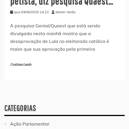
petista, diz pesquisa Quaest…
qua 04/06/2025 14:23
Martin Varão
A pesquisa Genial/Quaest que está sendo
divulgada nesta manhã mostra que a
desaprovação de Lula no eleitorado católico é
maior que sua aprovação pela primeira
Continue Lendo
CATEGORIAS
Ação Parlamentar