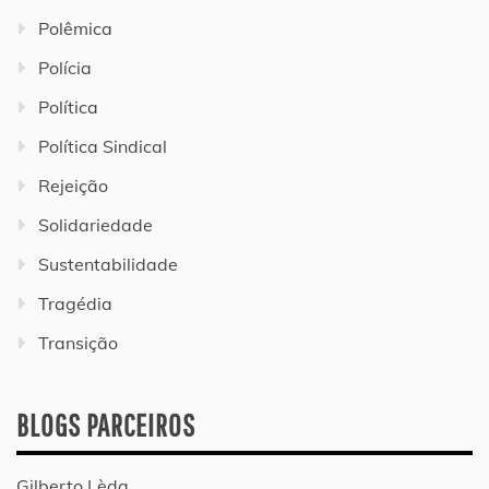
Polêmica
Polícia
Política
Política Sindical
Rejeição
Solidariedade
Sustentabilidade
Tragédia
Transição
BLOGS PARCEIROS
Gilberto Lèda