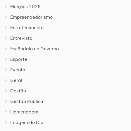
Eleições 2026
Empreendedorismo
Entretenimento
Entrevista
Escândalo no Governo
Esporte
Evento
Geral
Gestão
Gestão Pública
Homenagem
Imagem do Dia