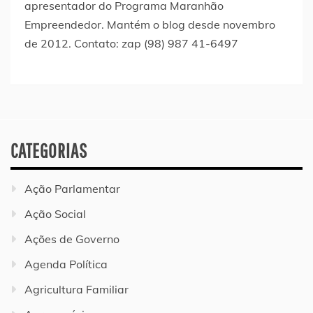
apresentador do Programa Maranhão
Empreendedor. Mantém o blog desde novembro
de 2012. Contato: zap (98) 987 41-6497
CATEGORIAS
Ação Parlamentar
Ação Social
Ações de Governo
Agenda Política
Agricultura Familiar