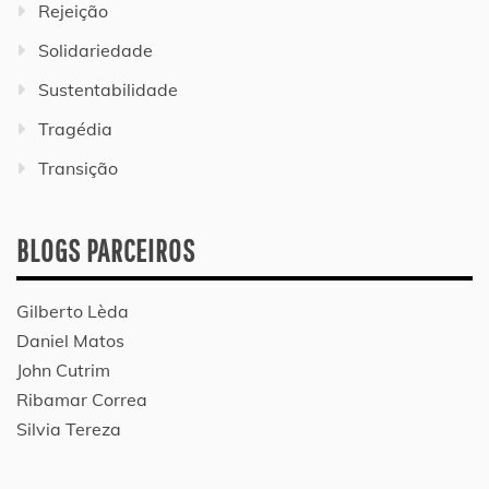
Rejeição
Solidariedade
Sustentabilidade
Tragédia
Transição
BLOGS PARCEIROS
Gilberto Lèda
Daniel Matos
John Cutrim
Ribamar Correa
Silvia Tereza