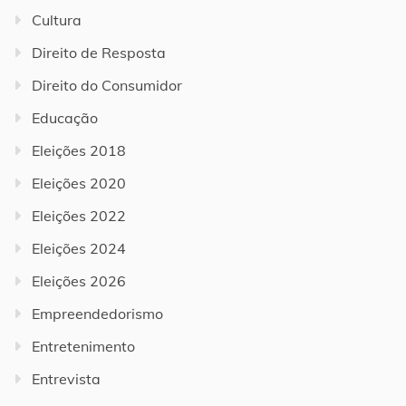
Cultura
Direito de Resposta
Direito do Consumidor
Educação
Eleições 2018
Eleições 2020
Eleições 2022
Eleições 2024
Eleições 2026
Empreendedorismo
Entretenimento
Entrevista