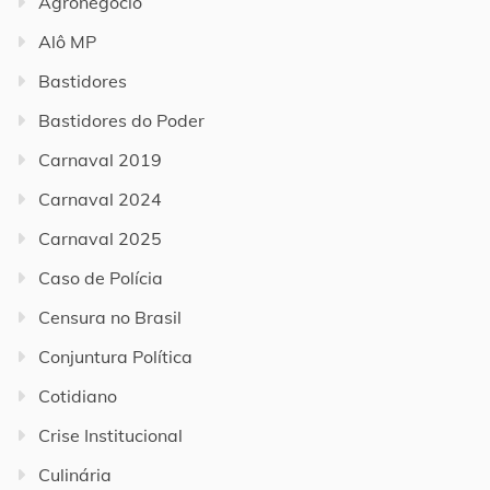
Agronegócio
Alô MP
Bastidores
Bastidores do Poder
Carnaval 2019
Carnaval 2024
Carnaval 2025
Caso de Polícia
Censura no Brasil
Conjuntura Política
Cotidiano
Crise Institucional
Culinária