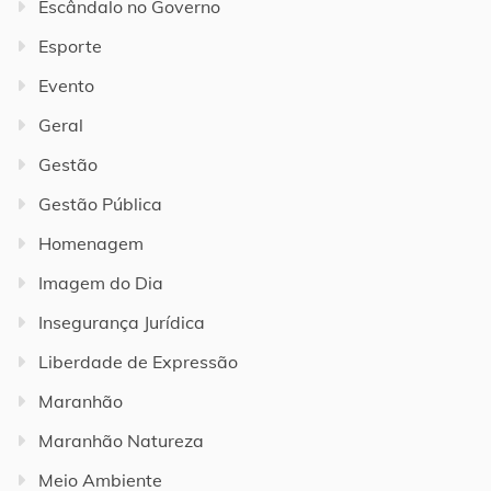
Escândalo no Governo
Esporte
Evento
Geral
Gestão
Gestão Pública
Homenagem
Imagem do Dia
Insegurança Jurídica
Liberdade de Expressão
Maranhão
Maranhão Natureza
Meio Ambiente