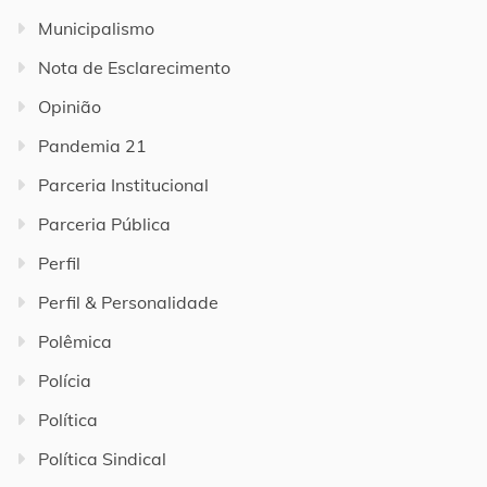
Municipalismo
Nota de Esclarecimento
Opinião
Pandemia 21
Parceria Institucional
Parceria Pública
Perfil
Perfil & Personalidade
Polêmica
Polícia
Política
Política Sindical