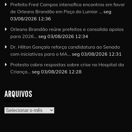
Prefeito Fred Campos intensifica encontros em favor
de Orleans Brandão em Paço do Lumiar …
seg
03/08/2026 12:36
Orleans Brandão reúne prefeitos e consolida apoios
para 2026…
seg 03/08/2026 12:34
Dr. Hilton Gonçalo reforça candidatura ao Senado
com iniciativas para o MA…
seg 03/08/2026 12:31
Protesto cobra respostas sobre crise no Hospital da
Criança…
seg 03/08/2026 12:28
ARQUIVOS
Arquivos