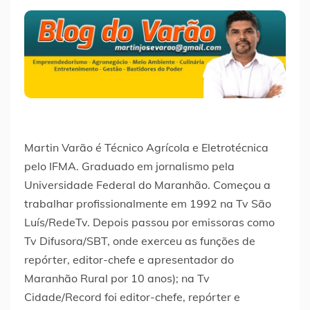
Martin Varão é Técnico Agrícola e Eletrotécnica
pelo IFMA. Graduado em jornalismo pela
Universidade Federal do Maranhão. Começou a
trabalhar profissionalmente em 1992 na Tv São
Luís/RedeTv. Depois passou por emissoras como
Tv Difusora/SBT, onde exerceu as funções de
repórter, editor-chefe e apresentador do
Maranhão Rural por 10 anos); na Tv
Cidade/Record foi editor-chefe, repórter e