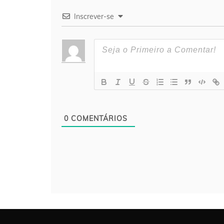
Inscrever-se
0
COMENTÁRIOS