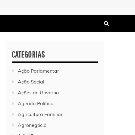
CATEGORIAS
Ação Parlamentar
Ação Social
Ações de Governo
Agenda Política
Agricultura Familiar
Agronegócio