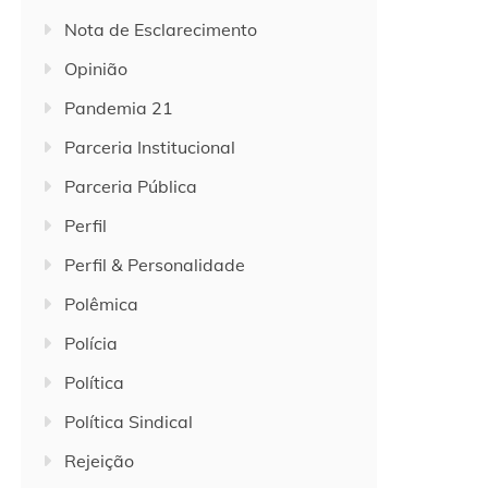
Nota de Esclarecimento
Opinião
Pandemia 21
Parceria Institucional
Parceria Pública
Perfil
Perfil & Personalidade
Polêmica
Polícia
Política
Política Sindical
Rejeição