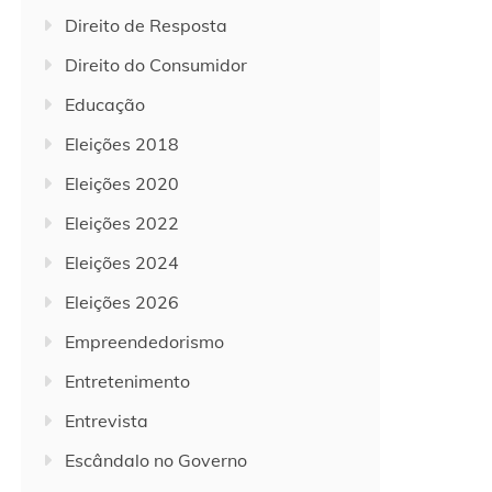
Direito de Resposta
Direito do Consumidor
Educação
Eleições 2018
Eleições 2020
Eleições 2022
Eleições 2024
Eleições 2026
Empreendedorismo
Entretenimento
Entrevista
Escândalo no Governo