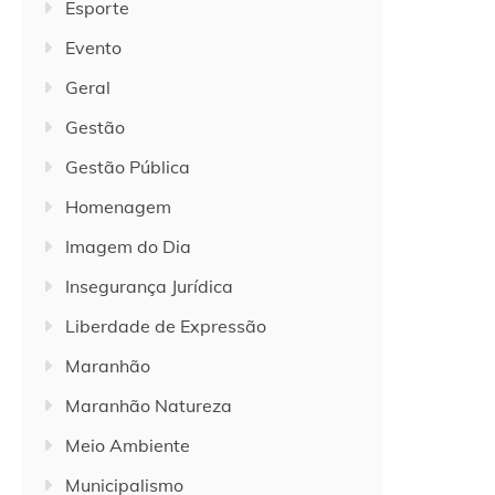
Esporte
Evento
Geral
Gestão
Gestão Pública
Homenagem
Imagem do Dia
Insegurança Jurídica
Liberdade de Expressão
Maranhão
Maranhão Natureza
Meio Ambiente
Municipalismo