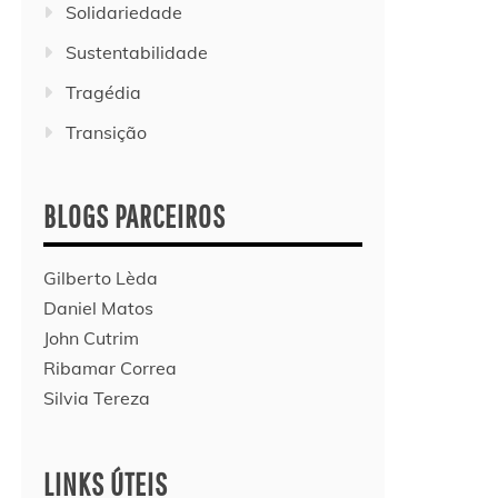
Solidariedade
Sustentabilidade
Tragédia
Transição
BLOGS PARCEIROS
Gilberto Lèda
Daniel Matos
John Cutrim
Ribamar Correa
Silvia Tereza
LINKS ÚTEIS