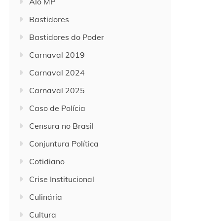
Alô MP
Bastidores
Bastidores do Poder
Carnaval 2019
Carnaval 2024
Carnaval 2025
Caso de Polícia
Censura no Brasil
Conjuntura Política
Cotidiano
Crise Institucional
Culinária
Cultura