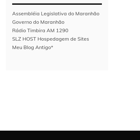
Assembléia Legislativa do Maranhão
Governo do Maranhão
Rádio Timbira AM 1290
SLZ HOST Hospedagem de Sites
Meu Blog Antigo*