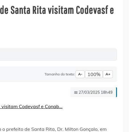
 de Santa Rita visitam Codevasf e
100%
Tamanho do texto:
A-
A+
📅 27/03/2025 18h49
o prefeito de Santa Rita, Dr. Milton Gonçalo, em