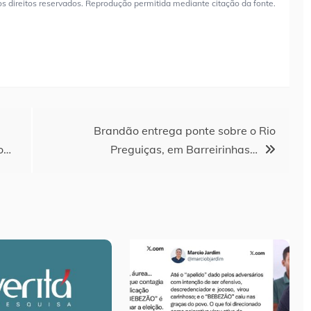
os direitos reservados. Reprodução permitida mediante citação da fonte.
Brandão entrega ponte sobre o Rio
o…
Preguiças, em Barreirinhas…