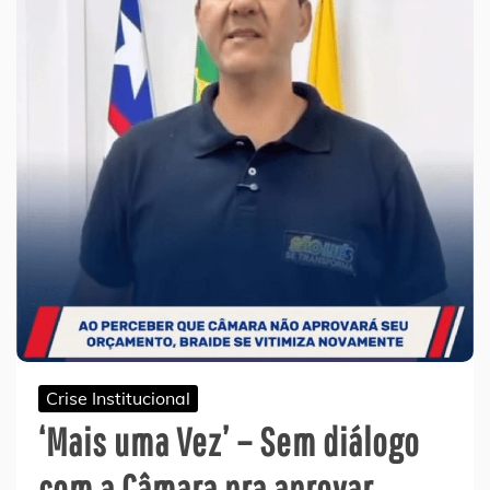
Crise Institucional
‘Mais uma Vez’ – Sem diálogo
com a Câmara pra aprovar