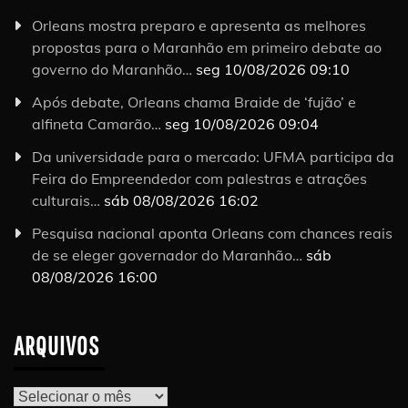
Orleans mostra preparo e apresenta as melhores
propostas para o Maranhão em primeiro debate ao
governo do Maranhão…
seg 10/08/2026 09:10
Após debate, Orleans chama Braide de ‘fujão’ e
alfineta Camarão…
seg 10/08/2026 09:04
Da universidade para o mercado: UFMA participa da
Feira do Empreendedor com palestras e atrações
culturais…
sáb 08/08/2026 16:02
Pesquisa nacional aponta Orleans com chances reais
de se eleger governador do Maranhão…
sáb
08/08/2026 16:00
ARQUIVOS
Arquivos