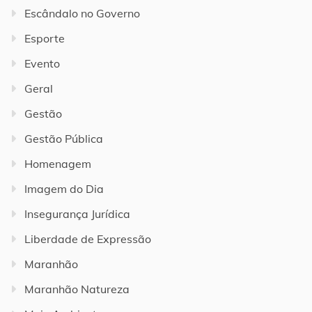
Escândalo no Governo
Esporte
Evento
Geral
Gestão
Gestão Pública
Homenagem
Imagem do Dia
Insegurança Jurídica
Liberdade de Expressão
Maranhão
Maranhão Natureza