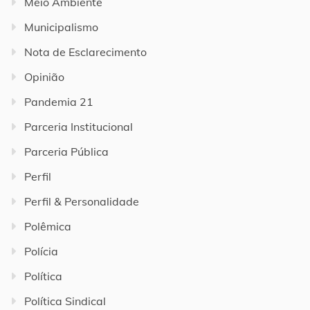
Meio Ambiente
Municipalismo
Nota de Esclarecimento
Opinião
Pandemia 21
Parceria Institucional
Parceria Pública
Perfil
Perfil & Personalidade
Polêmica
Polícia
Política
Política Sindical