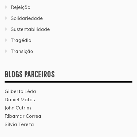
Rejeição
Solidariedade
Sustentabilidade
Tragédia
Transição
BLOGS PARCEIROS
Gilberto Lèda
Daniel Matos
John Cutrim
Ribamar Correa
Silvia Tereza