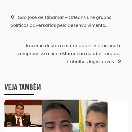
Navegação
São José de Ribamar – Orleans une grupos
políticos adversários pelo desenvolvimento…
de
Post
Iracema destaca maturidade institucional e
compromisso com o Maranhão na abertura dos
trabalhos legislativos
VEJA TAMBÉM