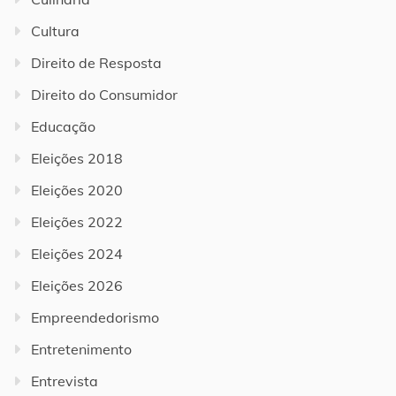
Cultura
Direito de Resposta
Direito do Consumidor
Educação
Eleições 2018
Eleições 2020
Eleições 2022
Eleições 2024
Eleições 2026
Empreendedorismo
Entretenimento
Entrevista