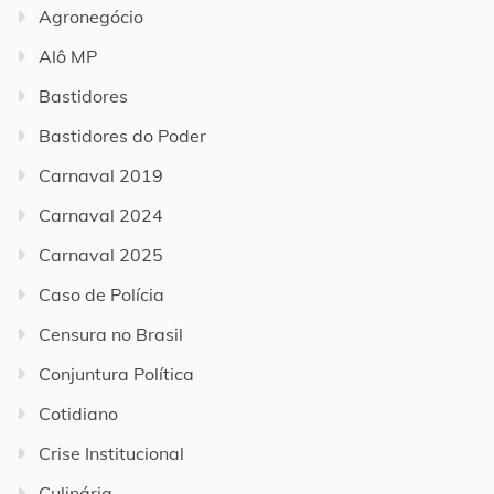
Agronegócio
Alô MP
Bastidores
Bastidores do Poder
Carnaval 2019
Carnaval 2024
Carnaval 2025
Caso de Polícia
Censura no Brasil
Conjuntura Política
Cotidiano
Crise Institucional
Culinária