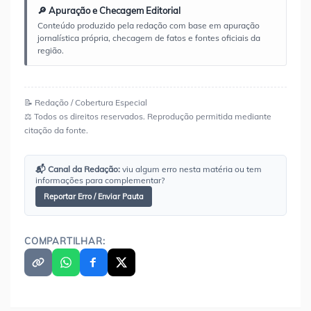
🔎 Apuração e Checagem Editorial
Conteúdo produzido pela redação com base em apuração
jornalística própria, checagem de fatos e fontes oficiais da
região.
📝 Redação / Cobertura Especial
⚖️ Todos os direitos reservados. Reprodução permitida mediante
citação da fonte.
📬 Canal da Redação:
viu algum erro nesta matéria ou tem
informações para complementar?
Reportar Erro / Enviar Pauta
COMPARTILHAR: