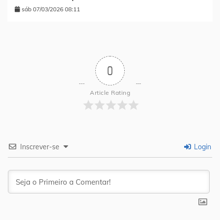
sáb 07/03/2026 08:11
0
Article Rating
Inscrever-se
Login