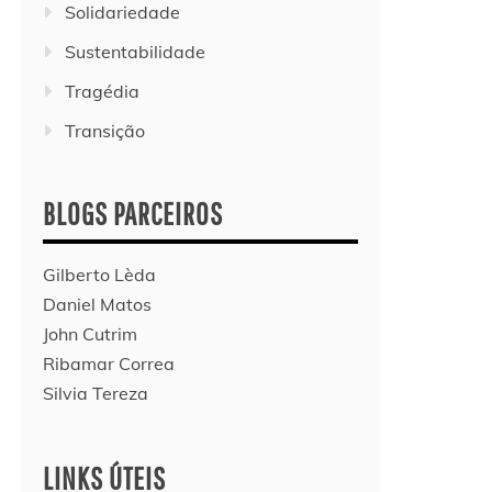
Solidariedade
Sustentabilidade
Tragédia
Transição
BLOGS PARCEIROS
Gilberto Lèda
Daniel Matos
John Cutrim
Ribamar Correa
Silvia Tereza
LINKS ÚTEIS