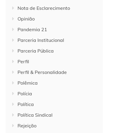
Nota de Esclarecimento
Opinião
Pandemia 21
Parceria Institucional
Parceria Pública
Perfil
Perfil & Personalidade
Polêmica
Polícia
Política
Política Sindical
Rejeição