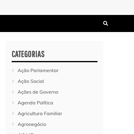
CATEGORIAS
Ação Parlamentar
Ação Social
Ações de Governo
Agenda Política
Agricultura Familiar
Agronegócio