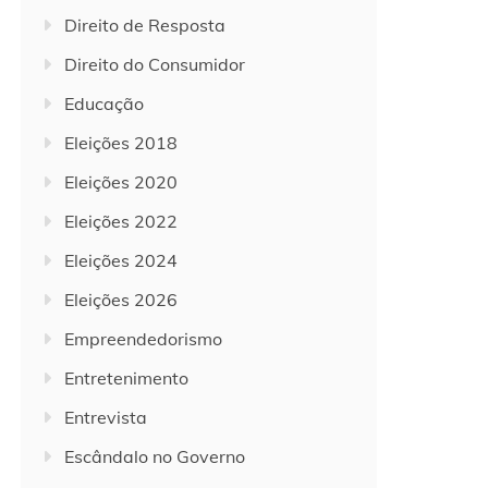
Direito de Resposta
Direito do Consumidor
Educação
Eleições 2018
Eleições 2020
Eleições 2022
Eleições 2024
Eleições 2026
Empreendedorismo
Entretenimento
Entrevista
Escândalo no Governo