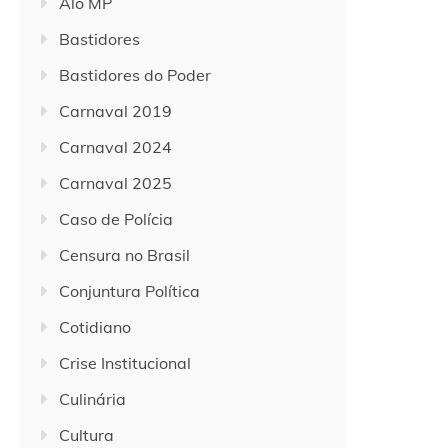
Alô MP
Bastidores
Bastidores do Poder
Carnaval 2019
Carnaval 2024
Carnaval 2025
Caso de Polícia
Censura no Brasil
Conjuntura Política
Cotidiano
Crise Institucional
Culinária
Cultura