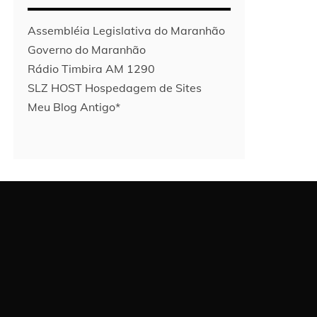
Assembléia Legislativa do Maranhão
Governo do Maranhão
Rádio Timbira AM 1290
SLZ HOST Hospedagem de Sites
Meu Blog Antigo*