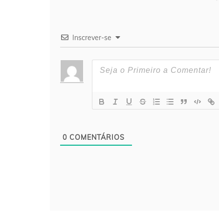
Inscrever-se
0
COMENTÁRIOS