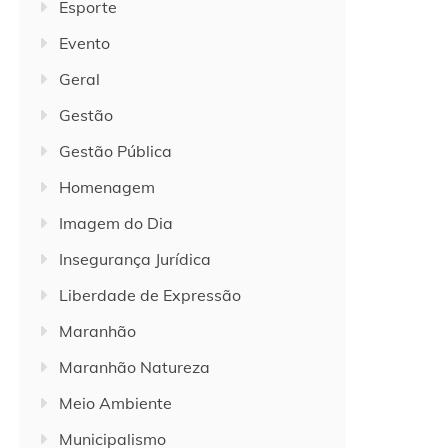
Esporte
Evento
Geral
Gestão
Gestão Pública
Homenagem
Imagem do Dia
Insegurança Jurídica
Liberdade de Expressão
Maranhão
Maranhão Natureza
Meio Ambiente
Municipalismo