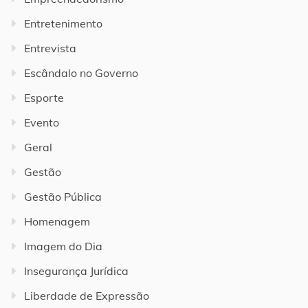
Entretenimento
Entrevista
Escândalo no Governo
Esporte
Evento
Geral
Gestão
Gestão Pública
Homenagem
Imagem do Dia
Insegurança Jurídica
Liberdade de Expressão