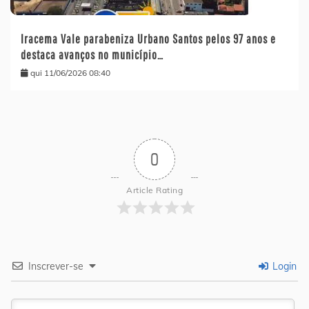
Iracema Vale parabeniza Urbano Santos pelos 97 anos e
destaca avanços no município…
qui 11/06/2026 08:40
0
Article Rating
Inscrever-se
Login