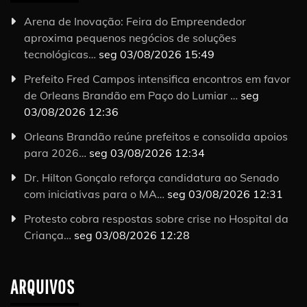
Arena de Inovação: Feira do Empreendedor
aproxima pequenos negócios de soluções
tecnológicas…
seg 03/08/2026 15:49
Prefeito Fred Campos intensifica encontros em favor
de Orleans Brandão em Paço do Lumiar …
seg
03/08/2026 12:36
Orleans Brandão reúne prefeitos e consolida apoios
para 2026…
seg 03/08/2026 12:34
Dr. Hilton Gonçalo reforça candidatura ao Senado
com iniciativas para o MA…
seg 03/08/2026 12:31
Protesto cobra respostas sobre crise no Hospital da
Criança…
seg 03/08/2026 12:28
ARQUIVOS