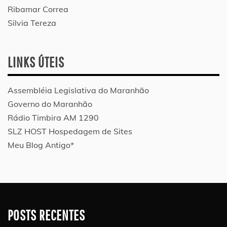
Ribamar Correa
Silvia Tereza
LINKS ÚTEIS
Assembléia Legislativa do Maranhão
Governo do Maranhão
Rádio Timbira AM 1290
SLZ HOST Hospedagem de Sites
Meu Blog Antigo*
POSTS RECENTES