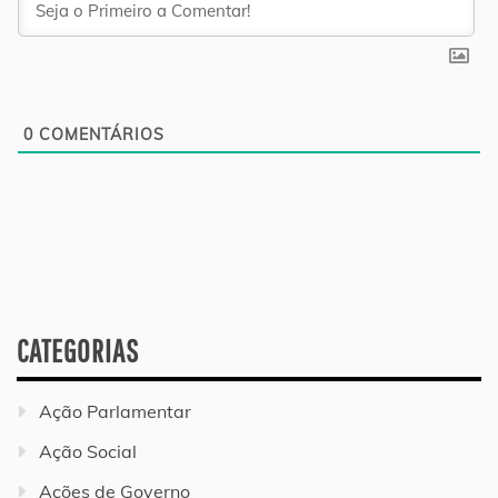
0
COMENTÁRIOS
CATEGORIAS
Ação Parlamentar
Ação Social
Ações de Governo