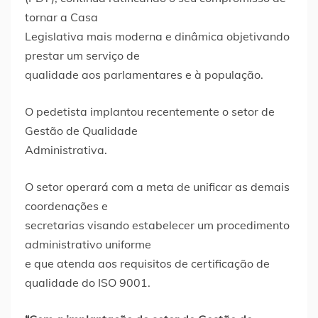
tornar a Casa
Legislativa mais moderna e dinâmica objetivando
prestar um serviço de
qualidade aos parlamentares e à população.
O pedetista implantou recentemente o setor de
Gestão de Qualidade
Administrativa.
O setor operará com a meta de unificar as demais
coordenações e
secretarias visando estabelecer um procedimento
administrativo uniforme
e que atenda aos requisitos de certificação de
qualidade do ISO 9001.