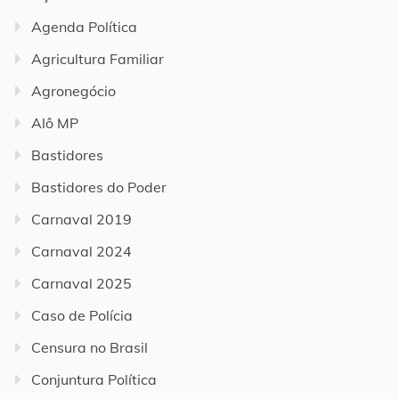
Agenda Política
Agricultura Familiar
Agronegócio
Alô MP
Bastidores
Bastidores do Poder
Carnaval 2019
Carnaval 2024
Carnaval 2025
Caso de Polícia
Censura no Brasil
Conjuntura Política