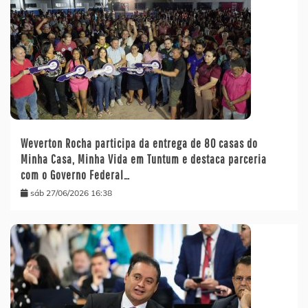
Weverton Rocha participa da entrega de 80 casas do
Minha Casa, Minha Vida em Tuntum e destaca parceria
com o Governo Federal…
sáb 27/06/2026 16:38