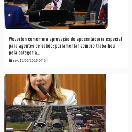
Weverton comemora aprovação de aposentadoria especial
para agentes de saúde; parlamentar sempre trabalhou
pela categoria…
sex 12/06/2026 07:54