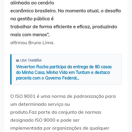
alinhada ao cenário
econômico brasileiro. No momento atual, o desafio
na gestão pública é
trabalhar de forma eficiente e eficaz, produzindo
mais com menos”,
afirmou Bruno Lima.
📖 LEIA TAMBÉM:
Weverton Rocha participa da entrega de 80 casas
do Minha Casa, Minha Vida em Tuntum e destaca
parceria com o Governo Federal…
O ISO 9001 é uma norma de padronização para
um determinado serviço ou
produto.Faz parte do conjunto de normas
designado ISO 9000 e pode ser
implementada por organizações de qualquer