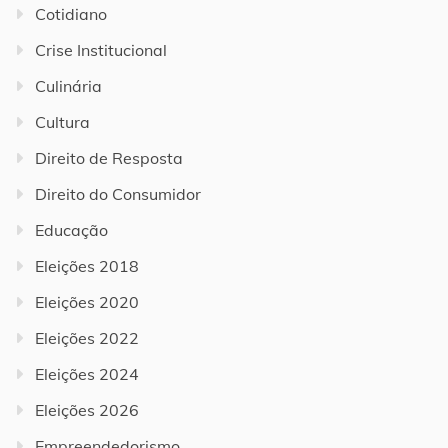
Cotidiano
Crise Institucional
Culinária
Cultura
Direito de Resposta
Direito do Consumidor
Educação
Eleições 2018
Eleições 2020
Eleições 2022
Eleições 2024
Eleições 2026
Empreendedorismo