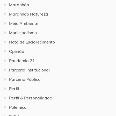
Maranhão
Maranhão Natureza
Meio Ambiente
Municipalismo
Nota de Esclarecimento
Opinião
Pandemia 21
Parceria Institucional
Parceria Pública
Perfil
Perfil & Personalidade
Polêmica