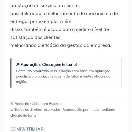
prestação de serviço ao cliente,
possibilitando o melhoramento de mecanismo de
entrega, por exemplo. Além
disso, também é usado para medir o nível de
satisfação dos clientes,
melhorando a eficácia da gestão da empresa.
🔎 Apuração e Checagem Editorial
Conteúdo produzido pela redação com base em apuração
jornalística própria, checagem de fatos e fontes oficiais da
região.
📝 Redação / Cobertura Especial
⚖️ Todos os direitos reservados. Reprodução permitida mediante
citação da fonte.
COMPARTILHAR: