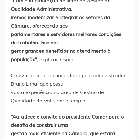
“Com a implantação do setor de Gestão de
Qualidade Administrativa,
iremos modernizar e integrar os setores da
Câmara, oferecendo aos
parlamentares e servidores melhores condições
de trabalho. Isso vai
gerar grandes benefícios no atendimento à
população”
, explicou Osmar.
O novo setor será comandado pelo administrador
Bruno Lima, que possui
vasta experiência na área de Gestão de
Qualidade da Vale, por exemplo.
“Agradeço o convite do presidente Osmar para o
desafio de construir uma
gestão mais eficiente na Câmara, que estará