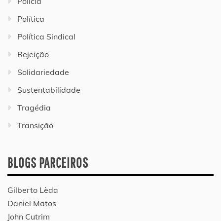
Polícia
Política
Política Sindical
Rejeição
Solidariedade
Sustentabilidade
Tragédia
Transição
BLOGS PARCEIROS
Gilberto Lèda
Daniel Matos
John Cutrim