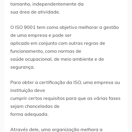
tamanho, independentemente da
sua área de atividade.
O ISO 9001 tem como objetivo melhorar a gestão
de uma empresa e pode ser
aplicado em conjunto com outras regras de
funcionamento, como normas de
saúde ocupacional, de meio ambiente e de
segurança.
Para obter a certificação da ISO, uma empresa ou
instituição deve
cumprir certos requisitos para que as várias fases
sejam chanceladas de
forma adequada.
Através dele, uma organização melhora a