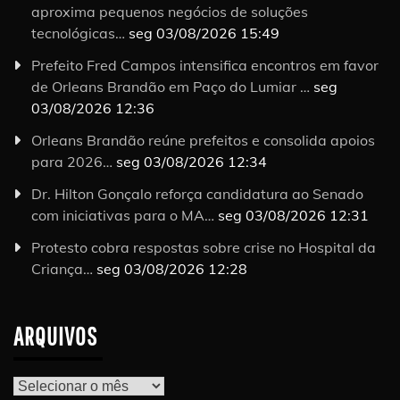
aproxima pequenos negócios de soluções
tecnológicas…
seg 03/08/2026 15:49
Prefeito Fred Campos intensifica encontros em favor
de Orleans Brandão em Paço do Lumiar …
seg
03/08/2026 12:36
Orleans Brandão reúne prefeitos e consolida apoios
para 2026…
seg 03/08/2026 12:34
Dr. Hilton Gonçalo reforça candidatura ao Senado
com iniciativas para o MA…
seg 03/08/2026 12:31
Protesto cobra respostas sobre crise no Hospital da
Criança…
seg 03/08/2026 12:28
ARQUIVOS
Arquivos