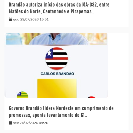
Brandão autoriza início das obras da MA-332, entre
Matões do Norte, Cantanhede e Pirapemas…
qua 29/07/2026 15:51
Governo Brandão lidera Nordeste em cumprimento de
promessas, aponta levantamento do G1…
sex 24/07/2026 09:26