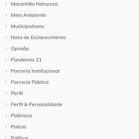
Maranhão Natureza
Meio Ambiente
Municipalismo
Nota de Esclarecimento
Opinião
Pandemia 21
Parceria Institucional
Parceria Pública
Perfil
Perfil & Personalidade
Polêmica
Polícia
Política