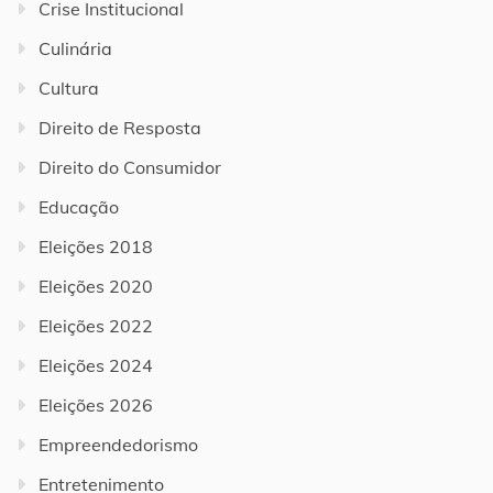
Crise Institucional
Culinária
Cultura
Direito de Resposta
Direito do Consumidor
Educação
Eleições 2018
Eleições 2020
Eleições 2022
Eleições 2024
Eleições 2026
Empreendedorismo
Entretenimento