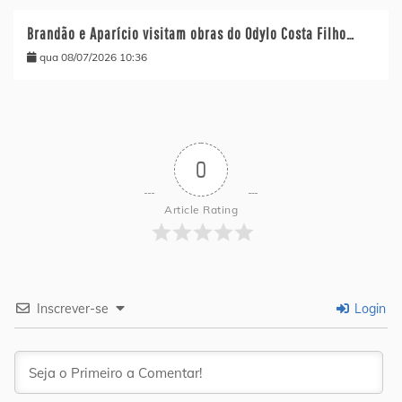
Brandão e Aparício visitam obras do Odylo Costa Filho…
qua 08/07/2026 10:36
0
Article Rating
Inscrever-se
Login