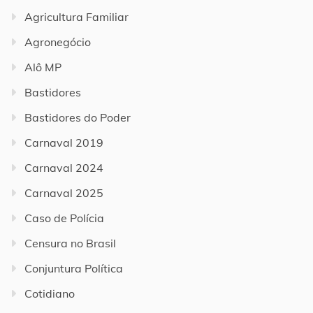
Agricultura Familiar
Agronegócio
Alô MP
Bastidores
Bastidores do Poder
Carnaval 2019
Carnaval 2024
Carnaval 2025
Caso de Polícia
Censura no Brasil
Conjuntura Política
Cotidiano