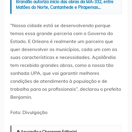
Brandão autoriza início das obras da MA-332, entre
Matões do Norte, Cantanhede e Pirapemas…
“Nossa cidade está se desenvolvendo porque
temos essa grande parceria com o Governo do
Estado. E Orleans é realmente um parceiro que
quer desenvolver os municípios, cada um com as
suas características e necessidades. Açailândia
tem recebido grandes obras, como a nossa tão
sonhada UPA, que vai garantir melhores
condições de atendimento à população e de
trabalho para os profissionais”, declarou o prefeito
Benjamin.
Foto: Divulgação
🔎 Apuração e Checagem Editorial