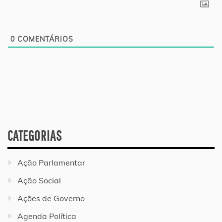
0
COMENTÁRIOS
CATEGORIAS
Ação Parlamentar
Ação Social
Ações de Governo
Agenda Política