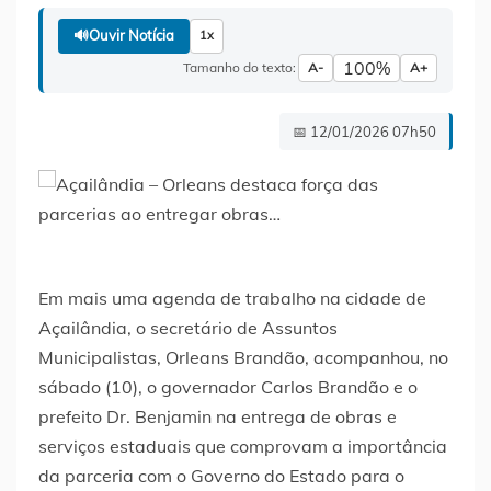
🔊
Ouvir Notícia
1x
100%
Tamanho do texto:
A-
A+
📅 12/01/2026 07h50
Em mais uma agenda de trabalho na cidade de
Açailândia, o secretário de Assuntos
Municipalistas, Orleans Brandão, acompanhou, no
sábado (10), o governador Carlos Brandão e o
prefeito Dr. Benjamin na entrega de obras e
serviços estaduais que comprovam a importância
da parceria com o Governo do Estado para o