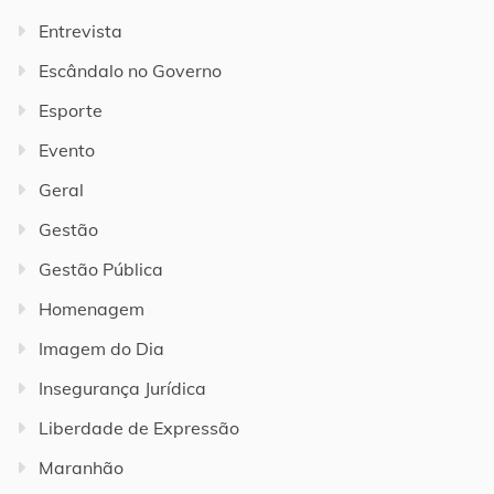
Entrevista
Escândalo no Governo
Esporte
Evento
Geral
Gestão
Gestão Pública
Homenagem
Imagem do Dia
Insegurança Jurídica
Liberdade de Expressão
Maranhão