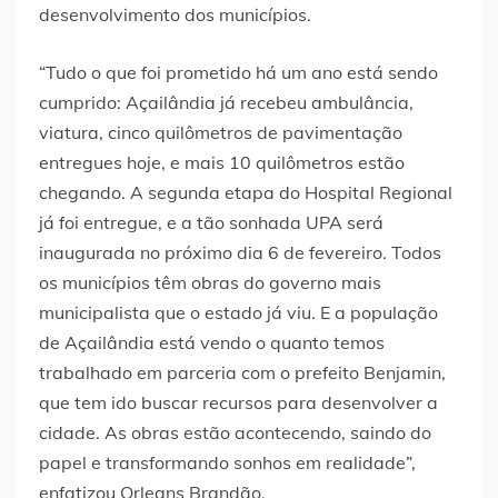
desenvolvimento dos municípios.
“Tudo o que foi prometido há um ano está sendo
cumprido: Açailândia já recebeu ambulância,
viatura, cinco quilômetros de pavimentação
entregues hoje, e mais 10 quilômetros estão
chegando. A segunda etapa do Hospital Regional
já foi entregue, e a tão sonhada UPA será
inaugurada no próximo dia 6 de fevereiro. Todos
os municípios têm obras do governo mais
municipalista que o estado já viu. E a população
de Açailândia está vendo o quanto temos
trabalhado em parceria com o prefeito Benjamin,
que tem ido buscar recursos para desenvolver a
cidade. As obras estão acontecendo, saindo do
papel e transformando sonhos em realidade”,
enfatizou Orleans Brandão.