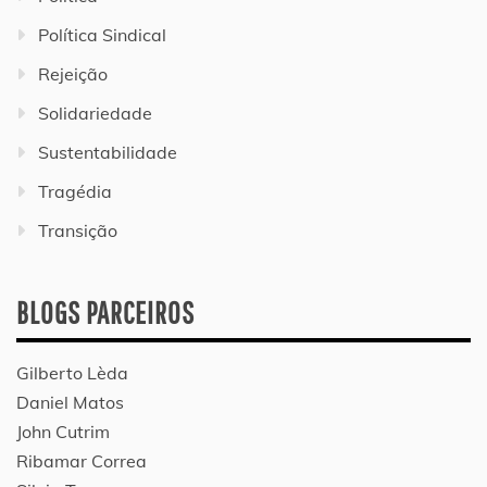
Política Sindical
Rejeição
Solidariedade
Sustentabilidade
Tragédia
Transição
BLOGS PARCEIROS
Gilberto Lèda
Daniel Matos
John Cutrim
Ribamar Correa