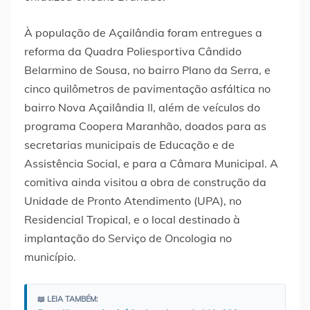
À população de Açailândia foram entregues a
reforma da Quadra Poliesportiva Cândido
Belarmino de Sousa, no bairro Plano da Serra, e
cinco quilômetros de pavimentação asfáltica no
bairro Nova Açailândia II, além de veículos do
programa Coopera Maranhão, doados para as
secretarias municipais de Educação e de
Assistência Social, e para a Câmara Municipal. A
comitiva ainda visitou a obra de construção da
Unidade de Pronto Atendimento (UPA), no
Residencial Tropical, e o local destinado à
implantação do Serviço de Oncologia no
município.
📖 LEIA TAMBÉM: