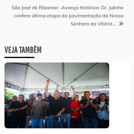
Post
São José de Ribamar -Avanço histórico: Dr. Julinho
confere última etapa da pavimentação da Nossa
Senhora da Vitória…
VEJA TAMBÉM