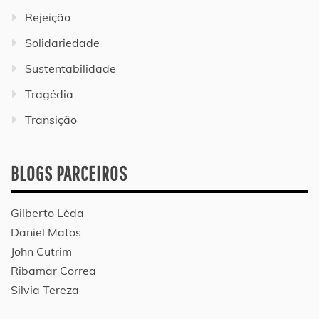
Rejeição
Solidariedade
Sustentabilidade
Tragédia
Transição
BLOGS PARCEIROS
Gilberto Lèda
Daniel Matos
John Cutrim
Ribamar Correa
Silvia Tereza