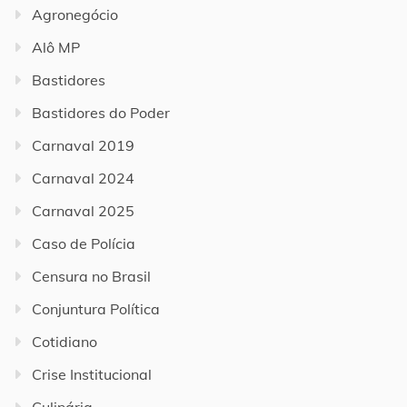
Agronegócio
Alô MP
Bastidores
Bastidores do Poder
Carnaval 2019
Carnaval 2024
Carnaval 2025
Caso de Polícia
Censura no Brasil
Conjuntura Política
Cotidiano
Crise Institucional
Culinária