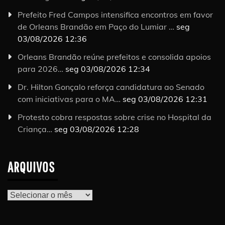
Prefeito Fred Campos intensifica encontros em favor
de Orleans Brandão em Paço do Lumiar …
seg
03/08/2026 12:36
Orleans Brandão reúne prefeitos e consolida apoios
para 2026…
seg 03/08/2026 12:34
Dr. Hilton Gonçalo reforça candidatura ao Senado
com iniciativas para o MA…
seg 03/08/2026 12:31
Protesto cobra respostas sobre crise no Hospital da
Criança…
seg 03/08/2026 12:28
ARQUIVOS
Arquivos