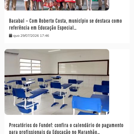
Bacabal – Com Roberto Costa, município se destaca como
referência em Educação Especial…
qua 29/07/2026 17:46
Precatórios do Fundef: confira o calendário de pagamento
para profissionais da Educação no Maranhão…