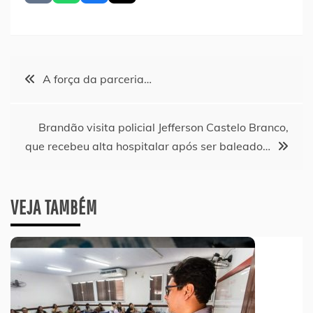
Navegação
A força da parceria…
de
Brandão visita policial Jefferson Castelo Branco,
Post
que recebeu alta hospitalar após ser baleado…
VEJA TAMBÉM