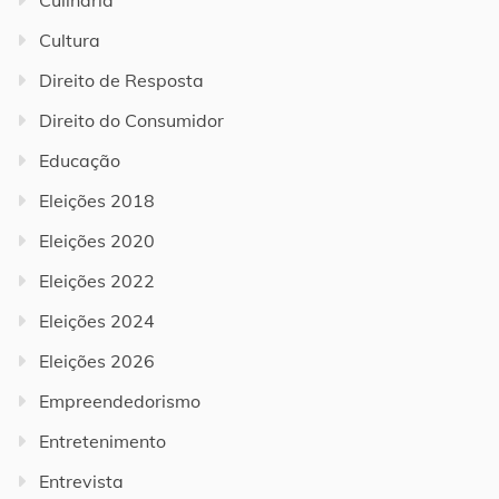
Cultura
Direito de Resposta
Direito do Consumidor
Educação
Eleições 2018
Eleições 2020
Eleições 2022
Eleições 2024
Eleições 2026
Empreendedorismo
Entretenimento
Entrevista