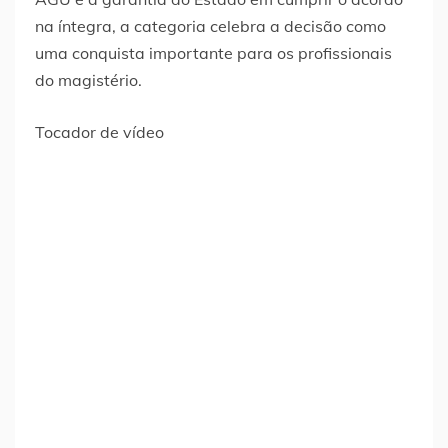
na íntegra, a categoria celebra a decisão como
uma conquista importante para os profissionais
do magistério.
Tocador de vídeo