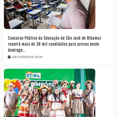
Concurso Público da Educação de São José de Ribamar
reunirá mais de 38 mil candidatos para provas neste
domingo…
sáb 01/08/2026 18:45