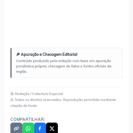
🔎 Apuração e Checagem Editorial
Conteúdo produzido pela redação com base em apuração
jornalística própria, checagem de fatos e fontes oficiais da
região.
📝 Redação / Cobertura Especial
⚖️ Todos os direitos reservados. Reprodução permitida mediante
citação da fonte.
COMPARTILHAR: