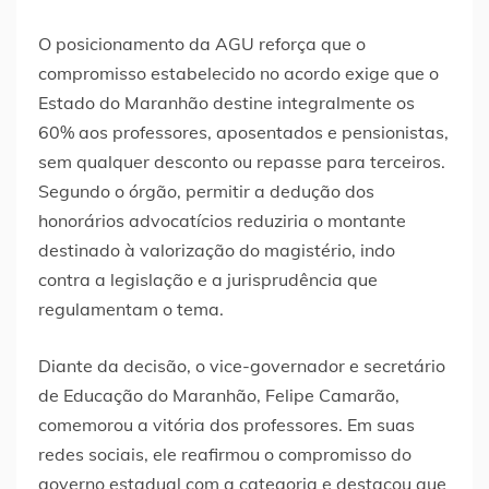
O posicionamento da AGU reforça que o
compromisso estabelecido no acordo exige que o
Estado do Maranhão destine integralmente os
60% aos professores, aposentados e pensionistas,
sem qualquer desconto ou repasse para terceiros.
Segundo o órgão, permitir a dedução dos
honorários advocatícios reduziria o montante
destinado à valorização do magistério, indo
contra a legislação e a jurisprudência que
regulamentam o tema.
Diante da decisão, o vice-governador e secretário
de Educação do Maranhão, Felipe Camarão,
comemorou a vitória dos professores. Em suas
redes sociais, ele reafirmou o compromisso do
governo estadual com a categoria e destacou que