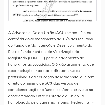
A Advocacia-Ge da União (AGU) se manifestou
contrária ao destacamento de 15% dos recursos
do Fundo de Manutenção e Desenvolvimento do
Ensino Fundamental e de Valorização do
Magistério (FUNDEF) para o pagamento de
honorários advocatícios. O órgão argumenta que
essa dedução impactaria diretamente os
profissionais da educação do Maranhão, que têm
direito ao mínimo de 60% das verbas de
complementação do fundo, conforme previsto no
acordo firmado entre o Estado e a União, já
homologado pelo Supremo Tribunal Federal (STF).