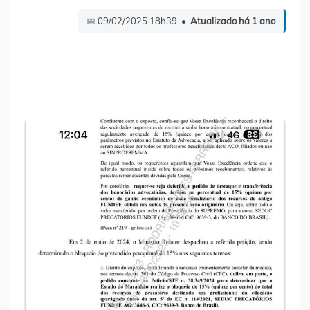
📅 09/02/2025 18h39 •
Atualizado há 1 ano