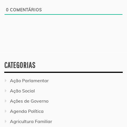
0
COMENTÁRIOS
CATEGORIAS
Ação Parlamentar
Ação Social
Ações de Governo
Agenda Política
Agricultura Familiar