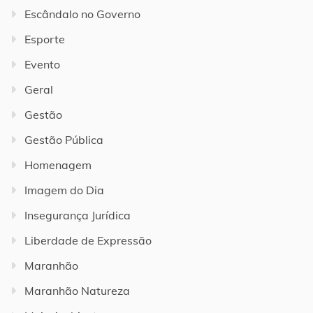
Escândalo no Governo
Esporte
Evento
Geral
Gestão
Gestão Pública
Homenagem
Imagem do Dia
Insegurança Jurídica
Liberdade de Expressão
Maranhão
Maranhão Natureza