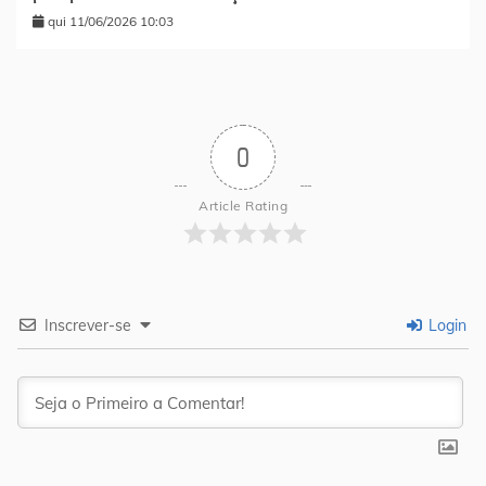
qui 11/06/2026 10:03
0
Article Rating
Inscrever-se
Login