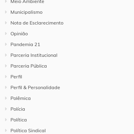
Meio Ambiente
Municipalismo
Nota de Esclarecimento
Opinião
Pandemia 21
Parceria Institucional
Parceria Pública
Perfil
Perfil & Personalidade
Polêmica
Polícia
Política
Política Sindical