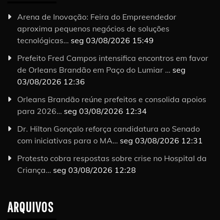
Arena de Inovação: Feira do Empreendedor
aproxima pequenos negócios de soluções
tecnológicas…
seg 03/08/2026 15:49
Prefeito Fred Campos intensifica encontros em favor
de Orleans Brandão em Paço do Lumiar …
seg
03/08/2026 12:36
Orleans Brandão reúne prefeitos e consolida apoios
para 2026…
seg 03/08/2026 12:34
Dr. Hilton Gonçalo reforça candidatura ao Senado
com iniciativas para o MA…
seg 03/08/2026 12:31
Protesto cobra respostas sobre crise no Hospital da
Criança…
seg 03/08/2026 12:28
ARQUIVOS