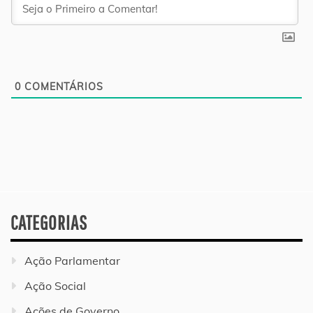
0
COMENTÁRIOS
CATEGORIAS
Ação Parlamentar
Ação Social
Ações de Governo