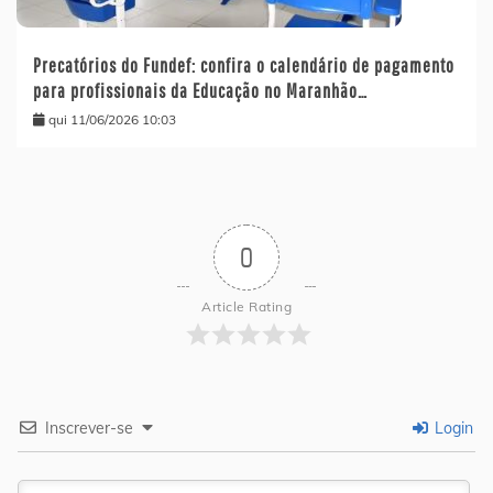
Precatórios do Fundef: confira o calendário de pagamento
para profissionais da Educação no Maranhão…
qui 11/06/2026 10:03
0
Article Rating
Inscrever-se
Login