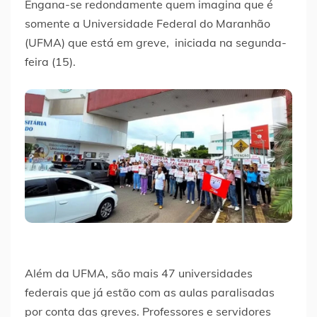
Engana-se redondamente quem imagina que é
somente a Universidade Federal do Maranhão
(UFMA) que está em greve, iniciada na segunda-
feira (15).
Além da UFMA, são mais 47 universidades
federais que já estão com as aulas paralisadas
por conta das greves. Professores e servidores