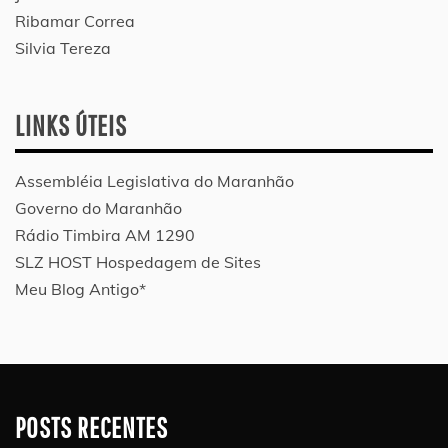
Ribamar Correa
Silvia Tereza
LINKS ÚTEIS
Assembléia Legislativa do Maranhão
Governo do Maranhão
Rádio Timbira AM 1290
SLZ HOST Hospedagem de Sites
Meu Blog Antigo*
POSTS RECENTES