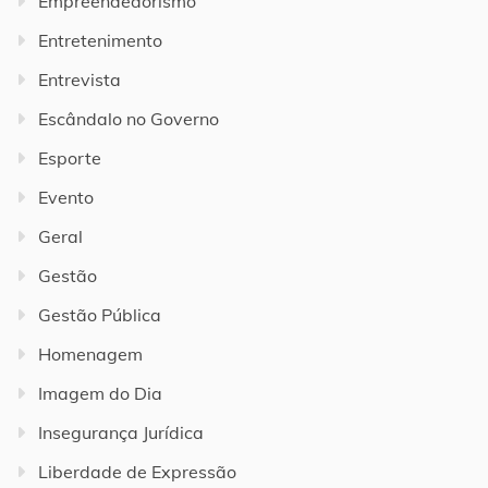
Empreendedorismo
Entretenimento
Entrevista
Escândalo no Governo
Esporte
Evento
Geral
Gestão
Gestão Pública
Homenagem
Imagem do Dia
Insegurança Jurídica
Liberdade de Expressão