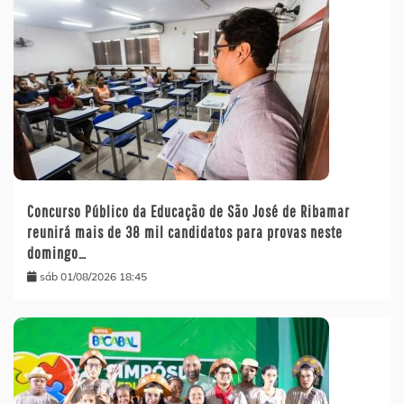
Concurso Público da Educação de São José de Ribamar
reunirá mais de 38 mil candidatos para provas neste
domingo…
sáb 01/08/2026 18:45