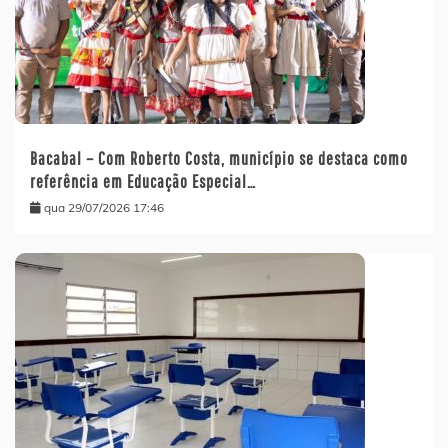
Bacabal – Com Roberto Costa, município se destaca como
referência em Educação Especial…
qua 29/07/2026 17:46