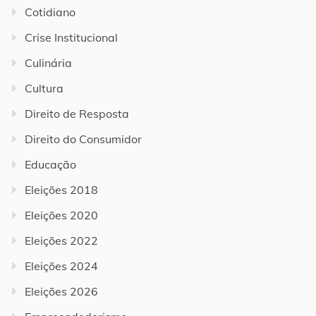
Cotidiano
Crise Institucional
Culinária
Cultura
Direito de Resposta
Direito do Consumidor
Educação
Eleições 2018
Eleições 2020
Eleições 2022
Eleições 2024
Eleições 2026