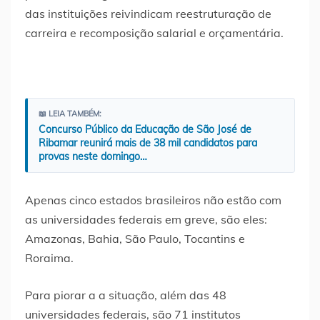
das instituições reivindicam reestruturação de
carreira e recomposição salarial e orçamentária.
📖 LEIA TAMBÉM:
Concurso Público da Educação de São José de
Ribamar reunirá mais de 38 mil candidatos para
provas neste domingo…
Apenas cinco estados brasileiros não estão com
as universidades federais em greve, são eles:
Amazonas, Bahia, São Paulo, Tocantins e
Roraima.
Para piorar a a situação, além das 48
universidades federais, são 71 institutos