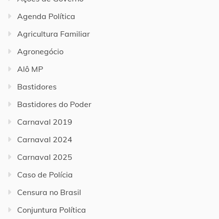
Agenda Política
Agricultura Familiar
Agronegócio
Alô MP
Bastidores
Bastidores do Poder
Carnaval 2019
Carnaval 2024
Carnaval 2025
Caso de Polícia
Censura no Brasil
Conjuntura Política