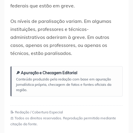
federais que estão em greve.
Os níveis de paralisação variam. Em algumas
instituições, professores e técnicos-
administrativos aderiram à greve. Em outros
casos, apenas os professores, ou apenas os
técnicos, estão paralisados.
🔎 Apuração e Checagem Editorial
Conteúdo produzido pela redação com base em apuração
jornalística própria, checagem de fatos e fontes oficiais da
região.
📝 Redação / Cobertura Especial
⚖️ Todos os direitos reservados. Reprodução permitida mediante
citação da fonte.