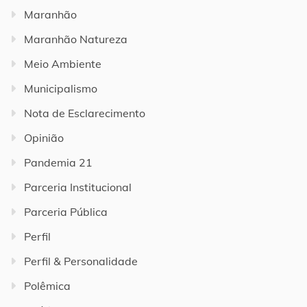
Maranhão
Maranhão Natureza
Meio Ambiente
Municipalismo
Nota de Esclarecimento
Opinião
Pandemia 21
Parceria Institucional
Parceria Pública
Perfil
Perfil & Personalidade
Polêmica