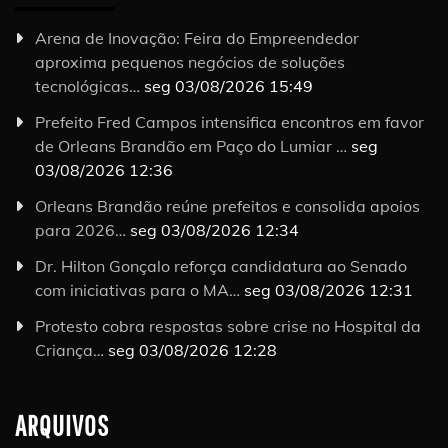
Arena de Inovação: Feira do Empreendedor
aproxima pequenos negócios de soluções
tecnológicas…
seg 03/08/2026 15:49
Prefeito Fred Campos intensifica encontros em favor
de Orleans Brandão em Paço do Lumiar …
seg
03/08/2026 12:36
Orleans Brandão reúne prefeitos e consolida apoios
para 2026…
seg 03/08/2026 12:34
Dr. Hilton Gonçalo reforça candidatura ao Senado
com iniciativas para o MA…
seg 03/08/2026 12:31
Protesto cobra respostas sobre crise no Hospital da
Criança…
seg 03/08/2026 12:28
ARQUIVOS