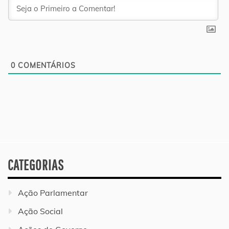
0
COMENTÁRIOS
CATEGORIAS
Ação Parlamentar
Ação Social