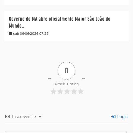
Governo do MA abre oficialmente Maior São João do
Mundo…
sáb 06/06/2026 07:22
0
Article Rating
Inscrever-se
Login