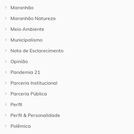
Maranhão
Maranhão Natureza
Meio Ambiente
Municipalismo
Nota de Esclarecimento
Opinião
Pandemia 21
Parceria Institucional
Parceria Pública
Perfil
Perfil & Personalidade
Polêmica