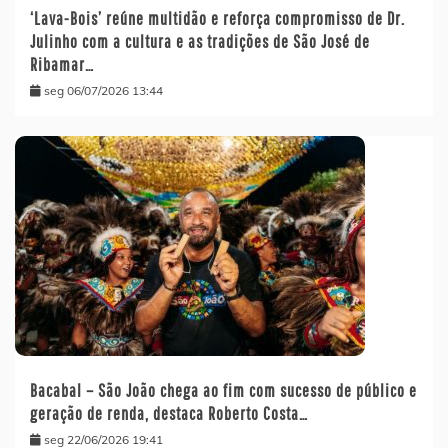
‘Lava-Bois’ reúne multidão e reforça compromisso de Dr.
Julinho com a cultura e as tradições de São José de
Ribamar…
seg 06/07/2026 13:44
Bacabal – São João chega ao fim com sucesso de público e
geração de renda, destaca Roberto Costa…
seg 22/06/2026 19:41