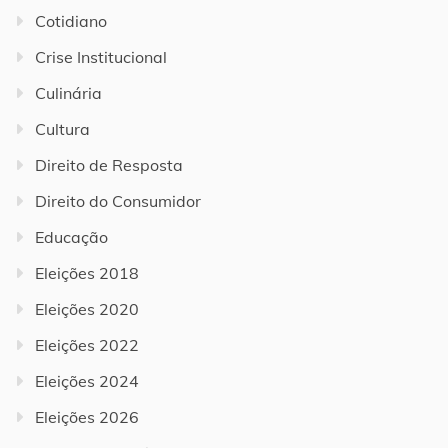
Cotidiano
Crise Institucional
Culinária
Cultura
Direito de Resposta
Direito do Consumidor
Educação
Eleições 2018
Eleições 2020
Eleições 2022
Eleições 2024
Eleições 2026