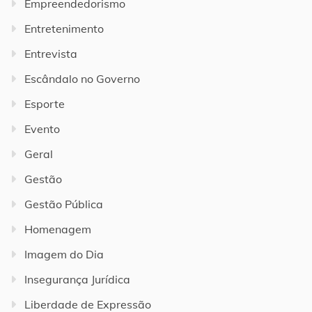
Empreendedorismo
Entretenimento
Entrevista
Escândalo no Governo
Esporte
Evento
Geral
Gestão
Gestão Pública
Homenagem
Imagem do Dia
Insegurança Jurídica
Liberdade de Expressão