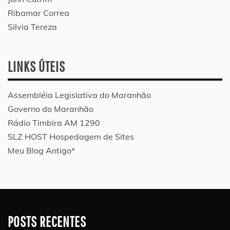
Ribamar Correa
Silvia Tereza
LINKS ÚTEIS
Assembléia Legislativa do Maranhão
Governo do Maranhão
Rádio Timbira AM 1290
SLZ HOST Hospedagem de Sites
Meu Blog Antigo*
POSTS RECENTES