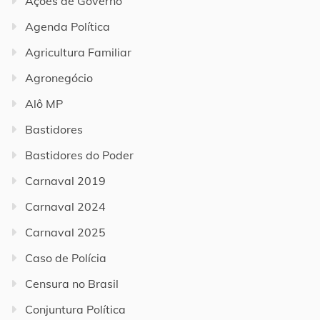
Ações de Governo
Agenda Política
Agricultura Familiar
Agronegócio
Alô MP
Bastidores
Bastidores do Poder
Carnaval 2019
Carnaval 2024
Carnaval 2025
Caso de Polícia
Censura no Brasil
Conjuntura Política