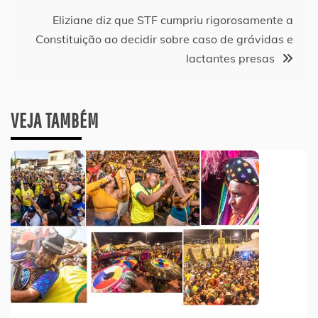
Post
Eliziane diz que STF cumpriu rigorosamente a
Constituição ao decidir sobre caso de grávidas e
lactantes presas
VEJA TAMBÉM