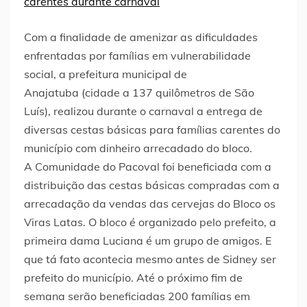
Com a finalidade de amenizar as dificuldades
enfrentadas por famílias em vulnerabilidade
social, a prefeitura municipal de
Anajatuba (cidade a 137 quilômetros de São
Luís), realizou durante o carnaval a entrega de
diversas cestas básicas para famílias carentes do
município com dinheiro arrecadado do bloco.
A Comunidade do Pacoval foi beneficiada com a
distribuição das cestas básicas compradas com a
arrecadação da vendas das cervejas do Bloco os
Viras Latas. O bloco é organizado pelo prefeito, a
primeira dama Luciana é um grupo de amigos. E
que tá fato acontecia mesmo antes de Sidney ser
prefeito do município. Até o próximo fim de
semana serão beneficiadas 200 famílias em