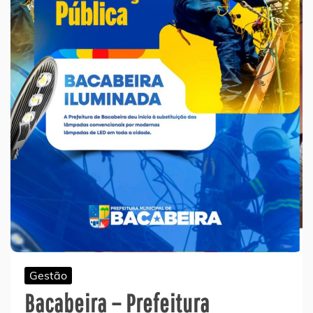
Gestão
Bacabeira – Prefeitura