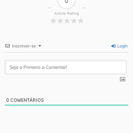
0
Article Rating
Inscrever-se
Login
0
COMENTÁRIOS