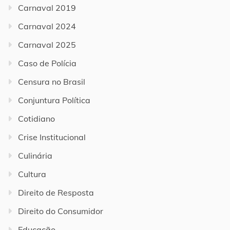
Carnaval 2019
Carnaval 2024
Carnaval 2025
Caso de Polícia
Censura no Brasil
Conjuntura Política
Cotidiano
Crise Institucional
Culinária
Cultura
Direito de Resposta
Direito do Consumidor
Educação