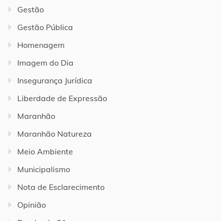
Gestão
Gestão Pública
Homenagem
Imagem do Dia
Insegurança Jurídica
Liberdade de Expressão
Maranhão
Maranhão Natureza
Meio Ambiente
Municipalismo
Nota de Esclarecimento
Opinião