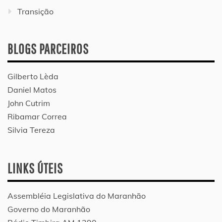
Transição
BLOGS PARCEIROS
Gilberto Lèda
Daniel Matos
John Cutrim
Ribamar Correa
Silvia Tereza
LINKS ÚTEIS
Assembléia Legislativa do Maranhão
Governo do Maranhão