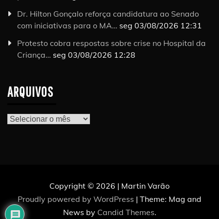
Dr. Hilton Gonçalo reforça candidatura ao Senado
com iniciativas para o MA…
seg 03/08/2026 12:31
Protesto cobra respostas sobre crise no Hospital da
Criança…
seg 03/08/2026 12:28
ARQUIVOS
Arquivos
Copyright © 2026 | Martin Varão
Proudly powered by WordPress
|
Theme: Mag and
News by
Candid Themes
.