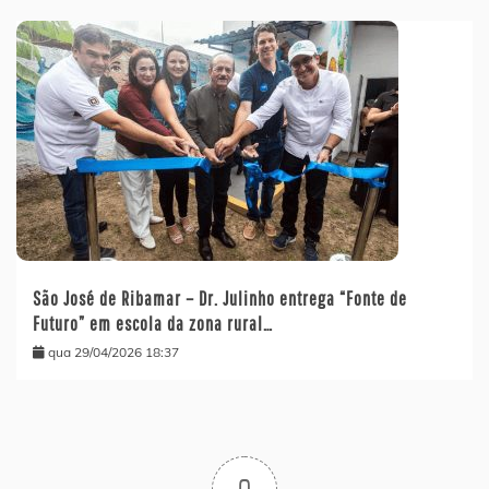
São José de Ribamar – Dr. Julinho entrega “Fonte de
Futuro” em escola da zona rural…
qua 29/04/2026 18:37