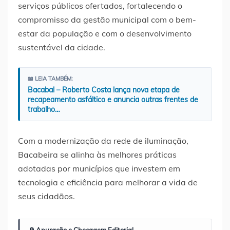
serviços públicos ofertados, fortalecendo o
compromisso da gestão municipal com o bem-
estar da população e com o desenvolvimento
sustentável da cidade.
📖 LEIA TAMBÉM:
Bacabal – Roberto Costa lança nova etapa de
recapeamento asfáltico e anuncia outras frentes de
trabalho…
Com a modernização da rede de iluminação,
Bacabeira se alinha às melhores práticas
adotadas por municípios que investem em
tecnologia e eficiência para melhorar a vida de
seus cidadãos.