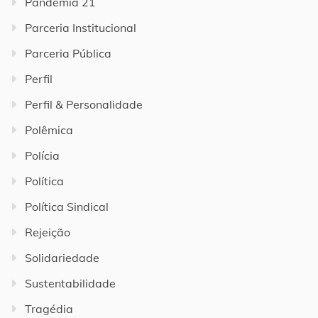
Pandemia 21
Parceria Institucional
Parceria Pública
Perfil
Perfil & Personalidade
Polêmica
Polícia
Política
Política Sindical
Rejeição
Solidariedade
Sustentabilidade
Tragédia