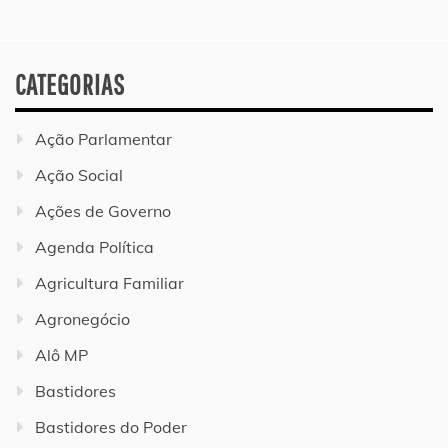
CATEGORIAS
Ação Parlamentar
Ação Social
Ações de Governo
Agenda Política
Agricultura Familiar
Agronegócio
Alô MP
Bastidores
Bastidores do Poder