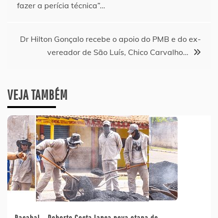
fazer a perícia técnica”…
Post
Dr Hilton Gonçalo recebe o apoio do PMB e do ex-
vereador de São Luís, Chico Carvalho…
VEJA TAMBÉM