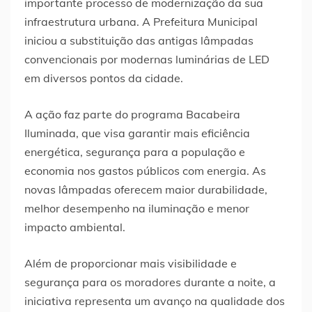
importante processo de modernização da sua
infraestrutura urbana. A Prefeitura Municipal
iniciou a substituição das antigas lâmpadas
convencionais por modernas luminárias de LED
em diversos pontos da cidade.
A ação faz parte do programa Bacabeira
Iluminada, que visa garantir mais eficiência
energética, segurança para a população e
economia nos gastos públicos com energia. As
novas lâmpadas oferecem maior durabilidade,
melhor desempenho na iluminação e menor
impacto ambiental.
Além de proporcionar mais visibilidade e
segurança para os moradores durante a noite, a
iniciativa representa um avanço na qualidade dos