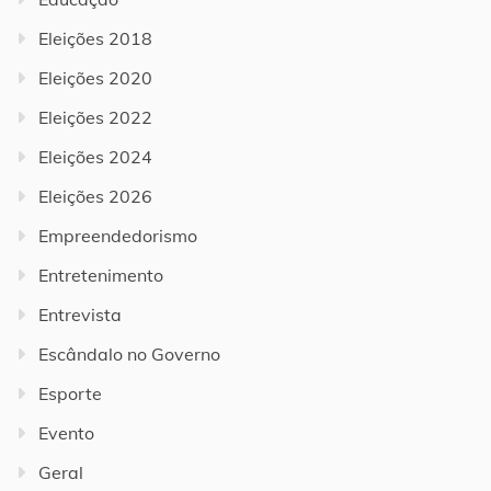
Eleições 2018
Eleições 2020
Eleições 2022
Eleições 2024
Eleições 2026
Empreendedorismo
Entretenimento
Entrevista
Escândalo no Governo
Esporte
Evento
Geral