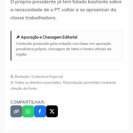
O próprio presidente já tem falado bastante sobre
a necessidade de o PT voltar a se aproximar da
classe trabalhadora.
🔎 Apuração e Checagem Editorial
Conteúdo produzido pela redação com base em apuração
jornalística própria, checagem de fatos e fontes oficiais da
região.
📝 Redação / Cobertura Especial
⚖️ Todos os direitos reservados. Reprodução permitida mediante
citação da fonte.
COMPARTILHAR: