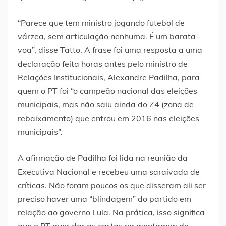
“Parece que tem ministro jogando futebol de
várzea, sem articulação nenhuma. É um barata-
voa”, disse Tatto. A frase foi uma resposta a uma
declaração feita horas antes pelo ministro de
Relações Institucionais, Alexandre Padilha, para
quem o PT foi “o campeão nacional das eleições
municipais, mas não saiu ainda do Z4 (zona de
rebaixamento) que entrou em 2016 nas eleições
municipais”.
A afirmação de Padilha foi lida na reunião da
Executiva Nacional e recebeu uma saraivada de
críticas. Não foram poucos os que disseram ali ser
preciso haver uma “blindagem” do partido em
relação ao governo Lula. Na prática, isso significa