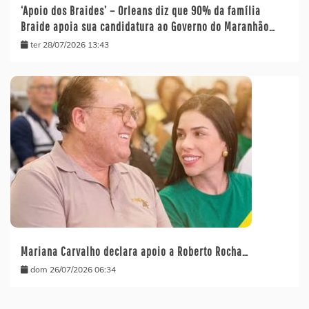
‘Apoio dos Braides’ – Orleans diz que 90% da família
Braide apoia sua candidatura ao Governo do Maranhão…
ter 28/07/2026 13:43
Mariana Carvalho declara apoio a Roberto Rocha…
dom 26/07/2026 06:34