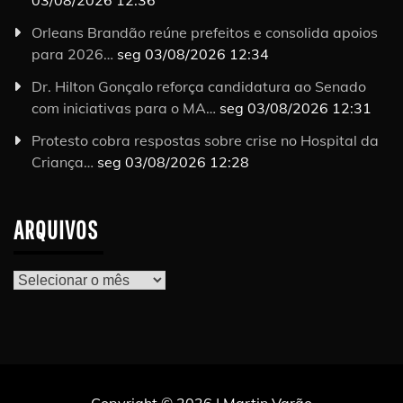
03/08/2026 12:36
Orleans Brandão reúne prefeitos e consolida apoios
para 2026…
seg 03/08/2026 12:34
Dr. Hilton Gonçalo reforça candidatura ao Senado
com iniciativas para o MA…
seg 03/08/2026 12:31
Protesto cobra respostas sobre crise no Hospital da
Criança…
seg 03/08/2026 12:28
ARQUIVOS
Arquivos