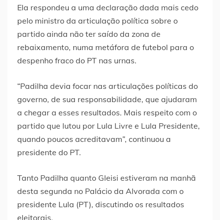
Ela respondeu a uma declaração dada mais cedo
pelo ministro da articulação política sobre o
partido ainda não ter saído da zona de
rebaixamento, numa metáfora de futebol para o
despenho fraco do PT nas urnas.
“Padilha devia focar nas articulações políticas do
governo, de sua responsabilidade, que ajudaram
a chegar a esses resultados. Mais respeito com o
partido que lutou por Lula Livre e Lula Presidente,
quando poucos acreditavam”, continuou a
presidente do PT.
Tanto Padilha quanto Gleisi estiveram na manhã
desta segunda no Palácio da Alvorada com o
presidente Lula (PT), discutindo os resultados
eleitorais.