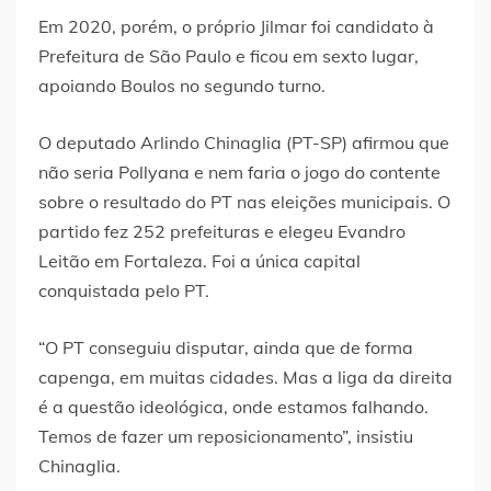
Em 2020, porém, o próprio Jilmar foi candidato à
Prefeitura de São Paulo e ficou em sexto lugar,
apoiando Boulos no segundo turno.
O deputado Arlindo Chinaglia (PT-SP) afirmou que
não seria Pollyana e nem faria o jogo do contente
sobre o resultado do PT nas eleições municipais. O
partido fez 252 prefeituras e elegeu Evandro
Leitão em Fortaleza. Foi a única capital
conquistada pelo PT.
“O PT conseguiu disputar, ainda que de forma
capenga, em muitas cidades. Mas a liga da direita
é a questão ideológica, onde estamos falhando.
Temos de fazer um reposicionamento”, insistiu
Chinaglia.