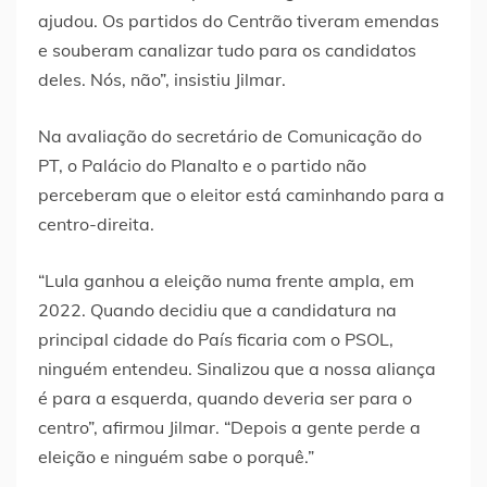
ajudou. Os partidos do Centrão tiveram emendas
e souberam canalizar tudo para os candidatos
deles. Nós, não”, insistiu Jilmar.
Na avaliação do secretário de Comunicação do
PT, o Palácio do Planalto e o partido não
perceberam que o eleitor está caminhando para a
centro-direita.
“Lula ganhou a eleição numa frente ampla, em
2022. Quando decidiu que a candidatura na
principal cidade do País ficaria com o PSOL,
ninguém entendeu. Sinalizou que a nossa aliança
é para a esquerda, quando deveria ser para o
centro”, afirmou Jilmar. “Depois a gente perde a
eleição e ninguém sabe o porquê.”