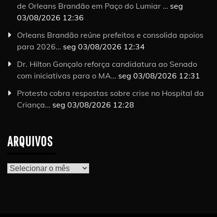
de Orleans Brandão em Paço do Lumiar …
seg
03/08/2026 12:36
Orleans Brandão reúne prefeitos e consolida apoios
para 2026…
seg 03/08/2026 12:34
Dr. Hilton Gonçalo reforça candidatura ao Senado
com iniciativas para o MA…
seg 03/08/2026 12:31
Protesto cobra respostas sobre crise no Hospital da
Criança…
seg 03/08/2026 12:28
ARQUIVOS
Arquivos