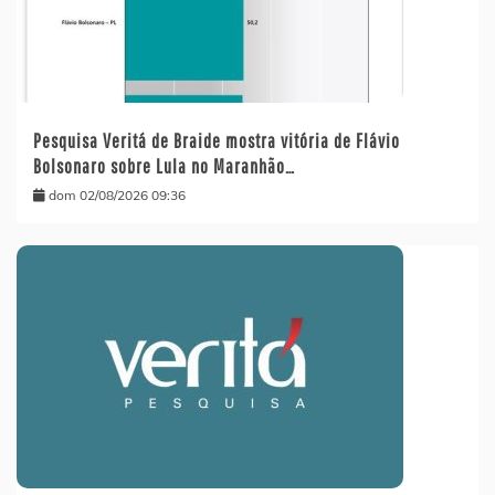
Pesquisa Veritá de Braide mostra vitória de Flávio
Bolsonaro sobre Lula no Maranhão…
dom 02/08/2026 09:36