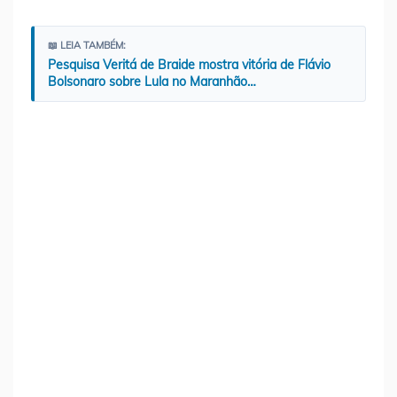
📖 LEIA TAMBÉM:
Pesquisa Veritá de Braide mostra vitória de Flávio
Bolsonaro sobre Lula no Maranhão…