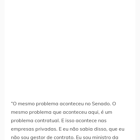
“O mesmo problema aconteceu no Senado. O
mesmo problema que aconteceu aqui, é um
problema contratual. E isso acontece nas
empresas privadas. E eu não sabia disso, que eu
não sou gestor de contrato. Eu sou ministro da