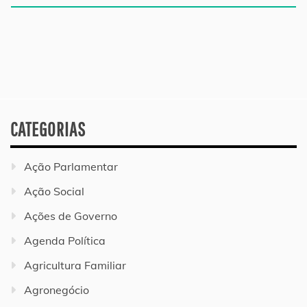
CATEGORIAS
Ação Parlamentar
Ação Social
Ações de Governo
Agenda Política
Agricultura Familiar
Agronegócio