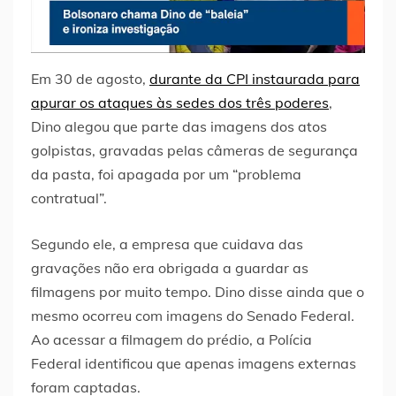
Em 30 de agosto,
durante da CPI instaurada para
apurar os ataques às sedes dos três poderes
,
Dino alegou que parte das imagens dos atos
golpistas, gravadas pelas câmeras de segurança
da pasta, foi apagada por um “problema
contratual”.
Segundo ele, a empresa que cuidava das
gravações não era obrigada a guardar as
filmagens por muito tempo. Dino disse ainda que o
mesmo ocorreu com imagens do Senado Federal.
Ao acessar a filmagem do prédio, a Polícia
Federal identificou que apenas imagens externas
foram captadas.