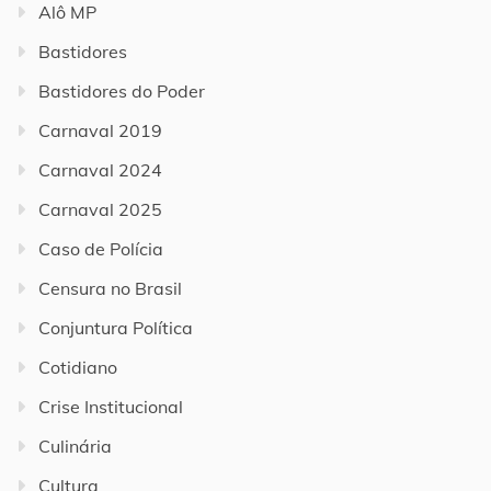
Alô MP
Bastidores
Bastidores do Poder
Carnaval 2019
Carnaval 2024
Carnaval 2025
Caso de Polícia
Censura no Brasil
Conjuntura Política
Cotidiano
Crise Institucional
Culinária
Cultura