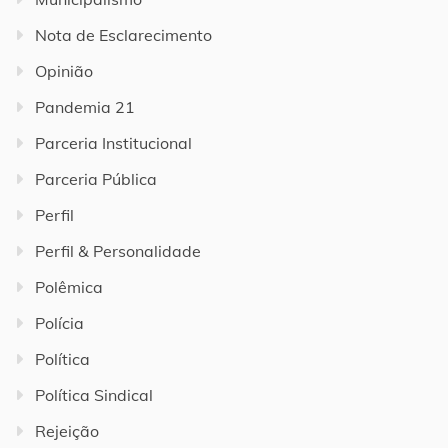
Nota de Esclarecimento
Opinião
Pandemia 21
Parceria Institucional
Parceria Pública
Perfil
Perfil & Personalidade
Polêmica
Polícia
Política
Política Sindical
Rejeição