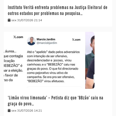
Instituto Veritá enfrenta problemas na Justiça Eleitoral de
outros estados por problemas na pesquisa…
sex 31/07/2026 21:14
‘Limão virou limonada’ – Petista diz que ‘BBzão’ caiu na
graça do povo…
sex 31/07/2026 14:21