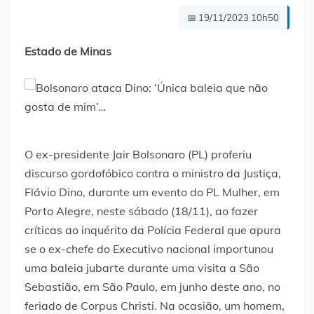
📅 19/11/2023 10h50
Estado de Minas
O ex-presidente Jair Bolsonaro (PL) proferiu
discurso gordofóbico contra o ministro da Justiça,
Flávio Dino, durante um evento do PL Mulher, em
Porto Alegre, neste sábado (18/11), ao fazer
críticas ao inquérito da Polícia Federal que apura
se o ex-chefe do Executivo nacional importunou
uma baleia jubarte durante uma visita a São
Sebastião, em São Paulo, em junho deste ano, no
feriado de Corpus Christi. Na ocasião, um homem,