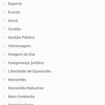
Esporte
Evento
Geral
Gestão
Gestão Pública
Homenagem
Imagem do Dia
Insegurança Jurídica
Liberdade de Expressão
Maranhão
Maranhão Natureza
Meio Ambiente
Municipalismo