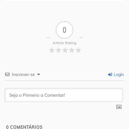
0
Article Rating
Inscrever-se
Login
0
COMENTÁRIOS