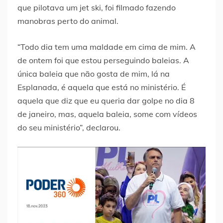
que pilotava um jet ski, foi filmado fazendo
manobras perto do animal.
“Todo dia tem uma maldade em cima de mim. A
de ontem foi que estou perseguindo baleias. A
única baleia que não gosta de mim, lá na
Esplanada, é aquela que está no ministério. É
aquela que diz que eu queria dar golpe no dia 8
de janeiro, mas, aquela baleia, some com vídeos
do seu ministério”, declarou.