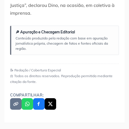
Justiça”, declarou Dino, na ocasião, em coletiva à
imprensa.
🔎 Apuração e Checagem Editorial
Conteúdo produzido pela redação com base em apuração
jornalística própria, checagem de fatos e fontes oficiais da
região.
📝 Redação / Cobertura Especial
⚖️ Todos os direitos reservados. Reprodução permitida mediante
citação da fonte.
COMPARTILHAR: