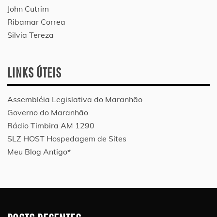
John Cutrim
Ribamar Correa
Silvia Tereza
LINKS ÚTEIS
Assembléia Legislativa do Maranhão
Governo do Maranhão
Rádio Timbira AM 1290
SLZ HOST Hospedagem de Sites
Meu Blog Antigo*