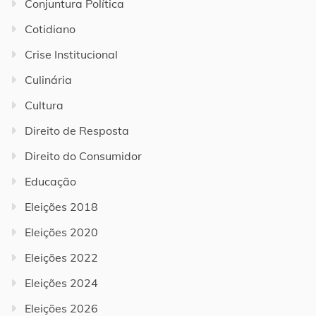
Conjuntura Política
Cotidiano
Crise Institucional
Culinária
Cultura
Direito de Resposta
Direito do Consumidor
Educação
Eleições 2018
Eleições 2020
Eleições 2022
Eleições 2024
Eleições 2026