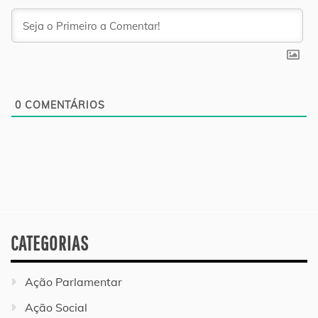
0
COMENTÁRIOS
CATEGORIAS
Ação Parlamentar
Ação Social