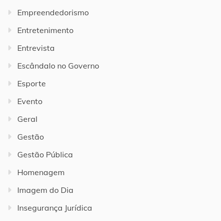
Empreendedorismo
Entretenimento
Entrevista
Escândalo no Governo
Esporte
Evento
Geral
Gestão
Gestão Pública
Homenagem
Imagem do Dia
Insegurança Jurídica