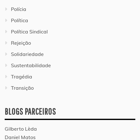
Polícia
Política
Política Sindical
Rejeição
Solidariedade
Sustentabilidade
Tragédia
Transição
BLOGS PARCEIROS
Gilberto Lèda
Daniel Matos