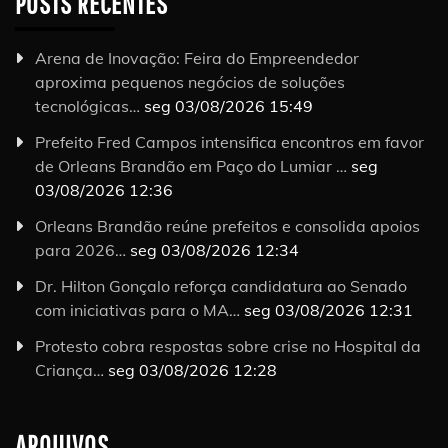
POSTS RECENTES
Arena de Inovação: Feira do Empreendedor
aproxima pequenos negócios de soluções
tecnológicas…
seg 03/08/2026 15:49
Prefeito Fred Campos intensifica encontros em favor
de Orleans Brandão em Paço do Lumiar …
seg
03/08/2026 12:36
Orleans Brandão reúne prefeitos e consolida apoios
para 2026…
seg 03/08/2026 12:34
Dr. Hilton Gonçalo reforça candidatura ao Senado
com iniciativas para o MA…
seg 03/08/2026 12:31
Protesto cobra respostas sobre crise no Hospital da
Criança…
seg 03/08/2026 12:28
ARQUIVOS