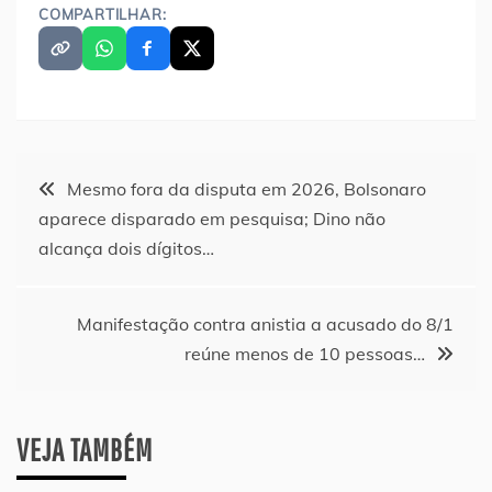
COMPARTILHAR:
Navegação
Mesmo fora da disputa em 2026, Bolsonaro
aparece disparado em pesquisa; Dino não
de
alcança dois dígitos…
Post
Manifestação contra anistia a acusado do 8/1
reúne menos de 10 pessoas…
VEJA TAMBÉM