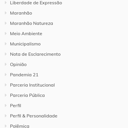
Liberdade de Expressão
Maranhão
Maranhão Natureza
Meio Ambiente
Municipalismo
Nota de Esclarecimento
Opinião
Pandemia 21
Parceria Institucional
Parceria Pública
Perfil
Perfil & Personalidade
Polêmica