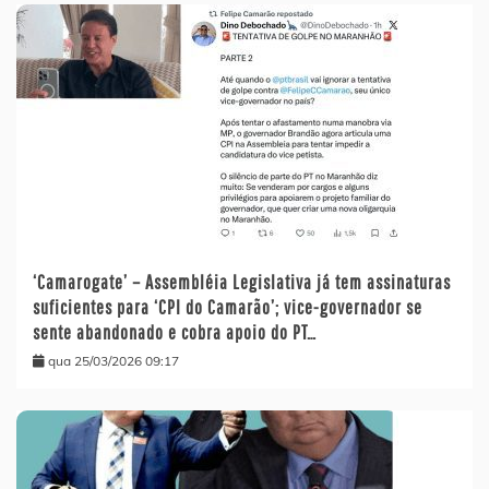
‘Camarogate’ – Assembléia Legislativa já tem assinaturas
suficientes para ‘CPI do Camarão’; vice-governador se
sente abandonado e cobra apoio do PT…
qua 25/03/2026 09:17