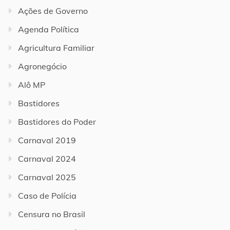
Ações de Governo
Agenda Política
Agricultura Familiar
Agronegócio
Alô MP
Bastidores
Bastidores do Poder
Carnaval 2019
Carnaval 2024
Carnaval 2025
Caso de Polícia
Censura no Brasil