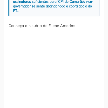
assinaturas suficientes para ‘CPI do Camarão’; vice-
governador se sente abandonado e cobra apoio do
PT…
Conheça a história de Eliene Amorim: