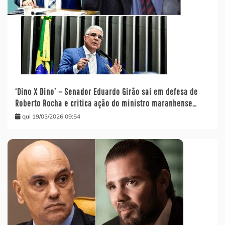
‘Dino X Dino’ – Senador Eduardo Girão sai em defesa de
Roberto Rocha e critica ação do ministro maranhense…
qui 19/03/2026 09:54