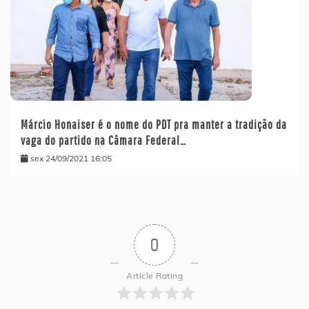
Márcio Honaiser é o nome do PDT pra manter a tradição da
vaga do partido na Câmara Federal…
sex 24/09/2021 16:05
0
Article Rating