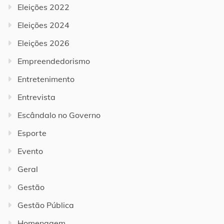
Eleições 2022
Eleições 2024
Eleições 2026
Empreendedorismo
Entretenimento
Entrevista
Escândalo no Governo
Esporte
Evento
Geral
Gestão
Gestão Pública
Homenagem