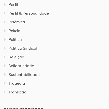
Perfil
Perfil & Personalidade
Polêmica
Polícia
Política
Política Sindical
Rejeição
Solidariedade
Sustentabilidade
Tragédia
Transição