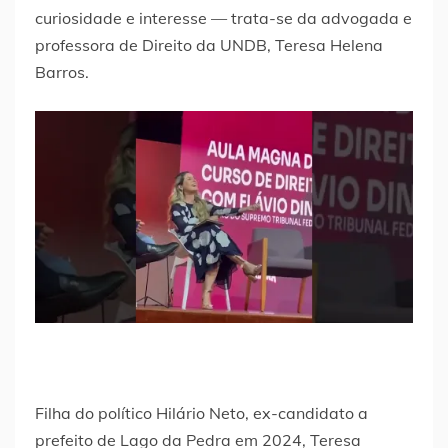
curiosidade e interesse — trata-se da advogada e
professora de Direito da UNDB, Teresa Helena
Barros.
Filha do político Hilário Neto, ex-candidato a
prefeito de Lago da Pedra em 2024, Teresa