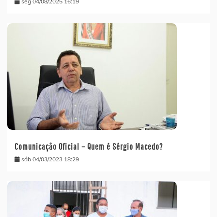
seg 04/08/2025 16:19
Comunicação Oficial – Quem é Sérgio Macedo?
sáb 04/03/2023 18:29