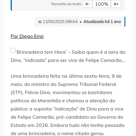
100%
Tamanho do texto:
A-
A+
📅 13/05/2025 09h54 •
Atualizado há 1 ano
Por Diego Emir
Uma brincadeira feita na última sexta-feira, 9 de
maio, do ministro do Supremo Tribunal Federal
(STF), Flávio Dino, movimentou os bastidores
políticos do Maranhão e chamou a atenção do
público: a suposta “indicação” de Dino para a vice
de Felipe Camarão, pré-candidato ao Governo do
Estado em 2026. Embora tudo não tenha passado
de uma brincadeira, o nome citado gerou