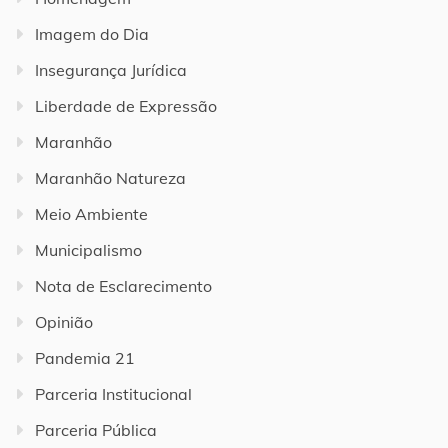
Imagem do Dia
Insegurança Jurídica
Liberdade de Expressão
Maranhão
Maranhão Natureza
Meio Ambiente
Municipalismo
Nota de Esclarecimento
Opinião
Pandemia 21
Parceria Institucional
Parceria Pública