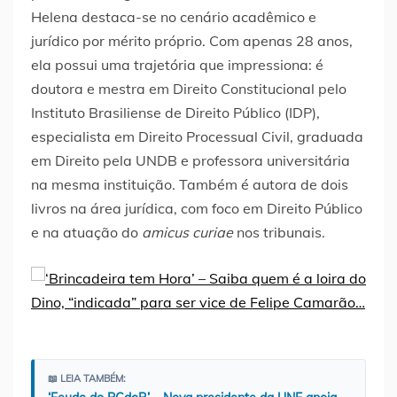
Helena destaca-se no cenário acadêmico e
jurídico por mérito próprio. Com apenas 28 anos,
ela possui uma trajetória que impressiona: é
doutora e mestra em Direito Constitucional pelo
Instituto Brasiliense de Direito Público (IDP),
especialista em Direito Processual Civil, graduada
em Direito pela UNDB e professora universitária
na mesma instituição. Também é autora de dois
livros na área jurídica, com foco em Direito Público
e na atuação do
amicus curiae
nos tribunais.
📖 LEIA TAMBÉM: