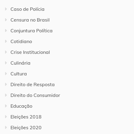
Caso de Polícia
Censura no Brasil
Conjuntura Política
Cotidiano
Crise Institucional
Culinária
Cultura
Direito de Resposta
Direito do Consumidor
Educação
Eleições 2018
Eleições 2020