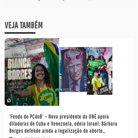
VEJA TAMBÉM
‘Feudo do PCdoB’ – Nova presidente da UNE apoia
ditaduras de Cuba e Venezuela, odeia Israel; Bárbara
Borges defende ainda a legalização do aborto…