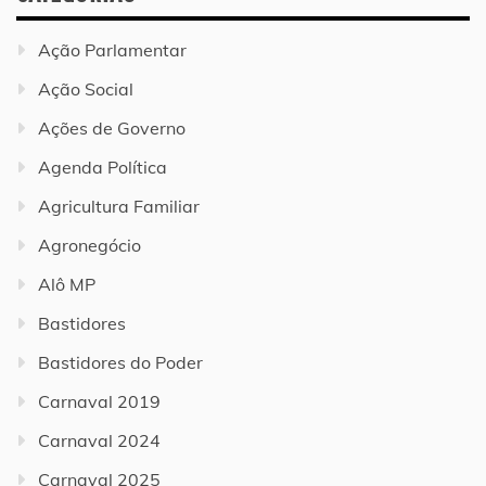
Ação Parlamentar
Ação Social
Ações de Governo
Agenda Política
Agricultura Familiar
Agronegócio
Alô MP
Bastidores
Bastidores do Poder
Carnaval 2019
Carnaval 2024
Carnaval 2025