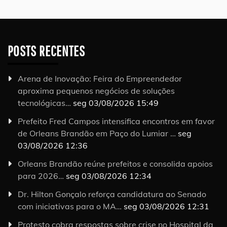
POSTS RECENTES
Arena de Inovação: Feira do Empreendedor
aproxima pequenos negócios de soluções
tecnológicas…
seg 03/08/2026 15:49
Prefeito Fred Campos intensifica encontros em favor
de Orleans Brandão em Paço do Lumiar …
seg
03/08/2026 12:36
Orleans Brandão reúne prefeitos e consolida apoios
para 2026…
seg 03/08/2026 12:34
Dr. Hilton Gonçalo reforça candidatura ao Senado
com iniciativas para o MA…
seg 03/08/2026 12:31
Protesto cobra respostas sobre crise no Hospital da