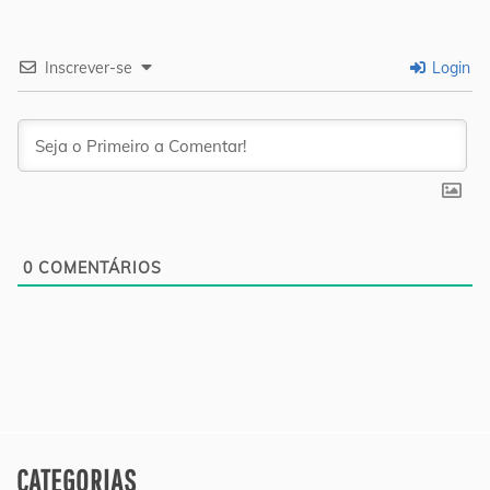
Inscrever-se
Login
0
COMENTÁRIOS
CATEGORIAS