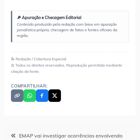
🔎 Apuração e Checagem Editorial
Conteúdo produzido pela redação com base em apuração
jornalística própria, checagem de fatos e fontes oficiais da
região.
📝 Redação / Cobertura Especial
⚖️ Todos os direitos reservados. Reprodução permitida mediante
citação da fonte.
COMPARTILHAR:
Navegação
EMAP vai investigar ocorrências envolvendo