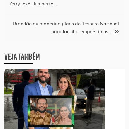
ferry José Humberto…
de
Post
Brandão quer aderir a plano do Tesouro Nacional
para facilitar empréstimos…
VEJA TAMBÉM