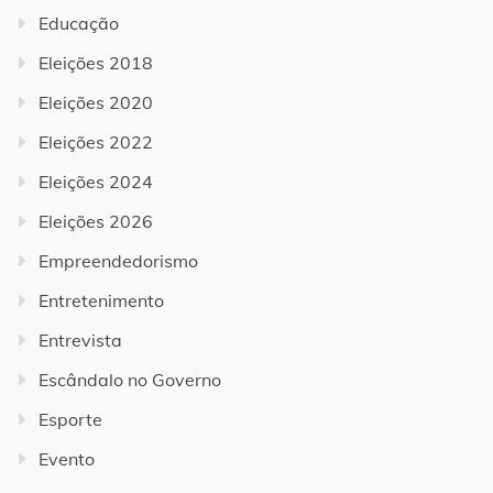
Educação
Eleições 2018
Eleições 2020
Eleições 2022
Eleições 2024
Eleições 2026
Empreendedorismo
Entretenimento
Entrevista
Escândalo no Governo
Esporte
Evento