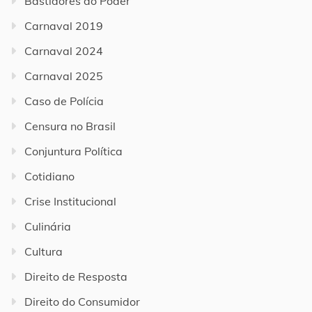
Bastidores do Poder
Carnaval 2019
Carnaval 2024
Carnaval 2025
Caso de Polícia
Censura no Brasil
Conjuntura Política
Cotidiano
Crise Institucional
Culinária
Cultura
Direito de Resposta
Direito do Consumidor