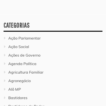
CATEGORIAS
Ação Parlamentar
Ação Social
Ações de Governo
Agenda Política
Agricultura Familiar
Agronegócio
Alô MP
Bastidores