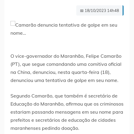
📅 18/10/2023 14h48
O vice-governador do Maranhão, Felipe Camarão
(PT), que segue comandando uma comitiva oficial
na China, denunciou, nesta quarta-feira (18),
denunciou uma tentativa de golpe em seu nome.
Segundo Camarão, que também é secretário de
Educação do Maranhão, afirmou que os criminosos
estariam passando mensagens em seu nome para
prefeitos e secretários de educação de cidades
maranhenses pedindo doação.