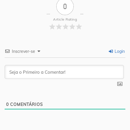
0
Article Rating
Inscrever-se
Login
0
COMENTÁRIOS