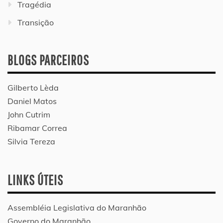
Tragédia
Transição
BLOGS PARCEIROS
Gilberto Lèda
Daniel Matos
John Cutrim
Ribamar Correa
Silvia Tereza
LINKS ÚTEIS
Assembléia Legislativa do Maranhão
Governo do Maranhão