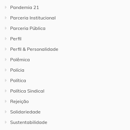
Pandemia 21
Parceria Institucional
Parceria Pública
Perfil
Perfil & Personalidade
Polêmica
Polícia
Política
Política Sindical
Rejeição
Solidariedade
Sustentabilidade