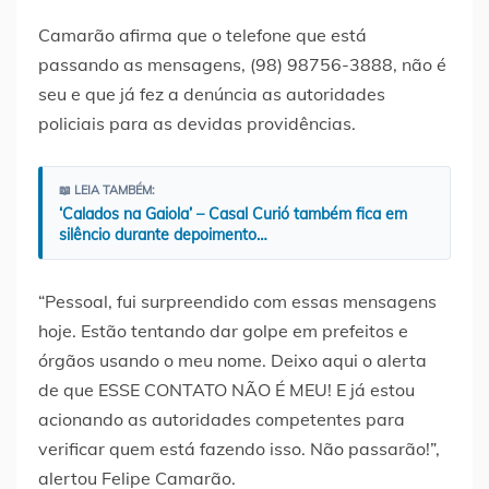
Camarão afirma que o telefone que está
passando as mensagens, (98) 98756-3888, não é
seu e que já fez a denúncia as autoridades
policiais para as devidas providências.
📖 LEIA TAMBÉM:
‘Calados na Gaiola’ – Casal Curió também fica em
silêncio durante depoimento…
“Pessoal, fui surpreendido com essas mensagens
hoje. Estão tentando dar golpe em prefeitos e
órgãos usando o meu nome. Deixo aqui o alerta
de que ESSE CONTATO NÃO É MEU! E já estou
acionando as autoridades competentes para
verificar quem está fazendo isso. Não passarão!”,
alertou Felipe Camarão.