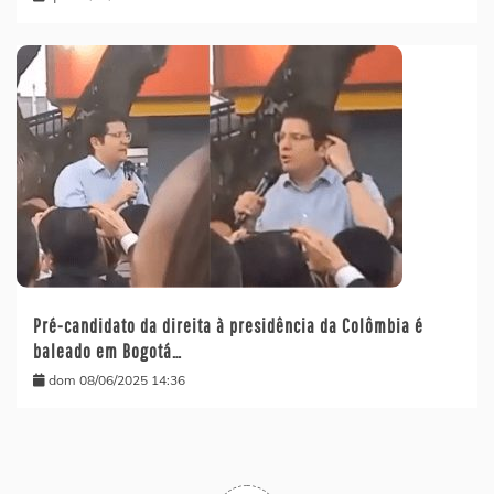
Pré-candidato da direita à presidência da Colômbia é
baleado em Bogotá…
dom 08/06/2025 14:36