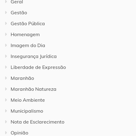
Geral
Gestão
Gestão Pública
Homenagem
Imagem do Dia
Insegurança Jurídica
Liberdade de Expressão
Maranhão
Maranhão Natureza
Meio Ambiente
Municipalismo
Nota de Esclarecimento
Opinião