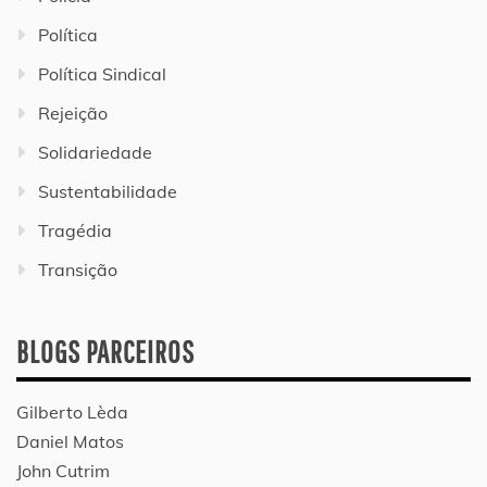
Política
Política Sindical
Rejeição
Solidariedade
Sustentabilidade
Tragédia
Transição
BLOGS PARCEIROS
Gilberto Lèda
Daniel Matos
John Cutrim