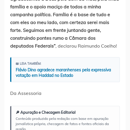
família e o apoio maciço de todos a minha
campanha política. Família é a base de tudo e
com eles ao meu lado, com certeza serei mais
forte. Seguimos em frente juntando gente,
construindo pontes rumo a Câmara dos
deputados Federais”
, declarou Raimundo Coelho!
📖 LEIA TAMBÉM:
Flávio Dino agradece maranhenses pela expressiva
votação em Haddad no Estado
Da Assessoria
🔎 Apuração e Checagem Editorial
Conteúdo produzido pela redação com base em apuração
jornalística própria, checagem de fatos e fontes oficiais da
região.