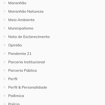
Maranhão
Maranhão Natureza
Meio Ambiente
Municipalismo
Nota de Esclarecimento
Opinião
Pandemia 21
Parceria Institucional
Parceria Pública
Perfil
Perfil & Personalidade
Polêmica
Polícia