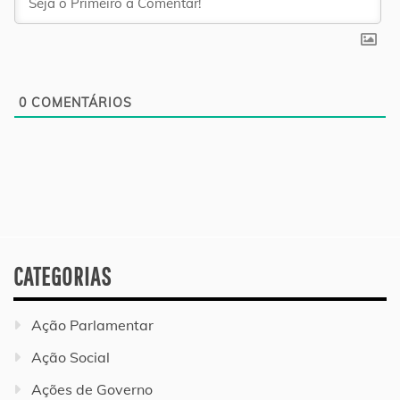
0
COMENTÁRIOS
CATEGORIAS
Ação Parlamentar
Ação Social
Ações de Governo