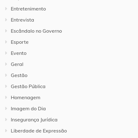
Entretenimento
Entrevista
Escândalo no Governo
Esporte
Evento
Geral
Gestão
Gestão Pública
Homenagem
Imagem do Dia
Insegurança Jurídica
Liberdade de Expressão