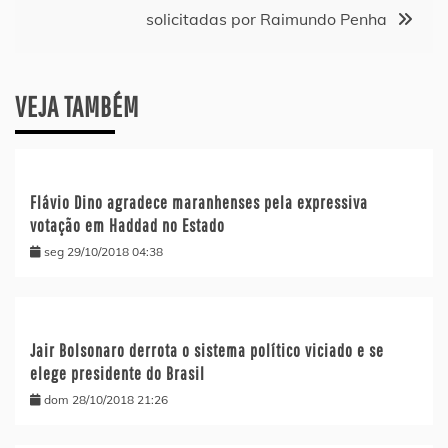
solicitadas por Raimundo Penha
VEJA TAMBÉM
Flávio Dino agradece maranhenses pela expressiva
votação em Haddad no Estado
seg 29/10/2018 04:38
Jair Bolsonaro derrota o sistema político viciado e se
elege presidente do Brasil
dom 28/10/2018 21:26