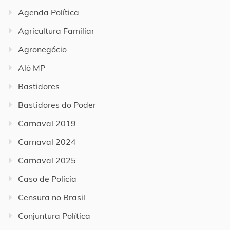
Agenda Política
Agricultura Familiar
Agronegócio
Alô MP
Bastidores
Bastidores do Poder
Carnaval 2019
Carnaval 2024
Carnaval 2025
Caso de Polícia
Censura no Brasil
Conjuntura Política