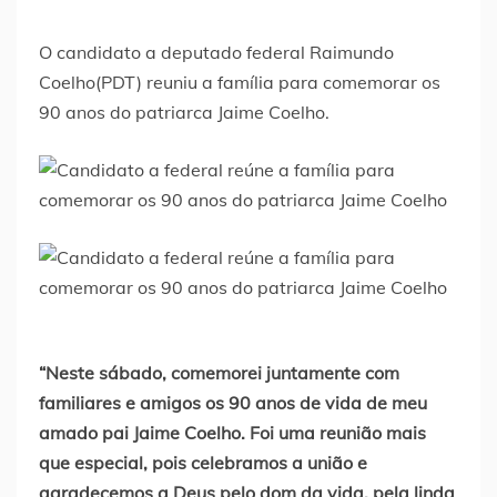
O candidato a deputado federal Raimundo
Coelho(PDT) reuniu a família para comemorar os
90 anos do patriarca Jaime Coelho.
“Neste sábado, comemorei juntamente com
familiares e amigos os 90 anos de vida de meu
amado pai Jaime Coelho. Foi uma reunião mais
que especial, pois celebramos a união e
agradecemos a Deus pelo dom da vida, pela linda