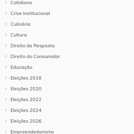
Cotidiano
Crise Institucional
Culinária
Cultura
Direito de Resposta
Direito do Consumidor
Educação
Eleições 2018
Eleições 2020
Eleições 2022
Eleições 2024
Eleições 2026
Empreendedorismo