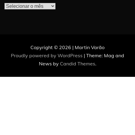
Arquivos
Copyright © 2026 | Martin Varão
Proudly powered by WordPress
|
Theme: Mag and
News by
Candid Themes
.