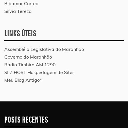
Ribamar Correa
Silvia Tereza
LINKS ÚTEIS
Assembléia Legislativa do Maranhão
Governo do Maranhão
Rádio Timbira AM 1290
SLZ HOST Hospedagem de Sites
Meu Blog Antigo*
POSTS RECENTES