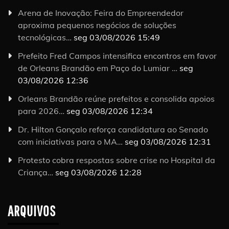
Arena de Inovação: Feira do Empreendedor
aproxima pequenos negócios de soluções
tecnológicas…
seg 03/08/2026 15:49
Prefeito Fred Campos intensifica encontros em favor
de Orleans Brandão em Paço do Lumiar …
seg
03/08/2026 12:36
Orleans Brandão reúne prefeitos e consolida apoios
para 2026…
seg 03/08/2026 12:34
Dr. Hilton Gonçalo reforça candidatura ao Senado
com iniciativas para o MA…
seg 03/08/2026 12:31
Protesto cobra respostas sobre crise no Hospital da
Criança…
seg 03/08/2026 12:28
ARQUIVOS