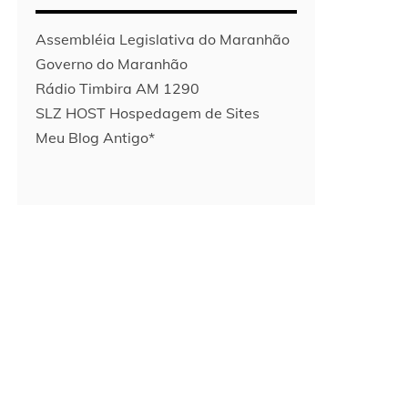
Assembléia Legislativa do Maranhão
Governo do Maranhão
Rádio Timbira AM 1290
SLZ HOST Hospedagem de Sites
Meu Blog Antigo*