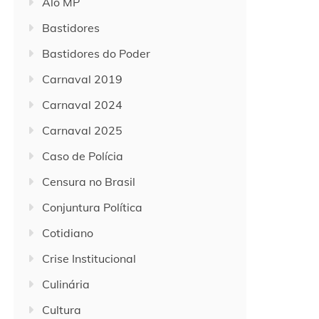
Alô MP
Bastidores
Bastidores do Poder
Carnaval 2019
Carnaval 2024
Carnaval 2025
Caso de Polícia
Censura no Brasil
Conjuntura Política
Cotidiano
Crise Institucional
Culinária
Cultura