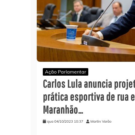
Ação Parlamentar
Carlos Lula anuncia proje
prática esportiva de rua 
Maranhão…
qua 04/10/2023 10:37
Martin Varão