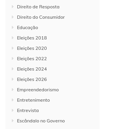
Direito de Resposta
Direito do Consumidor
Educação
Eleições 2018
Eleições 2020
Eleições 2022
Eleições 2024
Eleições 2026
Empreendedorismo
Entretenimento
Entrevista
Escândalo no Governo