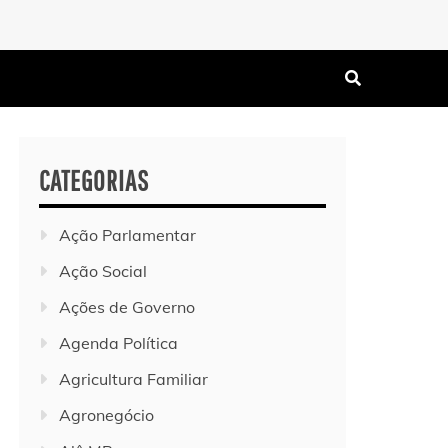
CATEGORIAS
Ação Parlamentar
Ação Social
Ações de Governo
Agenda Política
Agricultura Familiar
Agronegócio