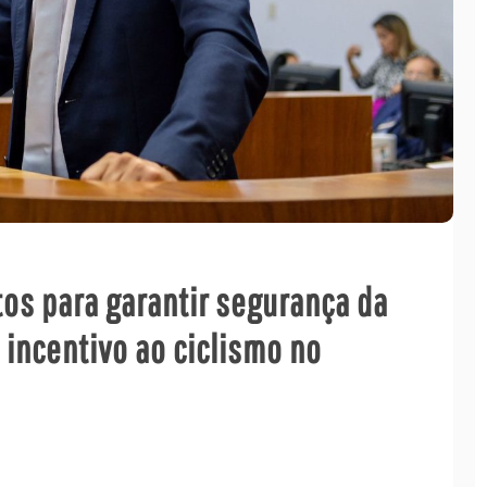
tos para garantir segurança da
e incentivo ao ciclismo no