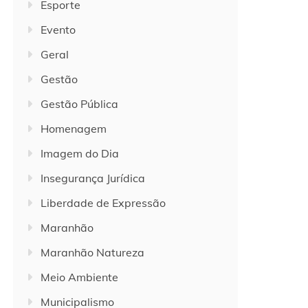
Esporte
Evento
Geral
Gestão
Gestão Pública
Homenagem
Imagem do Dia
Insegurança Jurídica
Liberdade de Expressão
Maranhão
Maranhão Natureza
Meio Ambiente
Municipalismo