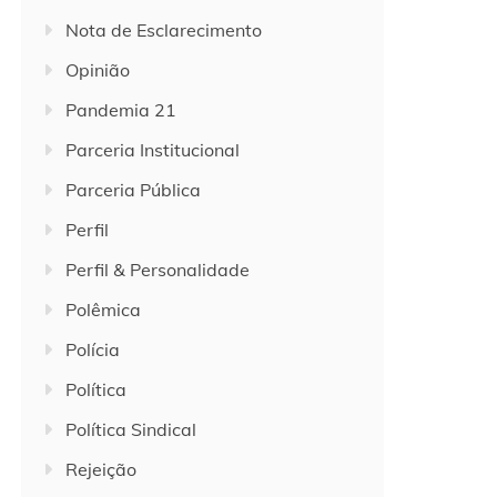
Nota de Esclarecimento
Opinião
Pandemia 21
Parceria Institucional
Parceria Pública
Perfil
Perfil & Personalidade
Polêmica
Polícia
Política
Política Sindical
Rejeição