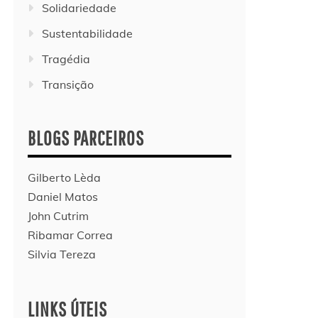
Solidariedade
Sustentabilidade
Tragédia
Transição
BLOGS PARCEIROS
Gilberto Lèda
Daniel Matos
John Cutrim
Ribamar Correa
Silvia Tereza
LINKS ÚTEIS