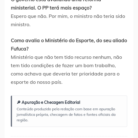
ministerial. O PP terá mais espaço?
Espero que não. Por mim, o ministro não teria sido
ministro.
Como avalia o Ministério do Esporte, do seu aliado
Fufuca?
Ministério que não tem tido recurso nenhum, não
tem tido condições de fazer um bom trabalho,
como achava que deveria ter prioridade para o
esporte do nosso país.
🔎 Apuração e Checagem Editorial
Conteúdo produzido pela redação com base em apuração
jornalística própria, checagem de fatos e fontes oficiais da
região.