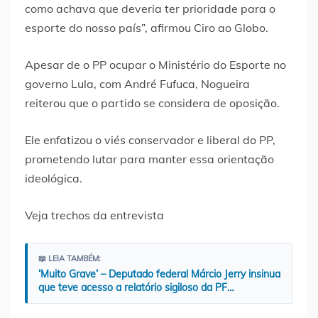
como achava que deveria ter prioridade para o
esporte do nosso país”, afirmou Ciro ao Globo.
Apesar de o PP ocupar o Ministério do Esporte no
governo Lula, com André Fufuca, Nogueira
reiterou que o partido se considera de oposição.
Ele enfatizou o viés conservador e liberal do PP,
prometendo lutar para manter essa orientação
ideológica.
Veja trechos da entrevista
📖 LEIA TAMBÉM:
‘Muito Grave’ – Deputado federal Márcio Jerry insinua
que teve acesso a relatório sigiloso da PF…