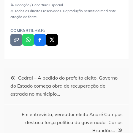
📝 Redação / Cobertura Especial
⚖️ Todos os direitos reservados. Reprodução permitida mediante
citação da fonte.
COMPARTILHAR:
Navegação
Cedral – A pedido do prefeito eleito, Governo
do Estado começa obra de recuperação de
de
estrada no município…
Post
Em entrevista, vereador eleito André Campos
destaca força política do governador Carlos
Brandão…