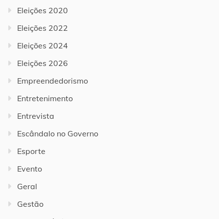
Eleições 2020
Eleições 2022
Eleições 2024
Eleições 2026
Empreendedorismo
Entretenimento
Entrevista
Escândalo no Governo
Esporte
Evento
Geral
Gestão