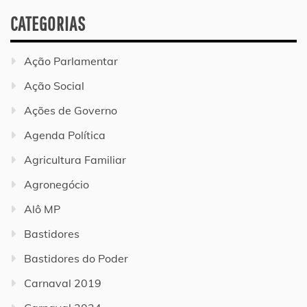
CATEGORIAS
Ação Parlamentar
Ação Social
Ações de Governo
Agenda Política
Agricultura Familiar
Agronegócio
Alô MP
Bastidores
Bastidores do Poder
Carnaval 2019