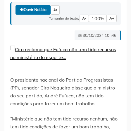
🔊
Ouvir Notícia
1x
100%
Tamanho do texto:
A-
A+
📅 30/10/2024 10h46
O presidente nacional do Partido Progressistas
(PP), senador Ciro Nogueira disse que o ministro
do seu partido, André Fufuca, não tem tido
condições para fazer um bom trabalho.
“Ministério que não tem tido recurso nenhum, não
tem tido condições de fazer um bom trabalho,