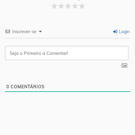
Inscrever-se
Login
0
COMENTÁRIOS