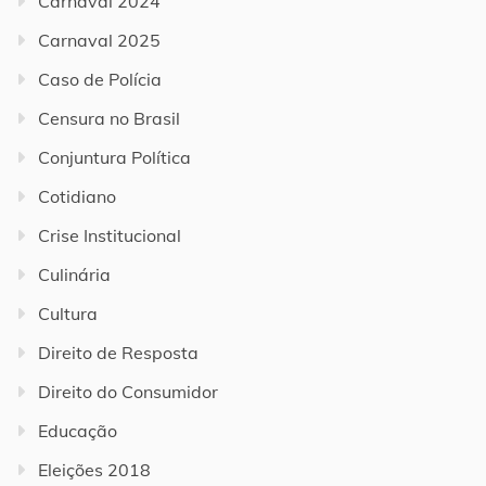
Carnaval 2024
Carnaval 2025
Caso de Polícia
Censura no Brasil
Conjuntura Política
Cotidiano
Crise Institucional
Culinária
Cultura
Direito de Resposta
Direito do Consumidor
Educação
Eleições 2018