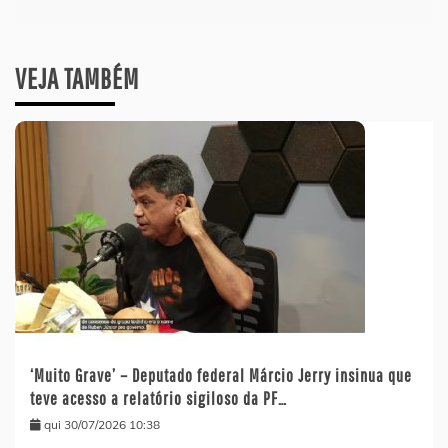
VEJA TAMBÉM
‘Muito Grave’ – Deputado federal Márcio Jerry insinua que
teve acesso a relatório sigiloso da PF…
qui 30/07/2026 10:38