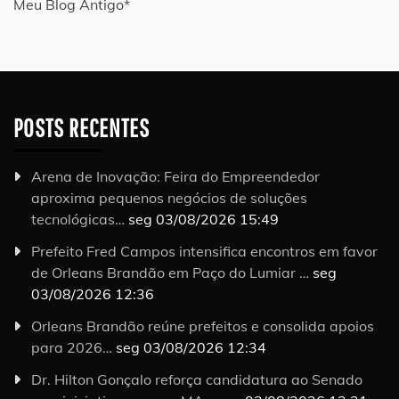
Meu Blog Antigo*
POSTS RECENTES
Arena de Inovação: Feira do Empreendedor
aproxima pequenos negócios de soluções
tecnológicas…
seg 03/08/2026 15:49
Prefeito Fred Campos intensifica encontros em favor
de Orleans Brandão em Paço do Lumiar …
seg
03/08/2026 12:36
Orleans Brandão reúne prefeitos e consolida apoios
para 2026…
seg 03/08/2026 12:34
Dr. Hilton Gonçalo reforça candidatura ao Senado