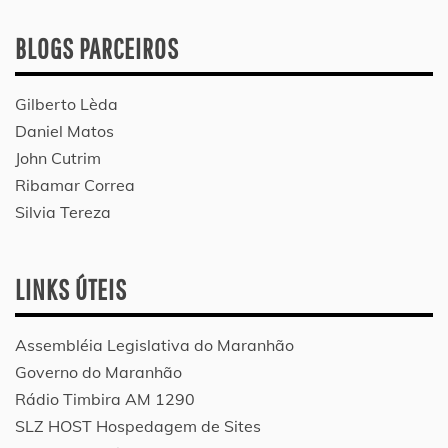
BLOGS PARCEIROS
Gilberto Lèda
Daniel Matos
John Cutrim
Ribamar Correa
Silvia Tereza
LINKS ÚTEIS
Assembléia Legislativa do Maranhão
Governo do Maranhão
Rádio Timbira AM 1290
SLZ HOST Hospedagem de Sites