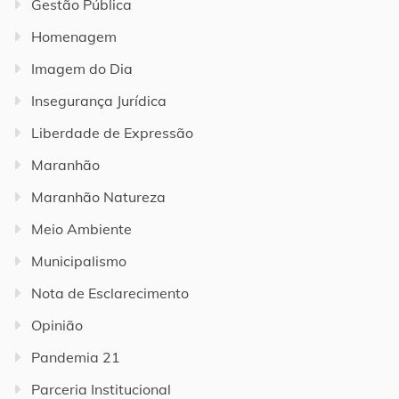
Gestão Pública
Homenagem
Imagem do Dia
Insegurança Jurídica
Liberdade de Expressão
Maranhão
Maranhão Natureza
Meio Ambiente
Municipalismo
Nota de Esclarecimento
Opinião
Pandemia 21
Parceria Institucional