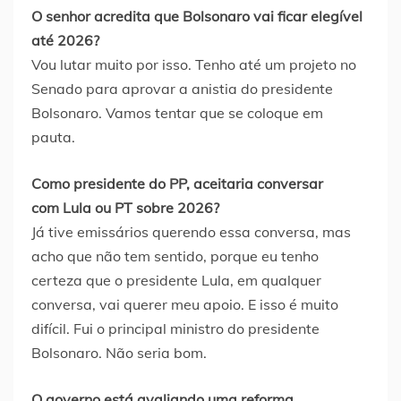
O senhor acredita que Bolsonaro vai ficar elegível
até 2026?
Vou lutar muito por isso. Tenho até um projeto no
Senado para aprovar a anistia do presidente
Bolsonaro. Vamos tentar que se coloque em
pauta.
Como presidente do PP, aceitaria conversar
com Lula ou PT sobre 2026?
Já tive emissários querendo essa conversa, mas
acho que não tem sentido, porque eu tenho
certeza que o presidente Lula, em qualquer
conversa, vai querer meu apoio. E isso é muito
difícil. Fui o principal ministro do presidente
Bolsonaro. Não seria bom.
O governo está avaliando uma reforma