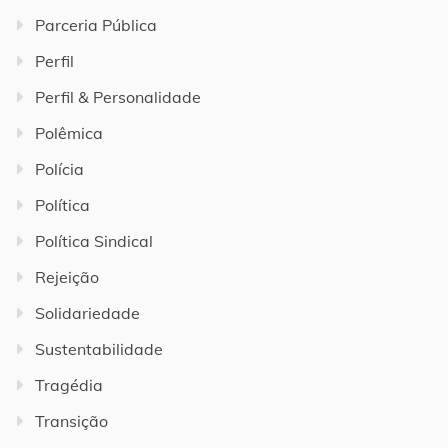
Parceria Pública
Perfil
Perfil & Personalidade
Polêmica
Polícia
Política
Política Sindical
Rejeição
Solidariedade
Sustentabilidade
Tragédia
Transição