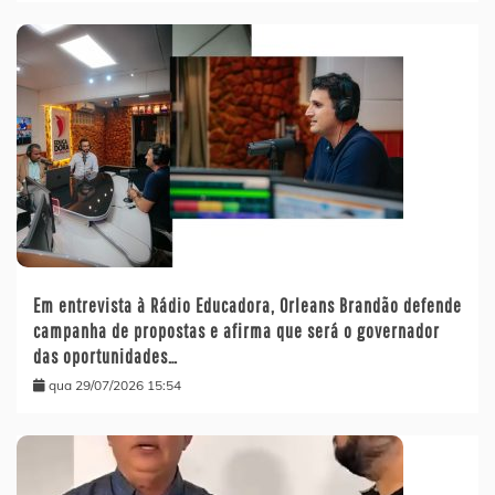
Em entrevista à Rádio Educadora, Orleans Brandão defende
campanha de propostas e afirma que será o governador
das oportunidades…
qua 29/07/2026 15:54