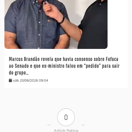
Marcus Brandão revela que havia consenso sobre Fufuca
ao Senado e que ex-ministro falou em “pedido” para sair
do grupo…
sáb 20/06/2026 09:04
0
Article Rating