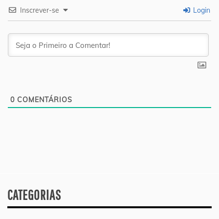
Inscrever-se
Login
0
COMENTÁRIOS
CATEGORIAS