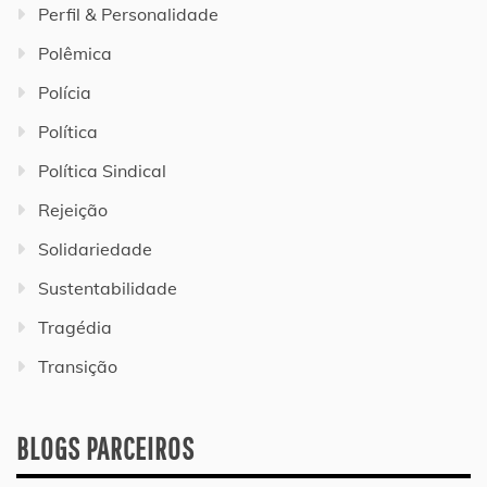
Perfil & Personalidade
Polêmica
Polícia
Política
Política Sindical
Rejeição
Solidariedade
Sustentabilidade
Tragédia
Transição
BLOGS PARCEIROS