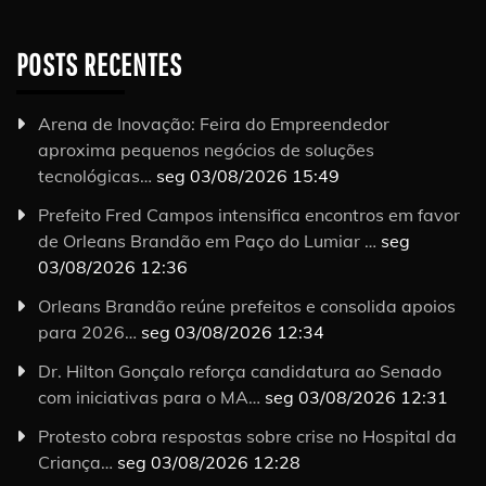
POSTS RECENTES
Arena de Inovação: Feira do Empreendedor
aproxima pequenos negócios de soluções
tecnológicas…
seg 03/08/2026 15:49
Prefeito Fred Campos intensifica encontros em favor
de Orleans Brandão em Paço do Lumiar …
seg
03/08/2026 12:36
Orleans Brandão reúne prefeitos e consolida apoios
para 2026…
seg 03/08/2026 12:34
Dr. Hilton Gonçalo reforça candidatura ao Senado
com iniciativas para o MA…
seg 03/08/2026 12:31
Protesto cobra respostas sobre crise no Hospital da
Criança…
seg 03/08/2026 12:28