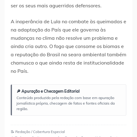
ser os seus mais aguerridos defensores.
A inoperância de Lula no combate às queimadas e
na adaptação do País que ele governa às
mudanças no clima não resolve um problema e
ainda cria outro. O fogo que consome os biomas e
a reputação do Brasil na seara ambiental também
chamusca o que ainda resta de institucionalidade
no País.
🔎 Apuração e Checagem Editorial
Conteúdo produzido pela redação com base em apuração
jornalística própria, checagem de fatos e fontes oficiais da
região.
📝 Redação / Cobertura Especial