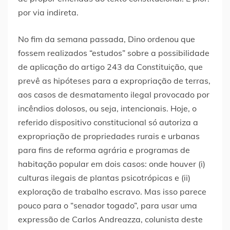
por via indireta.
No fim da semana passada, Dino ordenou que
fossem realizados “estudos” sobre a possibilidade
de aplicação do artigo 243 da Constituição, que
prevê as hipóteses para a expropriação de terras,
aos casos de desmatamento ilegal provocado por
incêndios dolosos, ou seja, intencionais. Hoje, o
referido dispositivo constitucional só autoriza a
expropriação de propriedades rurais e urbanas
para fins de reforma agrária e programas de
habitação popular em dois casos: onde houver (i)
culturas ilegais de plantas psicotrópicas e (ii)
exploração de trabalho escravo. Mas isso parece
pouco para o “senador togado”, para usar uma
expressão de Carlos Andreazza, colunista deste