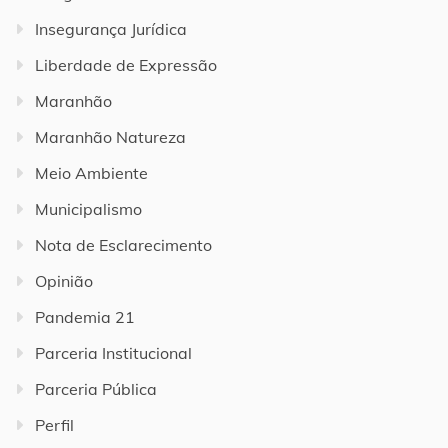
Insegurança Jurídica
Liberdade de Expressão
Maranhão
Maranhão Natureza
Meio Ambiente
Municipalismo
Nota de Esclarecimento
Opinião
Pandemia 21
Parceria Institucional
Parceria Pública
Perfil