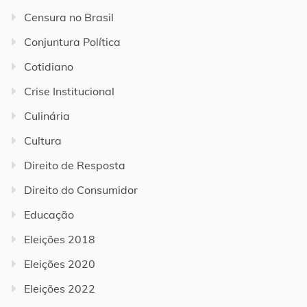
Censura no Brasil
Conjuntura Política
Cotidiano
Crise Institucional
Culinária
Cultura
Direito de Resposta
Direito do Consumidor
Educação
Eleições 2018
Eleições 2020
Eleições 2022