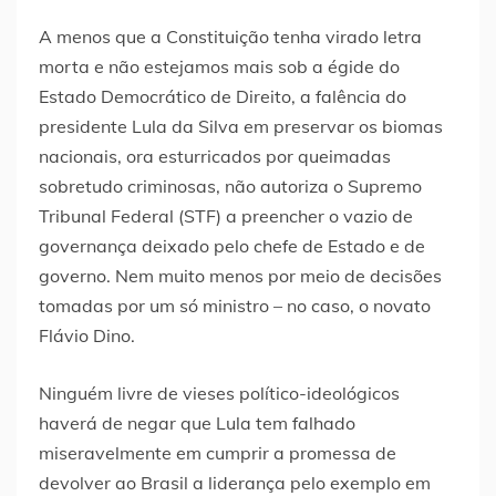
A menos que a Constituição tenha virado letra
morta e não estejamos mais sob a égide do
Estado Democrático de Direito, a falência do
presidente Lula da Silva em preservar os biomas
nacionais, ora esturricados por queimadas
sobretudo criminosas, não autoriza o Supremo
Tribunal Federal (STF) a preencher o vazio de
governança deixado pelo chefe de Estado e de
governo. Nem muito menos por meio de decisões
tomadas por um só ministro – no caso, o novato
Flávio Dino.
Ninguém livre de vieses político-ideológicos
haverá de negar que Lula tem falhado
miseravelmente em cumprir a promessa de
devolver ao Brasil a liderança pelo exemplo em