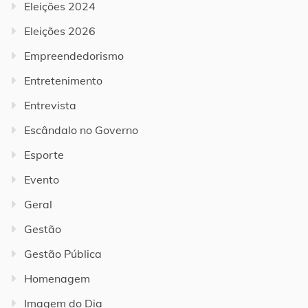
Eleições 2024
Eleições 2026
Empreendedorismo
Entretenimento
Entrevista
Escândalo no Governo
Esporte
Evento
Geral
Gestão
Gestão Pública
Homenagem
Imagem do Dia