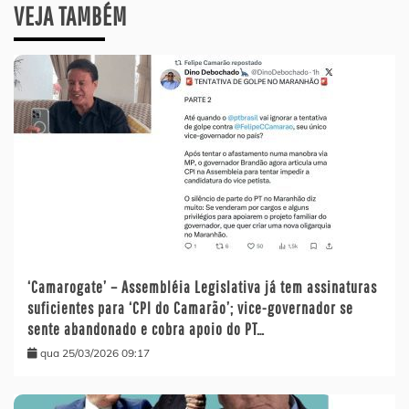
VEJA TAMBÉM
‘Camarogate’ – Assembléia Legislativa já tem assinaturas
suficientes para ‘CPI do Camarão’; vice-governador se
sente abandonado e cobra apoio do PT…
qua 25/03/2026 09:17