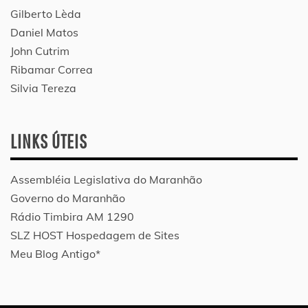
Gilberto Lèda
Daniel Matos
John Cutrim
Ribamar Correa
Silvia Tereza
LINKS ÚTEIS
Assembléia Legislativa do Maranhão
Governo do Maranhão
Rádio Timbira AM 1290
SLZ HOST Hospedagem de Sites
Meu Blog Antigo*