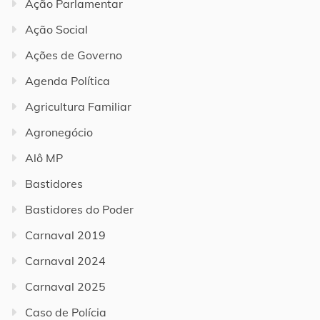
Ação Parlamentar
Ação Social
Ações de Governo
Agenda Política
Agricultura Familiar
Agronegócio
Alô MP
Bastidores
Bastidores do Poder
Carnaval 2019
Carnaval 2024
Carnaval 2025
Caso de Polícia