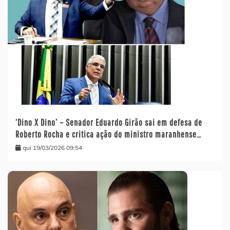
‘Dino X Dino’ – Senador Eduardo Girão sai em defesa de
Roberto Rocha e critica ação do ministro maranhense…
qui 19/03/2026 09:54