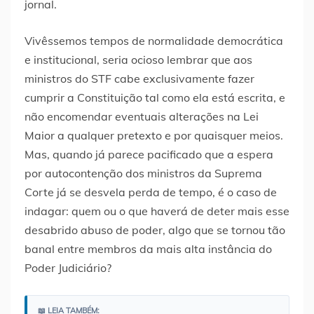
jornal.
Vivêssemos tempos de normalidade democrática
e institucional, seria ocioso lembrar que aos
ministros do STF cabe exclusivamente fazer
cumprir a Constituição tal como ela está escrita, e
não encomendar eventuais alterações na Lei
Maior a qualquer pretexto e por quaisquer meios.
Mas, quando já parece pacificado que a espera
por autocontenção dos ministros da Suprema
Corte já se desvela perda de tempo, é o caso de
indagar: quem ou o que haverá de deter mais esse
desabrido abuso de poder, algo que se tornou tão
banal entre membros da mais alta instância do
Poder Judiciário?
📖 LEIA TAMBÉM: