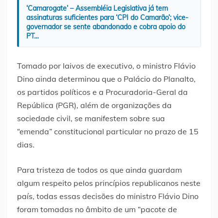
‘Camarogate’ – Assembléia Legislativa já tem
assinaturas suficientes para ‘CPI do Camarão’; vice-
governador se sente abandonado e cobra apoio do
PT…
Tomado por laivos de executivo, o ministro Flávio
Dino ainda determinou que o Palácio do Planalto,
os partidos políticos e a Procuradoria-Geral da
República (PGR), além de organizações da
sociedade civil, se manifestem sobre sua
“emenda” constitucional particular no prazo de 15
dias.
Para tristeza de todos os que ainda guardam
algum respeito pelos princípios republicanos neste
país, todas essas decisões do ministro Flávio Dino
foram tomadas no âmbito de um “pacote de