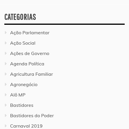
CATEGORIAS
Ação Parlamentar
Ação Social
Ações de Governo
Agenda Política
Agricultura Familiar
Agronegócio
Alô MP
Bastidores
Bastidores do Poder
Carnaval 2019