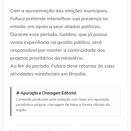
Com a aproximação das eleições municipais,
Fufuca pretende intensificar sua presença no
estado, em apoio a seus aliados políticos..
Durante esse período, Galdino, que já possui
vasta experiência na gestão pública, será
responsável por manter a continuidade dos
projetos prioritários do ministério.
Ao fim do período, Fufuca deve retornar às suas
atividades ministeriais em Brasília.
🔎 Apuração e Checagem Editorial
Conteúdo produzido pela redação com base em apuração
jornalística própria, checagem de fatos e fontes oficiais da
região.