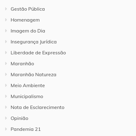
Gestão Pública
Homenagem
Imagem do Dia
Insegurança Jurídica
Liberdade de Expressão
Maranhão
Maranhão Natureza
Meio Ambiente
Municipalismo
Nota de Esclarecimento
Opinião
Pandemia 21