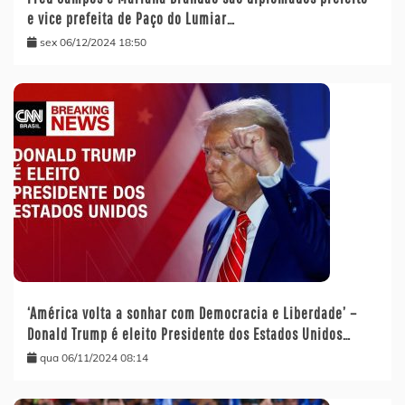
e vice prefeita de Paço do Lumiar…
sex 06/12/2024 18:50
‘América volta a sonhar com Democracia e Liberdade’ –
Donald Trump é eleito Presidente dos Estados Unidos…
qua 06/11/2024 08:14