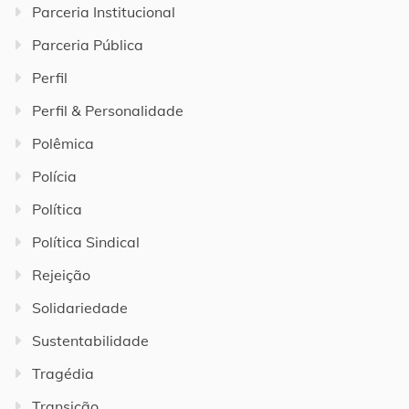
Parceria Institucional
Parceria Pública
Perfil
Perfil & Personalidade
Polêmica
Polícia
Política
Política Sindical
Rejeição
Solidariedade
Sustentabilidade
Tragédia
Transição