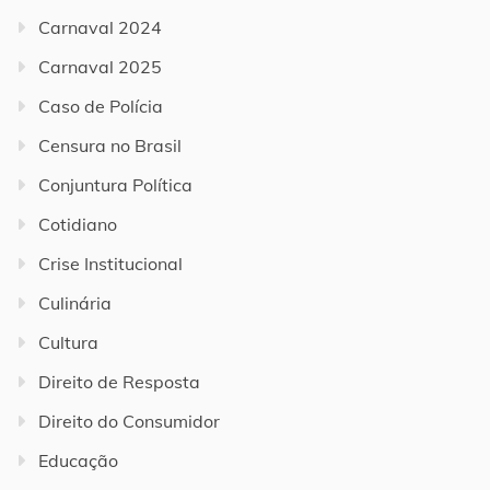
Carnaval 2024
Carnaval 2025
Caso de Polícia
Censura no Brasil
Conjuntura Política
Cotidiano
Crise Institucional
Culinária
Cultura
Direito de Resposta
Direito do Consumidor
Educação