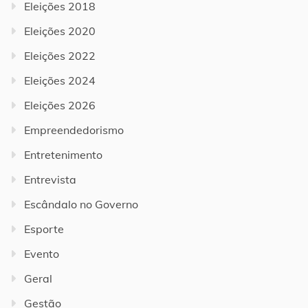
Eleições 2018
Eleições 2020
Eleições 2022
Eleições 2024
Eleições 2026
Empreendedorismo
Entretenimento
Entrevista
Escândalo no Governo
Esporte
Evento
Geral
Gestão