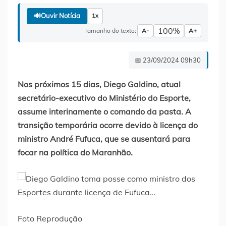
🔊
Ouvir Notícia
1x
100%
Tamanho do texto:
A-
A+
📅 23/09/2024 09h30
Nos próximos 15 dias, Diego Galdino, atual
secretário-executivo do Ministério do Esporte,
assume interinamente o comando da pasta. A
transição temporária ocorre devido à licença do
ministro André Fufuca, que se ausentará para
focar na política do Maranhão.
Foto Reprodução