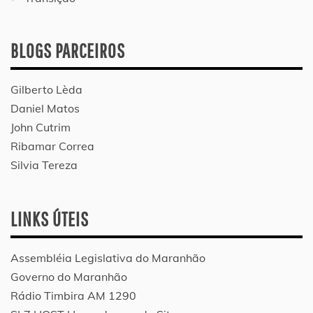
BLOGS PARCEIROS
Gilberto Lèda
Daniel Matos
John Cutrim
Ribamar Correa
Silvia Tereza
LINKS ÚTEIS
Assembléia Legislativa do Maranhão
Governo do Maranhão
Rádio Timbira AM 1290