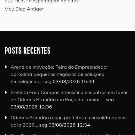
SLZ HOST Hospedagem de Sites
Meu Blog Antigo*
POSTS RECENTES
Arena de Inovação: Feira do Empreendedor
aproxima pequenos negócios de soluções
tecnológicas…
seg 03/08/2026 15:49
Prefeito Fred Campos intensifica encontros em favor
de Orleans Brandão em Paço do Lumiar …
seg
03/08/2026 12:36
Orleans Brandão reúne prefeitos e consolida apoios
para 2026…
seg 03/08/2026 12:34