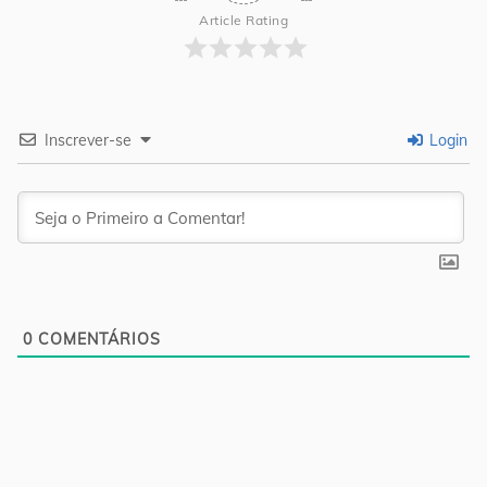
Article Rating
Inscrever-se
Login
0
COMENTÁRIOS