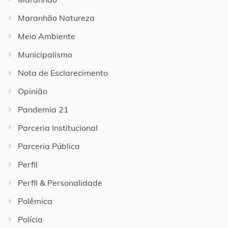
Maranhão Natureza
Meio Ambiente
Municipalismo
Nota de Esclarecimento
Opinião
Pandemia 21
Parceria Institucional
Parceria Pública
Perfil
Perfil & Personalidade
Polêmica
Polícia