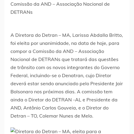
A Diretora do Detran – MA, Larissa Abdalla Britto,
foi eleita por unanimidade, na data de hoje, para
compor a Comissão da AND – Associação
Nacional de DETRANs que tratará das questões
de trânsito com os novos integrantes do Governo
Federal, incluindo-se o Denatran, cujo Diretor
deverá estar sendo anunciado pelo Presidente Jair
Bolsonaro nos próximos dias. A comissão tem
ainda o Diretor do DETRAN -AL e Presidente da
AND, Antônio Carlos Gouveia, e o Diretor do
Detran – TO, Colemar Nunes de Melo.