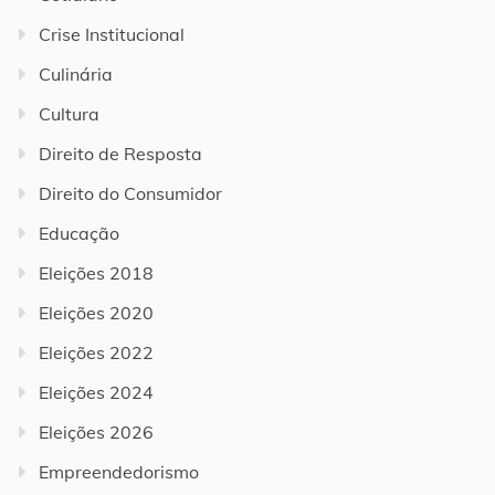
Crise Institucional
Culinária
Cultura
Direito de Resposta
Direito do Consumidor
Educação
Eleições 2018
Eleições 2020
Eleições 2022
Eleições 2024
Eleições 2026
Empreendedorismo