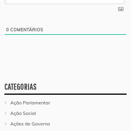
0
COMENTÁRIOS
CATEGORIAS
Ação Parlamentar
Ação Social
Ações de Governo