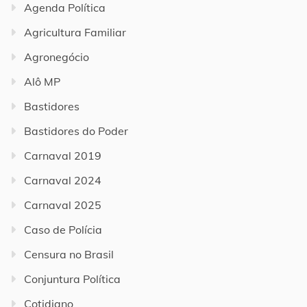
Agenda Política
Agricultura Familiar
Agronegócio
Alô MP
Bastidores
Bastidores do Poder
Carnaval 2019
Carnaval 2024
Carnaval 2025
Caso de Polícia
Censura no Brasil
Conjuntura Política
Cotidiano