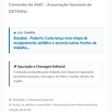
📖 LEIA TAMBÉM:
Bacabal – Roberto Costa lança nova etapa de
recapeamento asfáltico e anuncia outras frentes de
trabalho…
🔎 Apuração e Checagem Editorial
Conteúdo produzido pela redação com base em apuração
jornalística própria, checagem de fatos e fontes oficiais da
região.
📝 Redação / Cobertura Especial
⚖️ Todos os direitos reservados. Reprodução permitida mediante
citação da fonte.