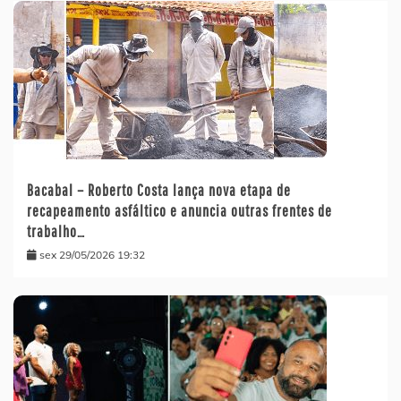
Bacabal – Roberto Costa lança nova etapa de
recapeamento asfáltico e anuncia outras frentes de
trabalho…
sex 29/05/2026 19:32