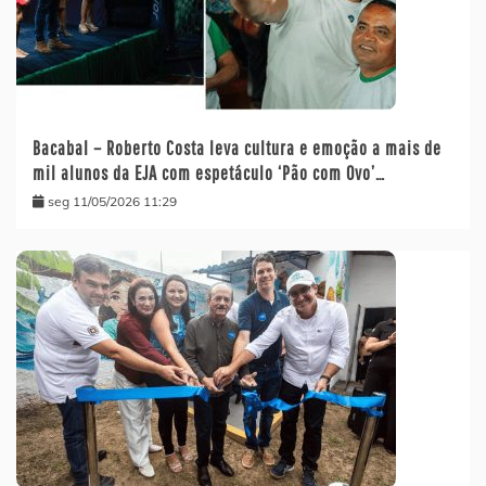
Bacabal – Roberto Costa leva cultura e emoção a mais de
mil alunos da EJA com espetáculo ‘Pão com Ovo’…
seg 11/05/2026 11:29