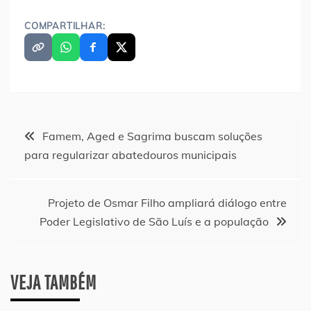
COMPARTILHAR:
Navegação
Famem, Aged e Sagrima buscam soluções
para regularizar abatedouros municipais
de
Post
Projeto de Osmar Filho ampliará diálogo entre
Poder Legislativo de São Luís e a população
VEJA TAMBÉM