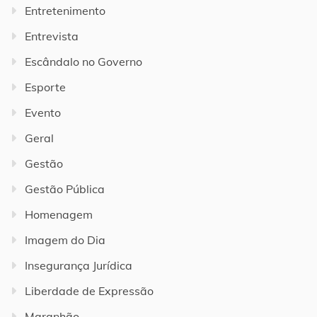
Entretenimento
Entrevista
Escândalo no Governo
Esporte
Evento
Geral
Gestão
Gestão Pública
Homenagem
Imagem do Dia
Insegurança Jurídica
Liberdade de Expressão
Maranhão