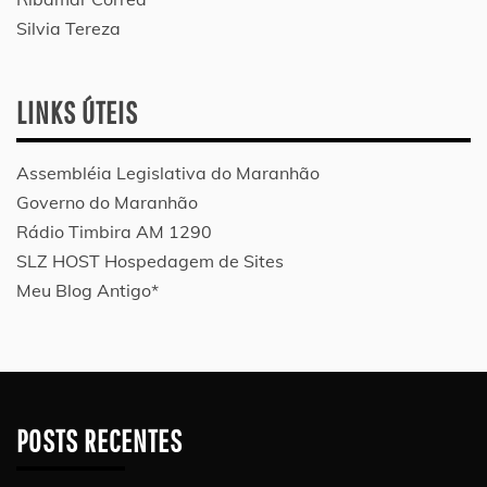
Silvia Tereza
LINKS ÚTEIS
Assembléia Legislativa do Maranhão
Governo do Maranhão
Rádio Timbira AM 1290
SLZ HOST Hospedagem de Sites
Meu Blog Antigo*
POSTS RECENTES