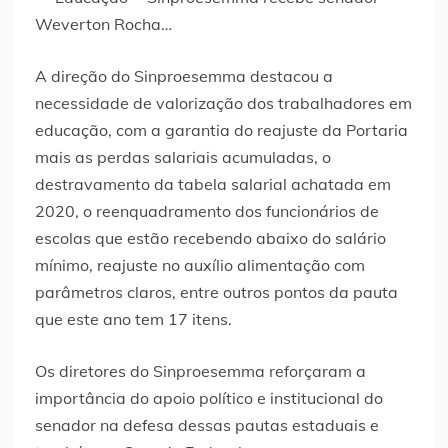
A direção do Sinproesemma destacou a
necessidade de valorização dos trabalhadores em
educação, com a garantia do reajuste da Portaria
mais as perdas salariais acumuladas, o
destravamento da tabela salarial achatada em
2020, o reenquadramento dos funcionários de
escolas que estão recebendo abaixo do salário
mínimo, reajuste no auxílio alimentação com
parâmetros claros, entre outros pontos da pauta
que este ano tem 17 itens.
Os diretores do Sinproesemma reforçaram a
importância do apoio político e institucional do
senador na defesa dessas pautas estaduais e