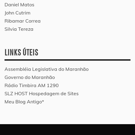
Daniel Matos
John Cutrim
Ribamar Correa
Silvia Tereza
LINKS ÚTEIS
Assembléia Legislativa do Maranhão
Governo do Maranhão
Rádio Timbira AM 1290
SLZ HOST Hospedagem de Sites
Meu Blog Antigo*