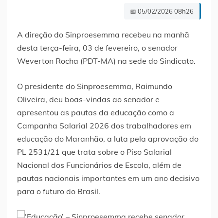
📅 05/02/2026 08h26
A direção do Sinproesemma recebeu na manhã
desta terça-feira, 03 de fevereiro, o senador
Weverton Rocha (PDT-MA) na sede do Sindicato.
O presidente do Sinproesemma, Raimundo
Oliveira, deu boas-vindas ao senador e
apresentou as pautas da educação como a
Campanha Salarial 2026 dos trabalhadores em
educação do Maranhão, a luta pela aprovação do
PL 2531/21 que trata sobre o Piso Salarial
Nacional dos Funcionários de Escola, além de
pautas nacionais importantes em um ano decisivo
para o futuro do Brasil.