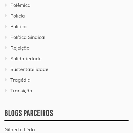
Polêmica
Polícia
Política
Política Sindical
Rejeição
Solidariedade
Sustentabilidade
Tragédia
Transição
BLOGS PARCEIROS
Gilberto Lèda