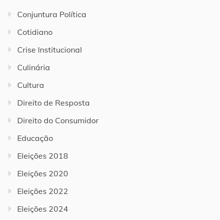
Conjuntura Política
Cotidiano
Crise Institucional
Culinária
Cultura
Direito de Resposta
Direito do Consumidor
Educação
Eleições 2018
Eleições 2020
Eleições 2022
Eleições 2024