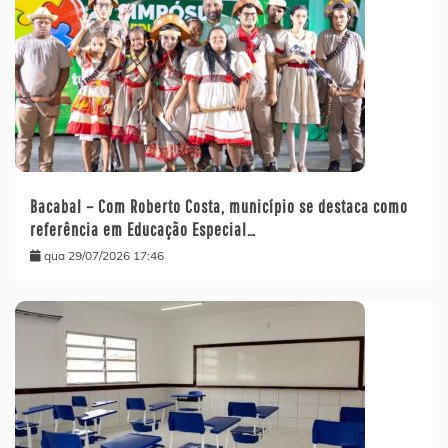
Bacabal – Com Roberto Costa, município se destaca como
referência em Educação Especial…
qua 29/07/2026 17:46