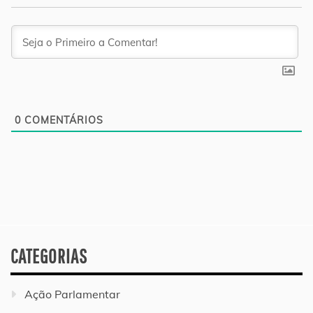
0
COMENTÁRIOS
CATEGORIAS
Ação Parlamentar