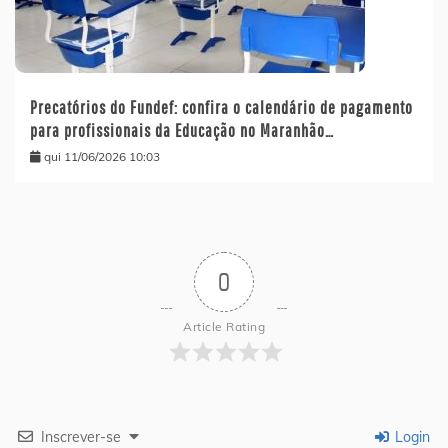
Precatórios do Fundef: confira o calendário de pagamento
para profissionais da Educação no Maranhão…
qui 11/06/2026 10:03
0
Article Rating
Inscrever-se
Login