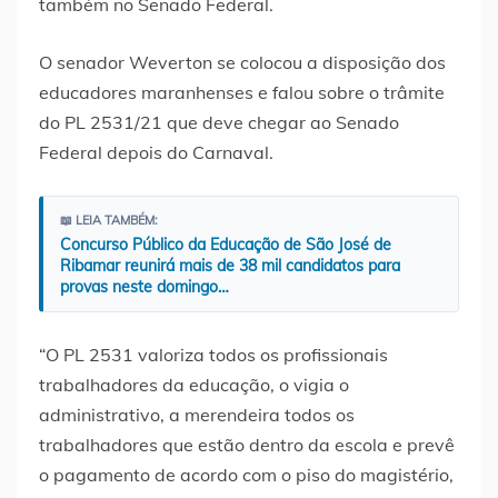
também no Senado Federal.
O senador Weverton se colocou a disposição dos
educadores maranhenses e falou sobre o trâmite
do PL 2531/21 que deve chegar ao Senado
Federal depois do Carnaval.
📖 LEIA TAMBÉM:
Concurso Público da Educação de São José de
Ribamar reunirá mais de 38 mil candidatos para
provas neste domingo…
“O PL 2531 valoriza todos os profissionais
trabalhadores da educação, o vigia o
administrativo, a merendeira todos os
trabalhadores que estão dentro da escola e prevê
o pagamento de acordo com o piso do magistério,