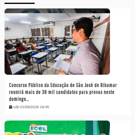
Concurso Público da Educação de São José de Ribamar
reunirá mais de 38 mil candidatos para provas neste
domingo…
sáb 01/08/2026 18:45