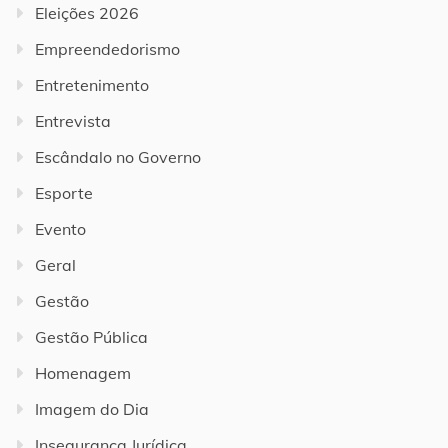
Eleições 2026
Empreendedorismo
Entretenimento
Entrevista
Escândalo no Governo
Esporte
Evento
Geral
Gestão
Gestão Pública
Homenagem
Imagem do Dia
Insegurança Jurídica