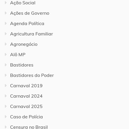
Ação Social
Ações de Governo
Agenda Política
Agricultura Familiar
Agronegócio
Alô MP
Bastidores
Bastidores do Poder
Carnaval 2019
Carnaval 2024
Carnaval 2025
Caso de Polícia
Censura no Brasil