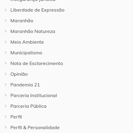
Liberdade de Expressão
Maranhão
Maranhão Natureza
Meio Ambiente
Municipalismo
Nota de Esclarecimento
Opinião
Pandemia 21
Parceria Institucional
Parceria Pública
Perfil
Perfil & Personalidade