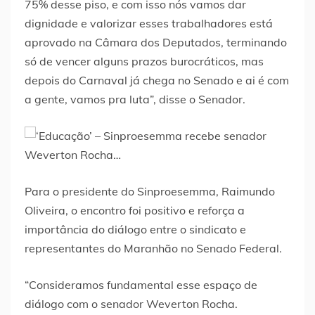
75% desse piso, e com isso nós vamos dar
dignidade e valorizar esses trabalhadores está
aprovado na Câmara dos Deputados, terminando
só de vencer alguns prazos burocráticos, mas
depois do Carnaval já chega no Senado e ai é com
a gente, vamos pra luta”, disse o Senador.
Para o presidente do Sinproesemma, Raimundo
Oliveira, o encontro foi positivo e reforça a
importância do diálogo entre o sindicato e
representantes do Maranhão no Senado Federal.
“Consideramos fundamental esse espaço de
diálogo com o senador Weverton Rocha.