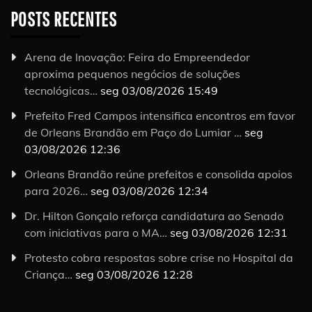
POSTS RECENTES
Arena de Inovação: Feira do Empreendedor
aproxima pequenos negócios de soluções
tecnológicas…
seg 03/08/2026 15:49
Prefeito Fred Campos intensifica encontros em favor
de Orleans Brandão em Paço do Lumiar …
seg
03/08/2026 12:36
Orleans Brandão reúne prefeitos e consolida apoios
para 2026…
seg 03/08/2026 12:34
Dr. Hilton Gonçalo reforça candidatura ao Senado
com iniciativas para o MA…
seg 03/08/2026 12:31
Protesto cobra respostas sobre crise no Hospital da
Criança…
seg 03/08/2026 12:28