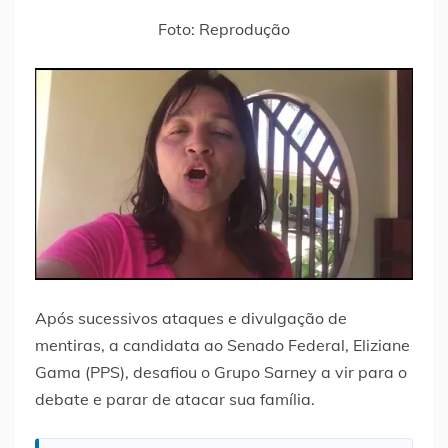
Foto: Reprodução
Após sucessivos ataques e divulgação de
mentiras, a candidata ao Senado Federal, Eliziane
Gama (PPS), desafiou o Grupo Sarney a vir para o
debate e parar de atacar sua família.