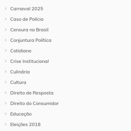
Carnaval 2025
Caso de Polícia
Censura no Brasil
Conjuntura Política
Cotidiano
Crise Institucional
Culinária
Cultura
Direito de Resposta
Direito do Consumidor
Educação
Eleições 2018