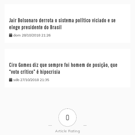
Jair Bolsonaro derrota o sistema político viciado e se
elege presidente do Brasil
dom 28/10/2018 21:26
Ciro Gomes diz que sempre foi homem de posição, que
“voto crítico” é hipocrisia
sáb 27/10/2018 21:35
0
Article Rating