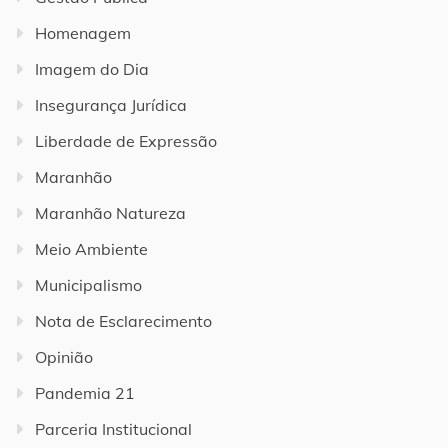
Homenagem
Imagem do Dia
Insegurança Jurídica
Liberdade de Expressão
Maranhão
Maranhão Natureza
Meio Ambiente
Municipalismo
Nota de Esclarecimento
Opinião
Pandemia 21
Parceria Institucional