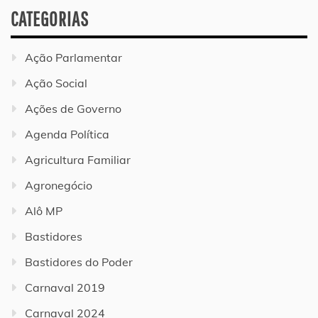
CATEGORIAS
Ação Parlamentar
Ação Social
Ações de Governo
Agenda Política
Agricultura Familiar
Agronegócio
Alô MP
Bastidores
Bastidores do Poder
Carnaval 2019
Carnaval 2024