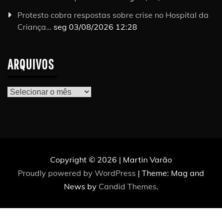
Protesto cobra respostas sobre crise no Hospital da
Criança…
seg 03/08/2026 12:28
ARQUIVOS
Arquivos
Copyright © 2026 | Martin Varão
Proudly powered by WordPress
|
Theme: Mag and
News by
Candid Themes
.