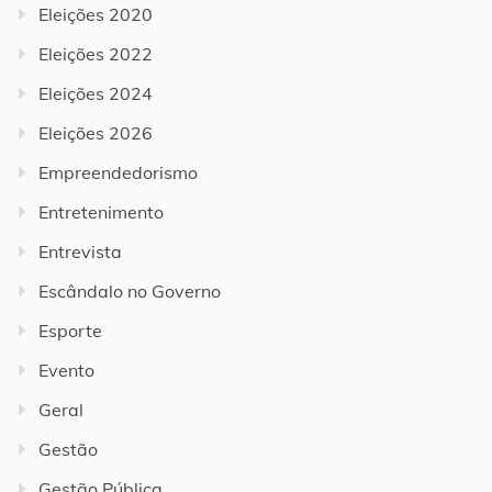
Eleições 2020
Eleições 2022
Eleições 2024
Eleições 2026
Empreendedorismo
Entretenimento
Entrevista
Escândalo no Governo
Esporte
Evento
Geral
Gestão
Gestão Pública