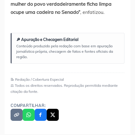
mulher do povo verdadeiramente ficha limpa
ocupe uma cadeira no Senado”
, enfatizou.
🔎 Apuração e Checagem Editorial
Conteúdo produzido pela redação com base em apuração
jornalística própria, checagem de fatos e fontes oficiais da
região.
📝 Redação / Cobertura Especial
⚖️ Todos os direitos reservados. Reprodução permitida mediante
citação da fonte.
COMPARTILHAR: