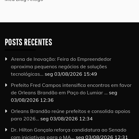
POSTS RECENTES
Arena de Inovação: Feira do Empreendedor
aproxima pequenos negócios de soluções
tecnológicas…
seg 03/08/2026 15:49
Prefeito Fred Campos intensifica encontros em favor
de Orleans Brandão em Paço do Lumiar …
seg
03/08/2026 12:36
Orleans Brandão reúne prefeitos e consolida apoios
para 2026…
seg 03/08/2026 12:34
Dr. Hilton Gonçalo reforça candidatura ao Senado
com iniciativas para o MA…
seg 03/08/2026 12:31