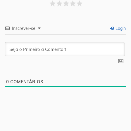
Inscrever-se
Login
0
COMENTÁRIOS