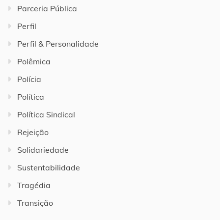
Parceria Pública
Perfil
Perfil & Personalidade
Polêmica
Polícia
Política
Política Sindical
Rejeição
Solidariedade
Sustentabilidade
Tragédia
Transição