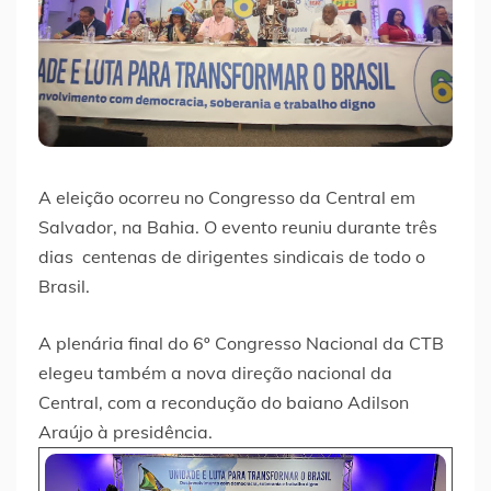
A eleição ocorreu no Congresso da Central em
Salvador, na Bahia. O evento reuniu durante três
dias centenas de dirigentes sindicais de todo o
Brasil.
A plenária final do 6º Congresso Nacional da CTB
elegeu também a nova direção nacional da
Central, com a recondução do baiano Adilson
Araújo à presidência.