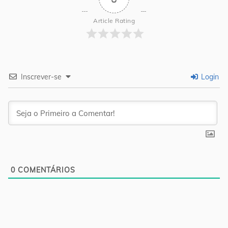
Article Rating
Inscrever-se
Login
0
COMENTÁRIOS