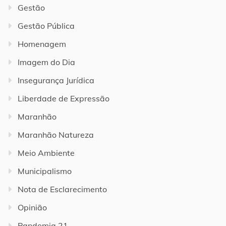
Gestão
Gestão Pública
Homenagem
Imagem do Dia
Insegurança Jurídica
Liberdade de Expressão
Maranhão
Maranhão Natureza
Meio Ambiente
Municipalismo
Nota de Esclarecimento
Opinião
Pandemia 21