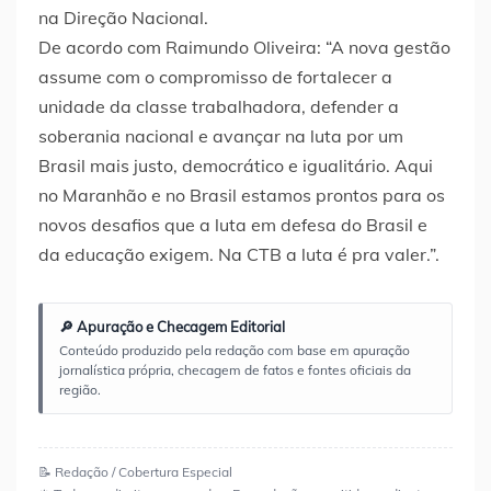
na Direção Nacional.
De acordo com Raimundo Oliveira: “A nova gestão
assume com o compromisso de fortalecer a
unidade da classe trabalhadora, defender a
soberania nacional e avançar na luta por um
Brasil mais justo, democrático e igualitário. Aqui
no Maranhão e no Brasil estamos prontos para os
novos desafios que a luta em defesa do Brasil e
da educação exigem. Na CTB a luta é pra valer.”.
🔎 Apuração e Checagem Editorial
Conteúdo produzido pela redação com base em apuração
jornalística própria, checagem de fatos e fontes oficiais da
região.
📝 Redação / Cobertura Especial