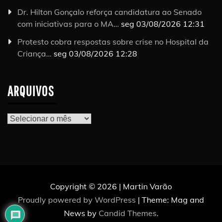
Dr. Hilton Gonçalo reforça candidatura ao Senado
com iniciativas para o MA…
seg 03/08/2026 12:31
Protesto cobra respostas sobre crise no Hospital da
Criança…
seg 03/08/2026 12:28
ARQUIVOS
Arquivos
Copyright © 2026 | Martin Varão
Proudly powered by WordPress
|
Theme: Mag and
News by
Candid Themes
.