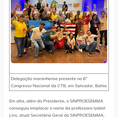
Delegação maranhense presente no 6°
Congresso Nacional da CTB, em Salvador, Bahia
Em alta, além do Presidente, o SINPROESEMMA
conseguiu emplacar o nome da professora Izabel
Lins, atual Secretária Geral do SINPROESEMMA,