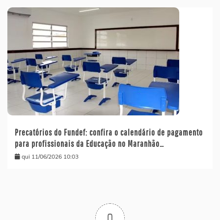
Precatórios do Fundef: confira o calendário de pagamento
para profissionais da Educação no Maranhão…
qui 11/06/2026 10:03
0