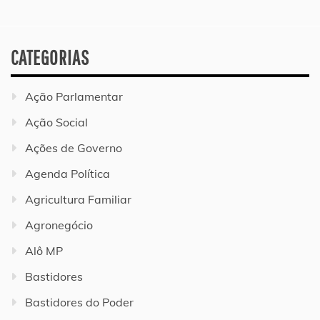
CATEGORIAS
Ação Parlamentar
Ação Social
Ações de Governo
Agenda Política
Agricultura Familiar
Agronegócio
Alô MP
Bastidores
Bastidores do Poder