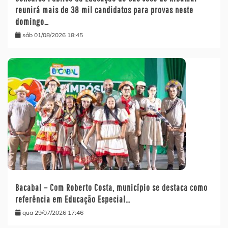
reunirá mais de 38 mil candidatos para provas neste
domingo…
sáb 01/08/2026 18:45
Bacabal – Com Roberto Costa, município se destaca como
referência em Educação Especial…
qua 29/07/2026 17:46