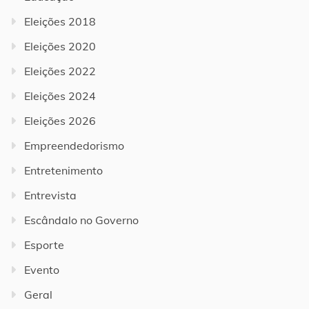
Eleições 2018
Eleições 2020
Eleições 2022
Eleições 2024
Eleições 2026
Empreendedorismo
Entretenimento
Entrevista
Escândalo no Governo
Esporte
Evento
Geral