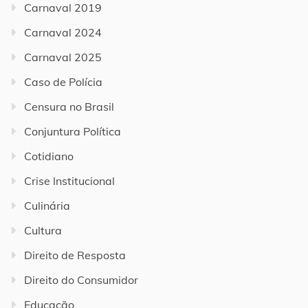
Carnaval 2019
Carnaval 2024
Carnaval 2025
Caso de Polícia
Censura no Brasil
Conjuntura Política
Cotidiano
Crise Institucional
Culinária
Cultura
Direito de Resposta
Direito do Consumidor
Educação