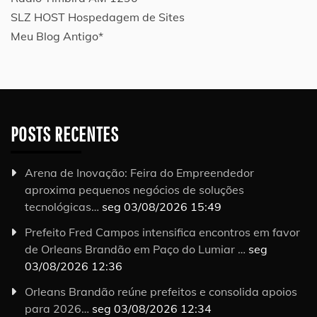
SLZ HOST Hospedagem de Sites
Meu Blog Antigo*
POSTS RECENTES
Arena de Inovação: Feira do Empreendedor
aproxima pequenos negócios de soluções
tecnológicas…
seg 03/08/2026 15:49
Prefeito Fred Campos intensifica encontros em favor
de Orleans Brandão em Paço do Lumiar …
seg
03/08/2026 12:36
Orleans Brandão reúne prefeitos e consolida apoios
para 2026…
seg 03/08/2026 12:34