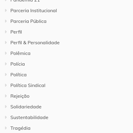
Parceria Institucional
Parceria Pública
Perfil
Perfil & Personalidade
Polêmica
Polícia
Política
Política Sindical
Rejeição
Solidariedade
Sustentabilidade
Tragédia