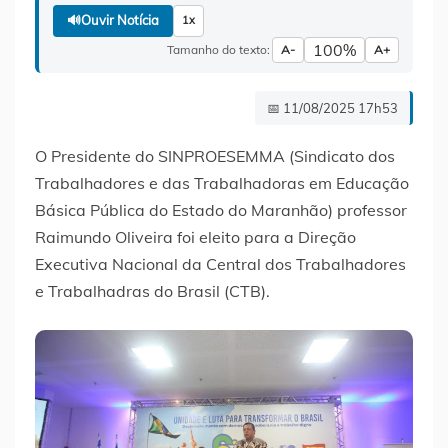
🔊
Ouvir Notícia
1x
100%
Tamanho do texto:
A-
A+
📅 11/08/2025 17h53
O Presidente do SINPROESEMMA (Sindicato dos
Trabalhadores e das Trabalhadoras em Educação
Básica Pública do Estado do Maranhão) professor
Raimundo Oliveira foi eleito para a Direção
Executiva Nacional da Central dos Trabalhadores
e Trabalhadras do Brasil (CTB).