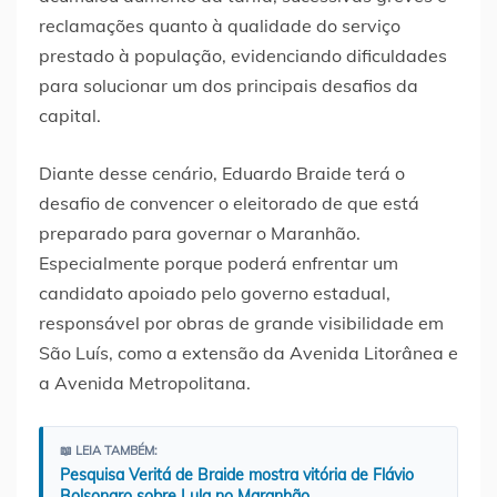
reclamações quanto à qualidade do serviço
prestado à população, evidenciando dificuldades
para solucionar um dos principais desafios da
capital.
Diante desse cenário, Eduardo Braide terá o
desafio de convencer o eleitorado de que está
preparado para governar o Maranhão.
Especialmente porque poderá enfrentar um
candidato apoiado pelo governo estadual,
responsável por obras de grande visibilidade em
São Luís, como a extensão da Avenida Litorânea e
a Avenida Metropolitana.
📖 LEIA TAMBÉM:
Pesquisa Veritá de Braide mostra vitória de Flávio
Bolsonaro sobre Lula no Maranhão…