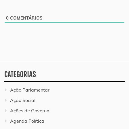
0
COMENTÁRIOS
CATEGORIAS
Ação Parlamentar
Ação Social
Ações de Governo
Agenda Política