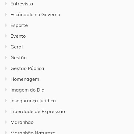
Entrevista
Escândalo no Governo
Esporte
Evento
Geral
Gestão
Gestão Pública
Homenagem
Imagem do Dia
Insegurança Jurídica
Liberdade de Expressão
Maranhão
Maranhão Natureza