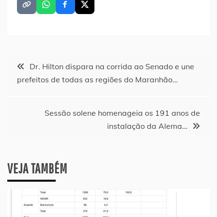
Navegação
Dr. Hilton dispara na corrida ao Senado e une
prefeitos de todas as regiões do Maranhão…
de
Post
Sessão solene homenageia os 191 anos de
instalação da Alema…
VEJA TAMBÉM