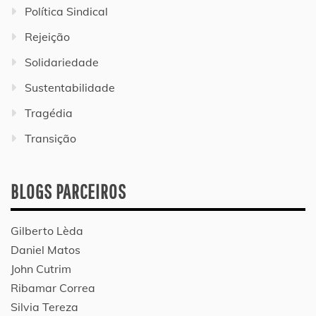
Política Sindical
Rejeição
Solidariedade
Sustentabilidade
Tragédia
Transição
BLOGS PARCEIROS
Gilberto Lèda
Daniel Matos
John Cutrim
Ribamar Correa
Silvia Tereza