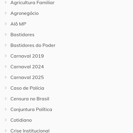
Agricultura Familiar
Agronegócio
Alô MP
Bastidores
Bastidores do Poder
Carnaval 2019
Carnaval 2024
Carnaval 2025
Caso de Polícia
Censura no Brasil
Conjuntura Política
Cotidiano
Crise Institucional