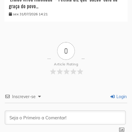
graça do povo…
sex 31/07/2026 14:21
0
Article Rating
Inscrever-se
Login