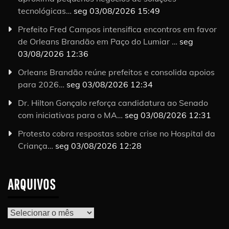
tecnológicas…
seg 03/08/2026 15:49
Prefeito Fred Campos intensifica encontros em favor
de Orleans Brandão em Paço do Lumiar …
seg
03/08/2026 12:36
Orleans Brandão reúne prefeitos e consolida apoios
para 2026…
seg 03/08/2026 12:34
Dr. Hilton Gonçalo reforça candidatura ao Senado
com iniciativas para o MA…
seg 03/08/2026 12:31
Protesto cobra respostas sobre crise no Hospital da
Criança…
seg 03/08/2026 12:28
ARQUIVOS
Arquivos