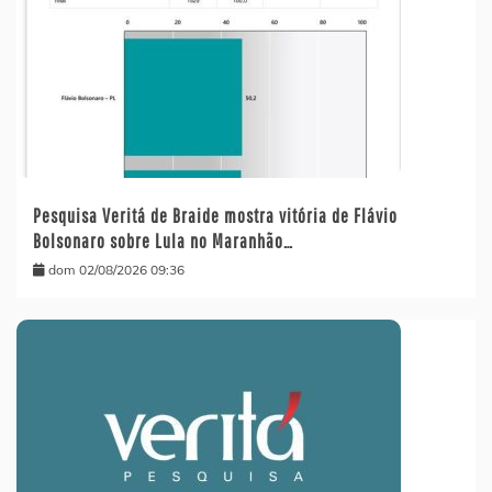
Pesquisa Veritá de Braide mostra vitória de Flávio
Bolsonaro sobre Lula no Maranhão…
dom 02/08/2026 09:36