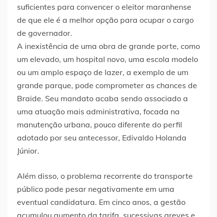
suficientes para convencer o eleitor maranhense
de que ele é a melhor opção para ocupar o cargo
de governador.
A inexistência de uma obra de grande porte, como
um elevado, um hospital novo, uma escola modelo
ou um amplo espaço de lazer, a exemplo de um
grande parque, pode comprometer as chances de
Braide. Seu mandato acaba sendo associado a
uma atuação mais administrativa, focada na
manutenção urbana, pouco diferente do perfil
adotado por seu antecessor, Edivaldo Holanda
Júnior.
Além disso, o problema recorrente do transporte
público pode pesar negativamente em uma
eventual candidatura. Em cinco anos, a gestão
acumulou aumento da tarifa, sucessivas greves e