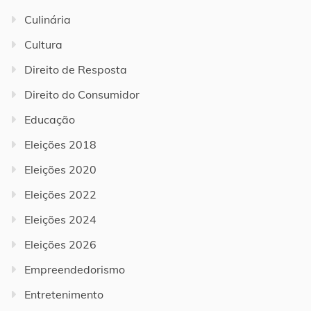
Culinária
Cultura
Direito de Resposta
Direito do Consumidor
Educação
Eleições 2018
Eleições 2020
Eleições 2022
Eleições 2024
Eleições 2026
Empreendedorismo
Entretenimento