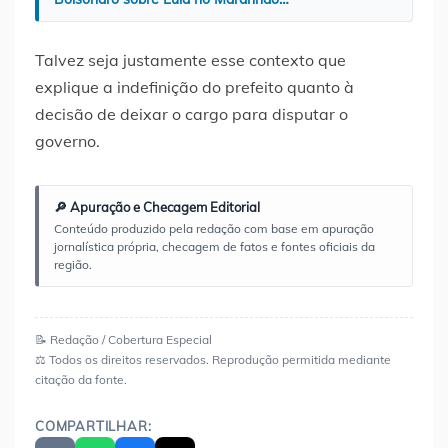
Talvez seja justamente esse contexto que
explique a indefinição do prefeito quanto à
decisão de deixar o cargo para disputar o
governo.
🔎 Apuração e Checagem Editorial
Conteúdo produzido pela redação com base em apuração
jornalística própria, checagem de fatos e fontes oficiais da
região.
📝 Redação / Cobertura Especial
⚖️ Todos os direitos reservados. Reprodução permitida mediante
citação da fonte.
COMPARTILHAR: