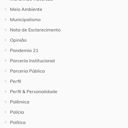
Meio Ambiente
Municipalismo
Nota de Esclarecimento
Opinião
Pandemia 21
Parceria Institucional
Parceria Pública
Perfil
Perfil & Personalidade
Polêmica
Polícia
Política