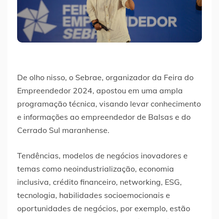
De olho nisso, o Sebrae, organizador da Feira do
Empreendedor 2024, apostou em uma ampla
programação técnica, visando levar conhecimento
e informações ao empreendedor de Balsas e do
Cerrado Sul maranhense.
Tendências, modelos de negócios inovadores e
temas como neoindustrialização, economia
inclusiva, crédito financeiro, networking, ESG,
tecnologia, habilidades socioemocionais e
oportunidades de negócios, por exemplo, estão