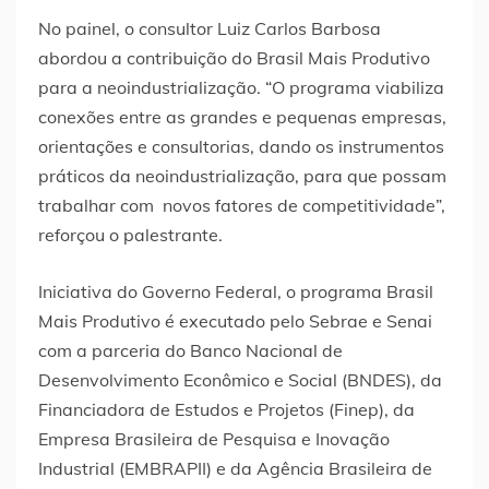
No painel, o consultor Luiz Carlos Barbosa
abordou a contribuição do Brasil Mais Produtivo
para a neoindustrialização. “O programa viabiliza
conexões entre as grandes e pequenas empresas,
orientações e consultorias, dando os instrumentos
práticos da neoindustrialização, para que possam
trabalhar com novos fatores de competitividade”,
reforçou o palestrante.
Iniciativa do Governo Federal, o programa Brasil
Mais Produtivo é executado pelo Sebrae e Senai
com a parceria do Banco Nacional de
Desenvolvimento Econômico e Social (BNDES), da
Financiadora de Estudos e Projetos (Finep), da
Empresa Brasileira de Pesquisa e Inovação
Industrial (EMBRAPII) e da Agência Brasileira de