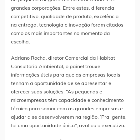
grandes corporações. Entre estes, diferencial
competitivo, qualidade de produto, excelência
na entrega, tecnologia e inovação foram citados
como os mais importantes no momento da
escolha.
Adriano Rocha, diretor Comercial da Habitat
Consultoria Ambiental, o painel trouxe
informações úteis para que as empresas locais
tenham a oportunidade de se apresentar e
oferecer suas soluções. “As pequenas e
microempresas têm capacidade e conhecimento
técnico para somar com as grandes empresas e
ajudar a se desenvolverem na região. ‘Pra’ gente,
foi uma oportunidade única”, avaliou o executivo.