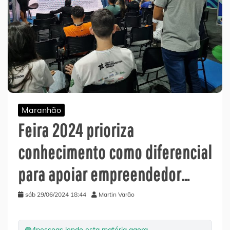
Maranhão
Feira 2024 prioriza
conhecimento como diferencial
para apoiar empreendedor…
sáb 29/06/2024 18:44
Martin Varão