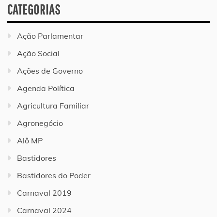
CATEGORIAS
Ação Parlamentar
Ação Social
Ações de Governo
Agenda Política
Agricultura Familiar
Agronegócio
Alô MP
Bastidores
Bastidores do Poder
Carnaval 2019
Carnaval 2024