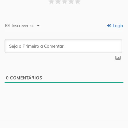
Inscrever-se
Login
0
COMENTÁRIOS