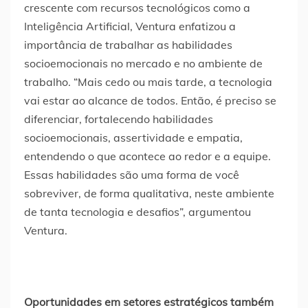
crescente com recursos tecnológicos como a
Inteligência Artificial, Ventura enfatizou a
importância de trabalhar as habilidades
socioemocionais no mercado e no ambiente de
trabalho. “Mais cedo ou mais tarde, a tecnologia
vai estar ao alcance de todos. Então, é preciso se
diferenciar, fortalecendo habilidades
socioemocionais, assertividade e empatia,
entendendo o que acontece ao redor e a equipe.
Essas habilidades são uma forma de você
sobreviver, de forma qualitativa, neste ambiente
de tanta tecnologia e desafios”, argumentou
Ventura.
Oportunidades em setores estratégicos também