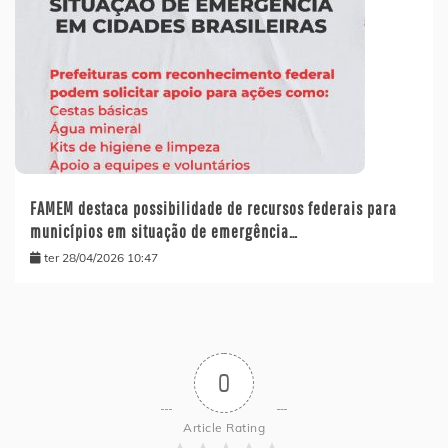
FAMEM destaca possibilidade de recursos federais para
municípios em situação de emergência…
ter 28/04/2026 10:47
0
Article Rating