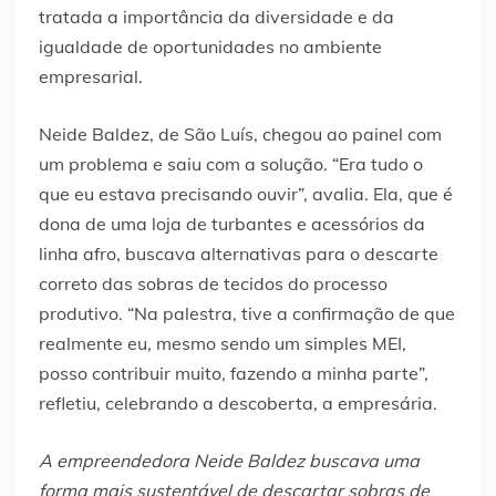
tratada a importância da diversidade e da
igualdade de oportunidades no ambiente
empresarial.
Neide Baldez, de São Luís, chegou ao painel com
um problema e saiu com a solução. “Era tudo o
que eu estava precisando ouvir”, avalia. Ela, que é
dona de uma loja de turbantes e acessórios da
linha afro, buscava alternativas para o descarte
correto das sobras de tecidos do processo
produtivo. “Na palestra, tive a confirmação de que
realmente eu, mesmo sendo um simples MEI,
posso contribuir muito, fazendo a minha parte”,
refletiu, celebrando a descoberta, a empresária.
A empreendedora Neide Baldez buscava uma
forma mais sustentável de descartar sobras de