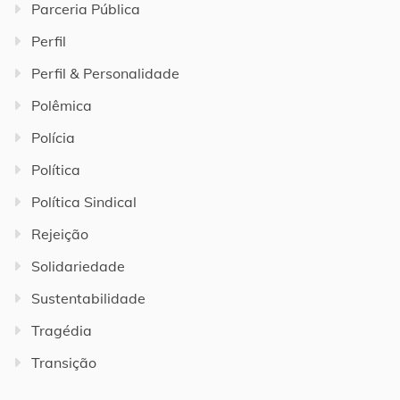
Parceria Pública
Perfil
Perfil & Personalidade
Polêmica
Polícia
Política
Política Sindical
Rejeição
Solidariedade
Sustentabilidade
Tragédia
Transição