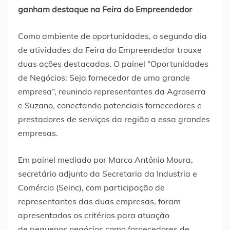
ganham destaque na Feira do Empreendedor
Como ambiente de oportunidades, o segundo dia
de atividades da Feira do Empreendedor trouxe
duas ações destacadas. O painel “Oportunidades
de Negócios: Seja fornecedor de uma grande
empresa”, reunindo representantes da Agroserra
e Suzano, conectando potenciais fornecedores e
prestadores de serviços da região a essa grandes
empresas.
Em painel mediado por Marco Antônio Moura,
secretário adjunto da Secretaria da Industria e
Comércio (Seinc), com participação de
representantes das duas empresas, foram
apresentados os critérios para atuação
de pequenos negócios como fornecedores de