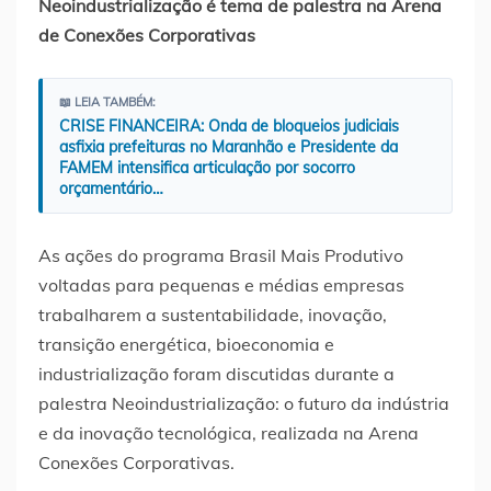
Neoindustrialização é tema de palestra na Arena
de Conexões Corporativas
📖 LEIA TAMBÉM:
CRISE FINANCEIRA: Onda de bloqueios judiciais
asfixia prefeituras no Maranhão e Presidente da
FAMEM intensifica articulação por socorro
orçamentário…
As ações do programa Brasil Mais Produtivo
voltadas para pequenas e médias empresas
trabalharem a sustentabilidade, inovação,
transição energética, bioeconomia e
industrialização foram discutidas durante a
palestra Neoindustrialização: o futuro da indústria
e da inovação tecnológica, realizada na Arena
Conexões Corporativas.