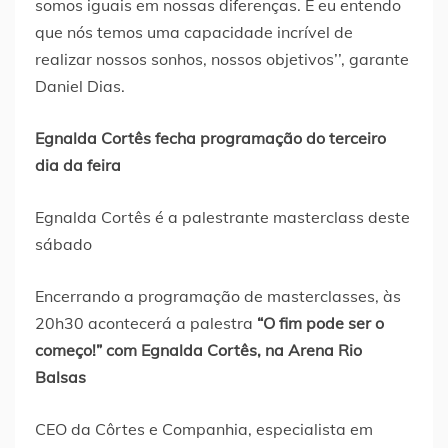
somos iguais em nossas diferenças. E eu entendo
que nós temos uma capacidade incrível de
realizar nossos sonhos, nossos objetivos’’, garante
Daniel Dias.
Egnalda Cortês fecha programação do terceiro
dia da feira
Egnalda Cortês é a palestrante masterclass deste
sábado
Encerrando a programação de masterclasses, às
20h30 acontecerá a palestra
“O fim pode ser o
começo!” com Egnalda Cortês, na Arena Rio
Balsas
CEO da Côrtes e Companhia, especialista em