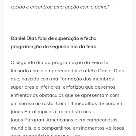
tecido e encontrou uma opção com o painel
Daniel Dias fala de superação e fecha
programação do segundo dia da feira
O segundo dia da programação da Feira foi
fechado com o empreendedor e atleta Daniel Dias
que, nascido com má-formação dos membros
superiores e inferiores, enfatizou que devemos
enfrentar os obstáculos que se apresentam com
um sorriso no rosto. Com 14 medalhas de ouro em
Jogos Paralímpicos e recordista nos
Jogos Parapan-Americanos e em campeonatos
mundiais, ele compartilhou ensinamentos valiosos