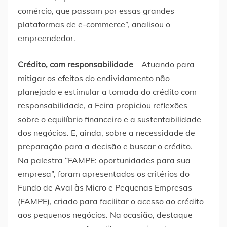
comércio, que passam por essas grandes
plataformas de e-commerce”, analisou o
empreendedor.
Crédito, com responsabilidade
– Atuando para
mitigar os efeitos do endividamento não
planejado e estimular a tomada do crédito com
responsabilidade, a Feira propiciou reflexões
sobre o equilíbrio financeiro e a sustentabilidade
dos negócios. E, ainda, sobre a necessidade de
preparação para a decisão e buscar o crédito.
Na palestra “FAMPE: oportunidades para sua
empresa”, foram apresentados os critérios do
Fundo de Aval às Micro e Pequenas Empresas
(FAMPE), criado para facilitar o acesso ao crédito
aos pequenos negócios. Na ocasião, destaque