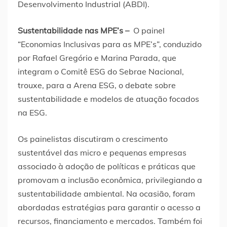
Desenvolvimento Industrial (ABDI).
Sustentabilidade nas MPE’s –
O painel
“Economias Inclusivas para as MPE’s”, conduzido
por Rafael Gregório e Marina Parada, que
integram o Comitê ESG do Sebrae Nacional,
trouxe, para a Arena ESG, o debate sobre
sustentabilidade e modelos de atuação focados
na ESG.
Os painelistas discutiram o crescimento
sustentável das micro e pequenas empresas
associado à adoção de políticas e práticas que
promovam a inclusão econômica, privilegiando a
sustentabilidade ambiental. Na ocasião, foram
abordadas estratégias para garantir o acesso a
recursos, financiamento e mercados. Também foi