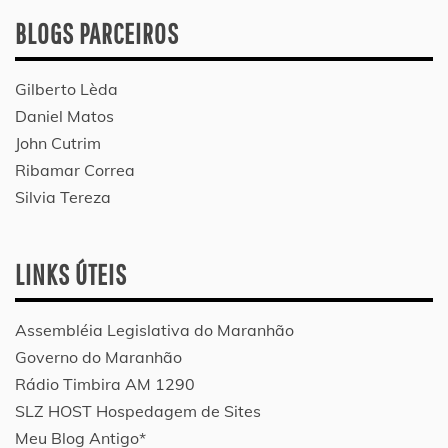
BLOGS PARCEIROS
Gilberto Lèda
Daniel Matos
John Cutrim
Ribamar Correa
Silvia Tereza
LINKS ÚTEIS
Assembléia Legislativa do Maranhão
Governo do Maranhão
Rádio Timbira AM 1290
SLZ HOST Hospedagem de Sites
Meu Blog Antigo*