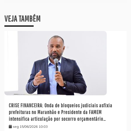
VEJA TAMBÉM
CRISE FINANCEIRA: Onda de bloqueios judiciais asfixia
prefeituras no Maranhão e Presidente da FAMEM
intensifica articulação por socorro orçamentário…
seg 15/06/2026 10:03