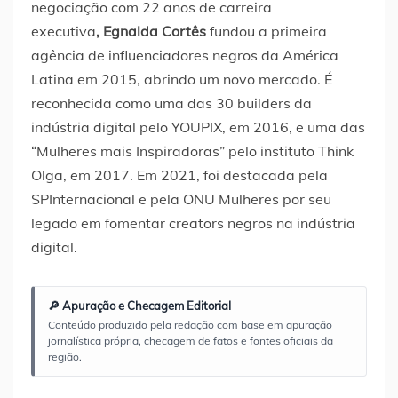
negociação com 22 anos de carreira
executiva
,
Egnalda Cortês
fundou a primeira
agência de influenciadores negros da América
Latina em 2015, abrindo um novo mercado. É
reconhecida como uma das 30 builders da
indústria digital pelo YOUPIX, em 2016, e uma das
“Mulheres mais Inspiradoras” pelo instituto Think
Olga, em 2017. Em 2021, foi destacada pela
SPInternacional e pela ONU Mulheres por seu
legado em fomentar creators negros na indústria
digital.
🔎 Apuração e Checagem Editorial
Conteúdo produzido pela redação com base em apuração
jornalística própria, checagem de fatos e fontes oficiais da
região.