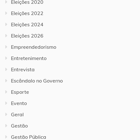
Eleições 2020
Eleições 2022
Eleições 2024
Eleições 2026
Empreendedorismo
Entretenimento
Entrevista
Escândalo no Governo
Esporte
Evento
Geral
Gestão
Gestão Pública