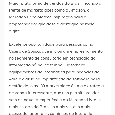
Maior plataforma de vendas do Brasil, ficando à
frente de marketplaces como o Amazon, o
Mercado Livre oferece inspiração para o
empreendedor que deseja destaque no meio
digital.
Excelente oportunidade para pessoas como
Cícero de Sousa, que iniciou um empreendimento
no segmento de consultoria em tecnologia da
informação há pouco tempo. Ele fornece
equipamentos de informática para negócios do
varejo e atua na implantação de software para
gestão de lojas. “O marketplace é uma estratégia
de venda interessante, que nos permite vender
sem estoque. A experiência do Mercado Livre, o
mais cotado do Brasil, o mais visto, o mais
acessado, aponta os caminhos de futuro do