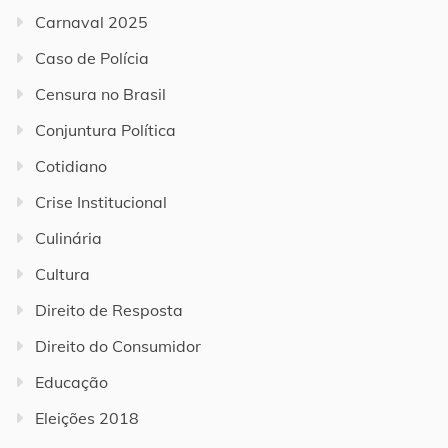
Carnaval 2025
Caso de Polícia
Censura no Brasil
Conjuntura Política
Cotidiano
Crise Institucional
Culinária
Cultura
Direito de Resposta
Direito do Consumidor
Educação
Eleições 2018