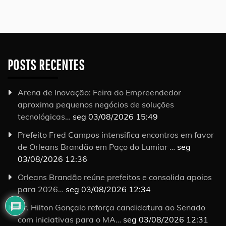
POSTS RECENTES
Arena de Inovação: Feira do Empreendedor
aproxima pequenos negócios de soluções
tecnológicas…
seg 03/08/2026 15:49
Prefeito Fred Campos intensifica encontros em favor
de Orleans Brandão em Paço do Lumiar …
seg
03/08/2026 12:36
Orleans Brandão reúne prefeitos e consolida apoios
para 2026…
seg 03/08/2026 12:34
Dr. Hilton Gonçalo reforça candidatura ao Senado
com iniciativas para o MA…
seg 03/08/2026 12:31