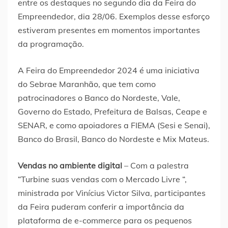
entre os destaques no segundo dia da Feira do
Empreendedor, dia 28/06. Exemplos desse esforço
estiveram presentes em momentos importantes
da programação.
A Feira do Empreendedor 2024 é uma iniciativa
do Sebrae Maranhão, que tem como
patrocinadores o Banco do Nordeste, Vale,
Governo do Estado, Prefeitura de Balsas, Ceape e
SENAR, e como apoiadores a FIEMA (Sesi e Senai),
Banco do Brasil, Banco do Nordeste e Mix Mateus.
Vendas no ambiente digital
– Com a palestra
“Turbine suas vendas com o Mercado Livre “,
ministrada por Vinícius Victor Silva, participantes
da Feira puderam conferir a importância da
plataforma de e-commerce para os pequenos