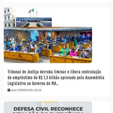
Tribunal de Justiça derruba liminar e libera contratação
de empréstimo de R$ 1,3 bilhão aprovado pela Assembléia
Legislativa ao Governo do MA…
qua 03/06/2026 10:15