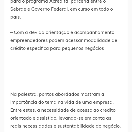
para o programa Acredita, parceria entre o
Sebrae e Governo Federal, em curso em todo o
país.
– Com a devida orientação e acompanhamento
empreendedores podem acessar modalidade de
crédito específica para pequenos negócios
Na palestra, pontos abordados mostram a
importância do tema na vida de uma empresa.
Entre estes, a necessidade de acesso ao crédito
orientado e assistido, levando-se em conta as
reais necessidades e sustentabilidade do negócio.