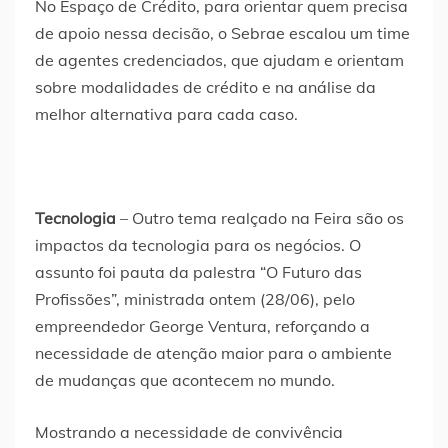
No Espaço de Crédito, para orientar quem precisa
de apoio nessa decisão, o Sebrae escalou um time
de agentes credenciados, que ajudam e orientam
sobre modalidades de crédito e na análise da
melhor alternativa para cada caso.
Tecnologia
– Outro tema realçado na Feira são os
impactos da tecnologia para os negócios. O
assunto foi pauta da palestra “O Futuro das
Profissões”, ministrada ontem (28/06), pelo
empreendedor George Ventura, reforçando a
necessidade de atenção maior para o ambiente
de mudanças que acontecem no mundo.
Mostrando a necessidade de convivência