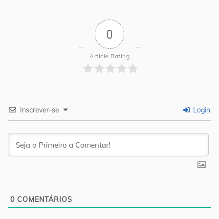
0
Article Rating
Inscrever-se
Login
0
COMENTÁRIOS