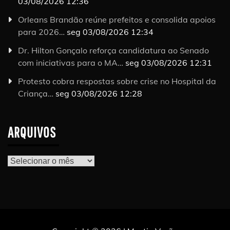
03/08/2026 12:36
Orleans Brandão reúne prefeitos e consolida apoios
para 2026…
seg 03/08/2026 12:34
Dr. Hilton Gonçalo reforça candidatura ao Senado
com iniciativas para o MA…
seg 03/08/2026 12:31
Protesto cobra respostas sobre crise no Hospital da
Criança…
seg 03/08/2026 12:28
ARQUIVOS
Arquivos