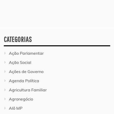
CATEGORIAS
Ação Parlamentar
Ação Social
Ações de Governo
Agenda Política
Agricultura Familiar
Agronegócio
Alô MP