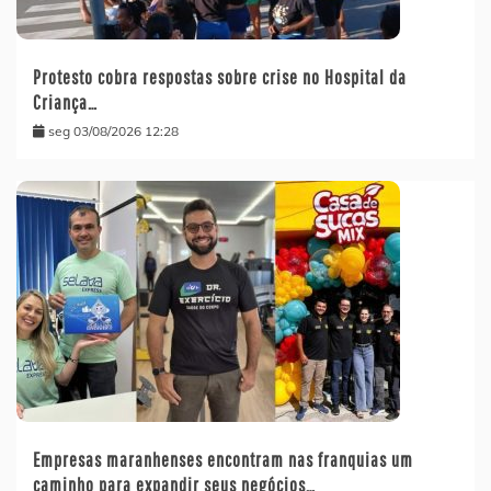
Protesto cobra respostas sobre crise no Hospital da
Criança…
seg 03/08/2026 12:28
Empresas maranhenses encontram nas franquias um
caminho para expandir seus negócios…