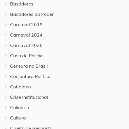
Bastidores
Bastidores do Poder
Carnaval 2019
Carnaval 2024
Carnaval 2025
Caso de Polícia
Censura no Brasil
Conjuntura Política
Cotidiano
Crise Institucional
Culinária
Cultura
Direito de Resposta