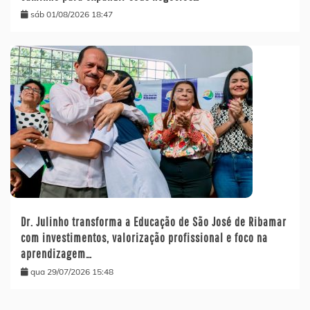
sáb 01/08/2026 18:47
Dr. Julinho transforma a Educação de São José de Ribamar
com investimentos, valorização profissional e foco na
aprendizagem…
qua 29/07/2026 15:48