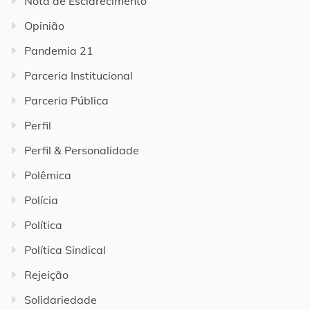
Nota de Esclarecimento
Opinião
Pandemia 21
Parceria Institucional
Parceria Pública
Perfil
Perfil & Personalidade
Polêmica
Polícia
Política
Política Sindical
Rejeição
Solidariedade