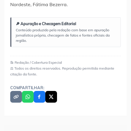
Nordeste, Fátima Bezerra.
🔎 Apuração e Checagem Editorial
Conteúdo produzido pela redação com base em apuração
jornalística própria, checagem de fatos e fontes oficiais da
região.
📝 Redação / Cobertura Especial
⚖️ Todos os direitos reservados. Reprodução permitida mediante
citação da fonte.
COMPARTILHAR: