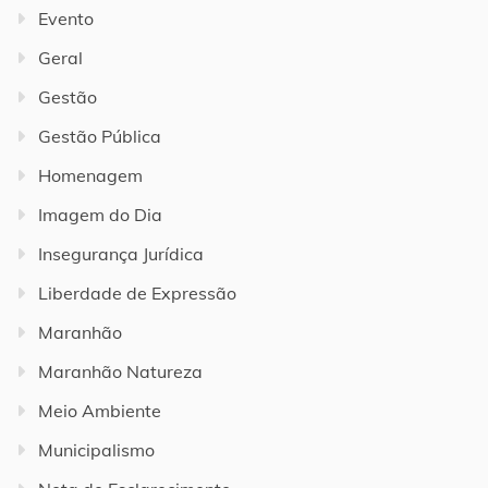
Evento
Geral
Gestão
Gestão Pública
Homenagem
Imagem do Dia
Insegurança Jurídica
Liberdade de Expressão
Maranhão
Maranhão Natureza
Meio Ambiente
Municipalismo