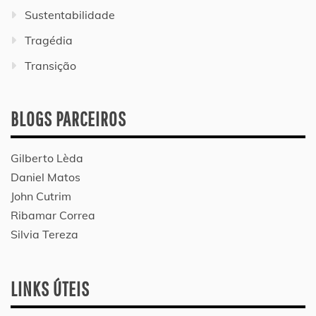
Sustentabilidade
Tragédia
Transição
BLOGS PARCEIROS
Gilberto Lèda
Daniel Matos
John Cutrim
Ribamar Correa
Silvia Tereza
LINKS ÚTEIS