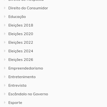
Direito do Consumidor
Educação
Eleições 2018
Eleições 2020
Eleições 2022
Eleições 2024
Eleições 2026
Empreendedorismo
Entretenimento
Entrevista
Escândalo no Governo
Esporte