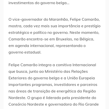
O vice-governador do Maranhão, Felipe Camarão,
mostra, cada vez mais sua importância e prestígio
estratégico e político no governo. Neste momento,
Camarão encontra-se em Bruxelas, na Bélgica,
em agenda internacional, representando o
governo estadual.
Felipe Camarão integra a comitiva Internacional
que busca, junto ao Ministério das Relações
Exteriores do governo belga e a União Europeia
importantes programas, investidores e parceiros
nas áreas de transição de energética da Região
Nordeste. O grupo é liderado pela presidente do
Consórcio Nordeste e governadora do Rio Grande