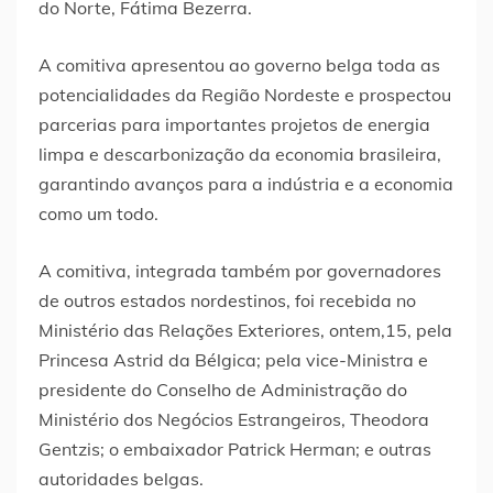
do Norte, Fátima Bezerra.
A comitiva apresentou ao governo belga toda as
potencialidades da Região Nordeste e prospectou
parcerias para importantes projetos de energia
limpa e descarbonização da economia brasileira,
garantindo avanços para a indústria e a economia
como um todo.
A comitiva, integrada também por governadores
de outros estados nordestinos, foi recebida no
Ministério das Relações Exteriores, ontem,15, pela
Princesa Astrid da Bélgica; pela vice-Ministra e
presidente do Conselho de Administração do
Ministério dos Negócios Estrangeiros, Theodora
Gentzis; o embaixador Patrick Herman; e outras
autoridades belgas.