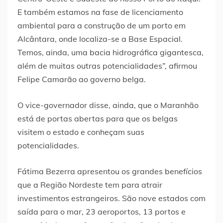
E também estamos na fase de licenciamento
ambiental para a construção de um porto em
Alcântara, onde localiza-se a Base Espacial.
Temos, ainda, uma bacia hidrográfica gigantesca,
além de muitas outras potencialidades”, afirmou
Felipe Camarão ao governo belga.
O vice-governador disse, ainda, que o Maranhão
está de portas abertas para que os belgas
visitem o estado e conheçam suas
potencialidades.
Fátima Bezerra apresentou os grandes benefícios
que a Região Nordeste tem para atrair
investimentos estrangeiros. São nove estados com
saída para o mar, 23 aeroportos, 13 portos e