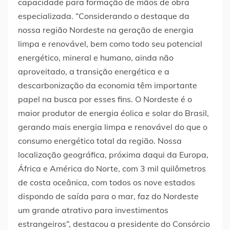
capacidade para formação de mãos de obra
especializada. “Considerando o destaque da
nossa região Nordeste na geração de energia
limpa e renovável, bem como todo seu potencial
energético, mineral e humano, ainda não
aproveitado, a transição energética e a
descarbonização da economia têm importante
papel na busca por esses fins. O Nordeste é o
maior produtor de energia éolica e solar do Brasil,
gerando mais energia limpa e renovável do que o
consumo energético total da região. Nossa
localização geográfica, próxima daqui da Europa,
África e América do Norte, com 3 mil quilômetros
de costa oceânica, com todos os nove estados
dispondo de saída para o mar, faz do Nordeste
um grande atrativo para investimentos
estrangeiros”, destacou a presidente do Consórcio