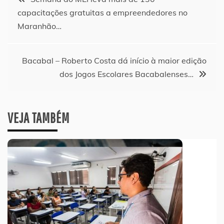
capacitações gratuitas a empreendedores no
de
Maranhão…
Post
Bacabal – Roberto Costa dá início à maior edição
dos Jogos Escolares Bacabalenses…
VEJA TAMBÉM