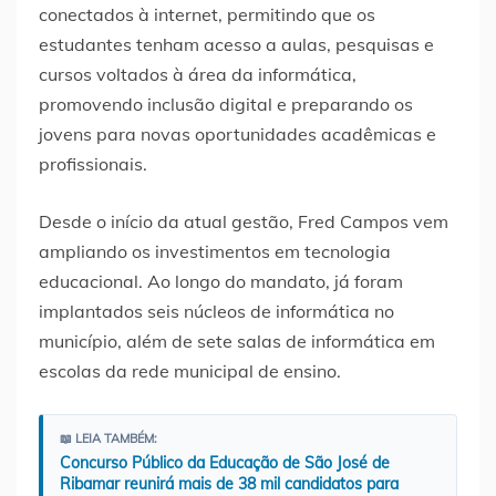
conectados à internet, permitindo que os
estudantes tenham acesso a aulas, pesquisas e
cursos voltados à área da informática,
promovendo inclusão digital e preparando os
jovens para novas oportunidades acadêmicas e
profissionais.
Desde o início da atual gestão, Fred Campos vem
ampliando os investimentos em tecnologia
educacional. Ao longo do mandato, já foram
implantados seis núcleos de informática no
município, além de sete salas de informática em
escolas da rede municipal de ensino.
📖 LEIA TAMBÉM:
Concurso Público da Educação de São José de
Ribamar reunirá mais de 38 mil candidatos para