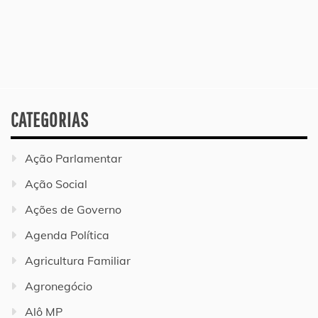
CATEGORIAS
Ação Parlamentar
Ação Social
Ações de Governo
Agenda Política
Agricultura Familiar
Agronegócio
Alô MP