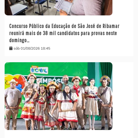
Concurso Público da Educação de São José de Ribamar
reunirá mais de 38 mil candidatos para provas neste
domingo…
sáb 01/08/2026 18:45