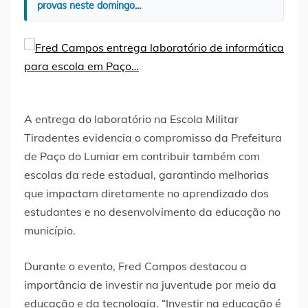
provas neste domingo…
A entrega do laboratório na Escola Militar
Tiradentes evidencia o compromisso da Prefeitura
de Paço do Lumiar em contribuir também com
escolas da rede estadual, garantindo melhorias
que impactam diretamente no aprendizado dos
estudantes e no desenvolvimento da educação no
município.
Durante o evento, Fred Campos destacou a
importância de investir na juventude por meio da
educação e da tecnologia. “Investir na educação é