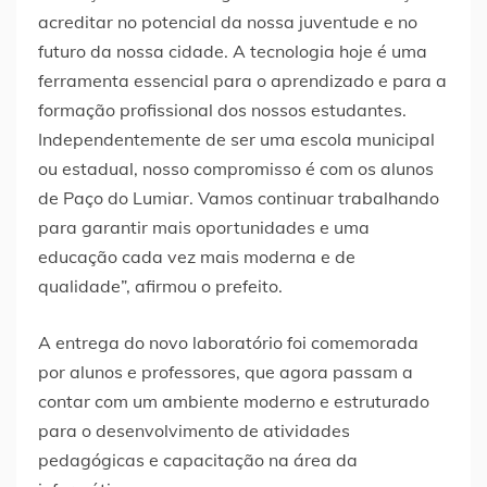
acreditar no potencial da nossa juventude e no
futuro da nossa cidade. A tecnologia hoje é uma
ferramenta essencial para o aprendizado e para a
formação profissional dos nossos estudantes.
Independentemente de ser uma escola municipal
ou estadual, nosso compromisso é com os alunos
de Paço do Lumiar. Vamos continuar trabalhando
para garantir mais oportunidades e uma
educação cada vez mais moderna e de
qualidade”, afirmou o prefeito.
A entrega do novo laboratório foi comemorada
por alunos e professores, que agora passam a
contar com um ambiente moderno e estruturado
para o desenvolvimento de atividades
pedagógicas e capacitação na área da