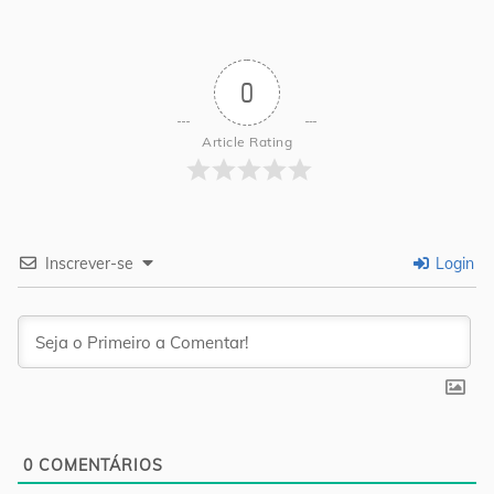
0
Article Rating
Inscrever-se
Login
0
COMENTÁRIOS