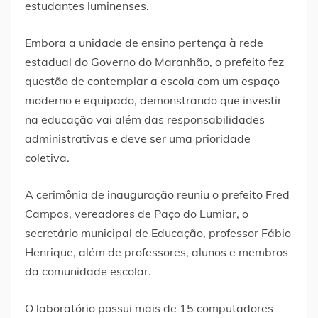
estudantes luminenses.
Embora a unidade de ensino pertença à rede
estadual do Governo do Maranhão, o prefeito fez
questão de contemplar a escola com um espaço
moderno e equipado, demonstrando que investir
na educação vai além das responsabilidades
administrativas e deve ser uma prioridade
coletiva.
A cerimônia de inauguração reuniu o prefeito Fred
Campos, vereadores de Paço do Lumiar, o
secretário municipal de Educação, professor Fábio
Henrique, além de professores, alunos e membros
da comunidade escolar.
O laboratório possui mais de 15 computadores