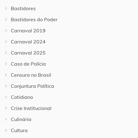
Bastidores
Bastidores do Poder
Carnaval 2019
Carnaval 2024
Carnaval 2025
Caso de Polícia
Censura no Brasil
Conjuntura Política
Cotidiano
Crise Institucional
Culinária
Cultura