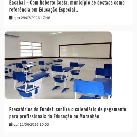
Bacabal – Com Roberto Costa, município se destaca como
referência em Educação Especial…
qua 29/07/2026 17:46
Precatórios do Fundef: confira o calendário de pagamento
para profissionais da Educação no Maranhão…
qui 11/06/2026 10:03