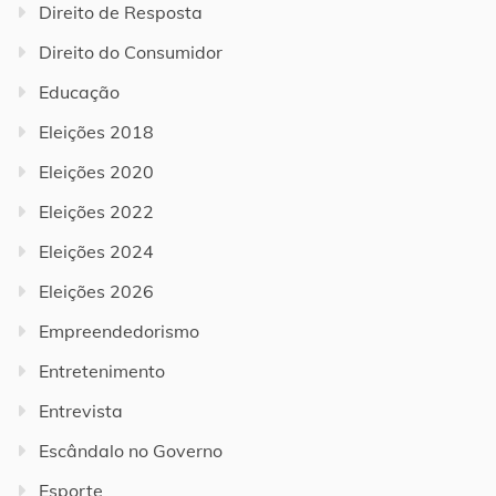
Direito de Resposta
Direito do Consumidor
Educação
Eleições 2018
Eleições 2020
Eleições 2022
Eleições 2024
Eleições 2026
Empreendedorismo
Entretenimento
Entrevista
Escândalo no Governo
Esporte