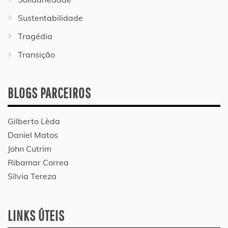
Sustentabilidade
Tragédia
Transição
BLOGS PARCEIROS
Gilberto Lèda
Daniel Matos
John Cutrim
Ribamar Correa
Silvia Tereza
LINKS ÚTEIS