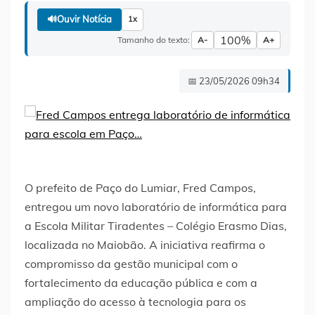
🔊
Ouvir Notícia
1x
100%
Tamanho do texto:
A-
A+
📅 23/05/2026 09h34
O prefeito de Paço do Lumiar, Fred Campos,
entregou um novo laboratório de informática para
a Escola Militar Tiradentes – Colégio Erasmo Dias,
localizada no Maiobão. A iniciativa reafirma o
compromisso da gestão municipal com o
fortalecimento da educação pública e com a
ampliação do acesso à tecnologia para os