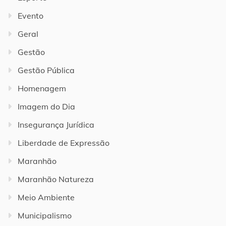
Evento
Geral
Gestão
Gestão Pública
Homenagem
Imagem do Dia
Insegurança Jurídica
Liberdade de Expressão
Maranhão
Maranhão Natureza
Meio Ambiente
Municipalismo