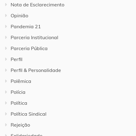
Nota de Esclarecimento
Opinião
Pandemia 21
Parceria Institucional
Parceria Pública
Perfil
Perfil & Personalidade
Polêmica
Polícia
Política
Política Sindical
Rejeição
Solidariedade