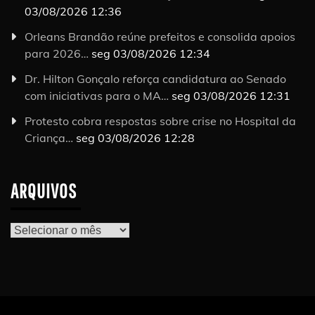
03/08/2026 12:36
Orleans Brandão reúne prefeitos e consolida apoios
para 2026…
seg 03/08/2026 12:34
Dr. Hilton Gonçalo reforça candidatura ao Senado
com iniciativas para o MA…
seg 03/08/2026 12:31
Protesto cobra respostas sobre crise no Hospital da
Criança…
seg 03/08/2026 12:28
ARQUIVOS
Arquivos