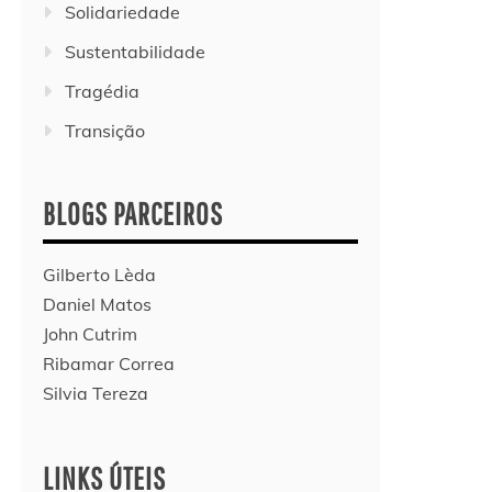
Solidariedade
Sustentabilidade
Tragédia
Transição
BLOGS PARCEIROS
Gilberto Lèda
Daniel Matos
John Cutrim
Ribamar Correa
Silvia Tereza
LINKS ÚTEIS