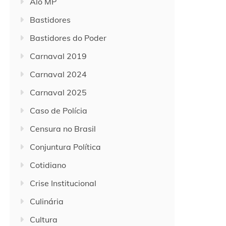
Alô MP
Bastidores
Bastidores do Poder
Carnaval 2019
Carnaval 2024
Carnaval 2025
Caso de Polícia
Censura no Brasil
Conjuntura Política
Cotidiano
Crise Institucional
Culinária
Cultura