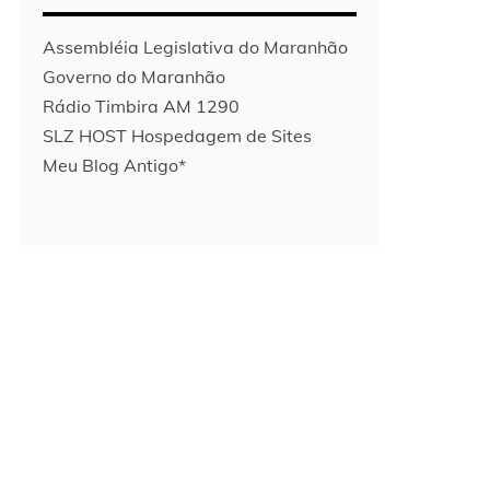
Assembléia Legislativa do Maranhão
Governo do Maranhão
Rádio Timbira AM 1290
SLZ HOST Hospedagem de Sites
Meu Blog Antigo*