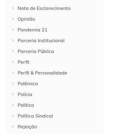
Nota de Esclarecimento
Opinião
Pandemia 21
Parceria Institucional
Parceria Pública
Perfil
Perfil & Personalidade
Polêmica
Polícia
Política
Política Sindical
Rejeição