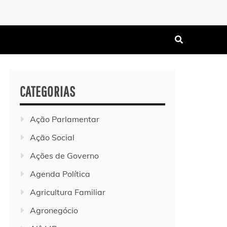
CATEGORIAS
Ação Parlamentar
Ação Social
Ações de Governo
Agenda Política
Agricultura Familiar
Agronegócio