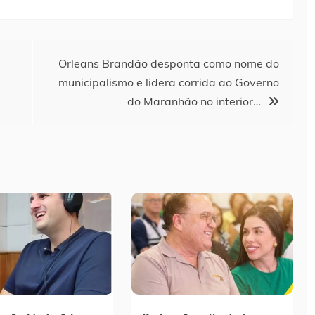
Orleans Brandão desponta como nome do
municipalismo e lidera corrida ao Governo
do Maranhão no interior…