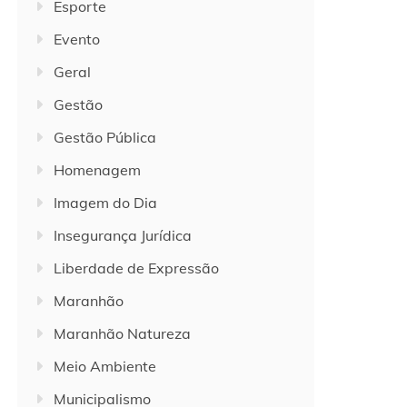
Esporte
Evento
Geral
Gestão
Gestão Pública
Homenagem
Imagem do Dia
Insegurança Jurídica
Liberdade de Expressão
Maranhão
Maranhão Natureza
Meio Ambiente
Municipalismo