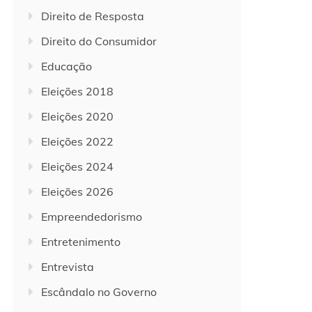
Direito de Resposta
Direito do Consumidor
Educação
Eleições 2018
Eleições 2020
Eleições 2022
Eleições 2024
Eleições 2026
Empreendedorismo
Entretenimento
Entrevista
Escândalo no Governo