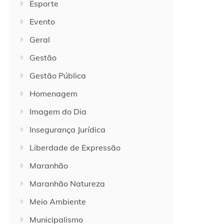
Esporte
Evento
Geral
Gestão
Gestão Pública
Homenagem
Imagem do Dia
Insegurança Jurídica
Liberdade de Expressão
Maranhão
Maranhão Natureza
Meio Ambiente
Municipalismo