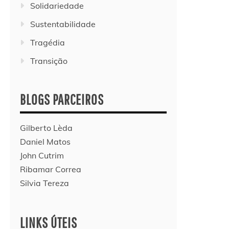
Solidariedade
Sustentabilidade
Tragédia
Transição
BLOGS PARCEIROS
Gilberto Lèda
Daniel Matos
John Cutrim
Ribamar Correa
Silvia Tereza
LINKS ÚTEIS