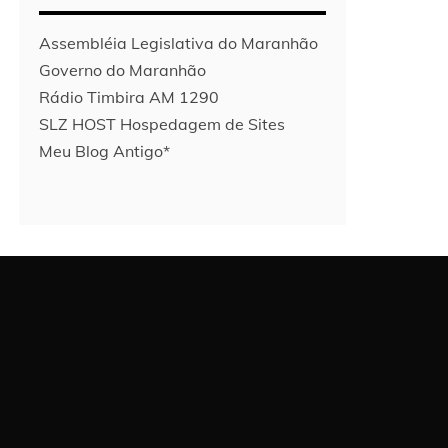
Assembléia Legislativa do Maranhão
Governo do Maranhão
Rádio Timbira AM 1290
SLZ HOST Hospedagem de Sites
Meu Blog Antigo*