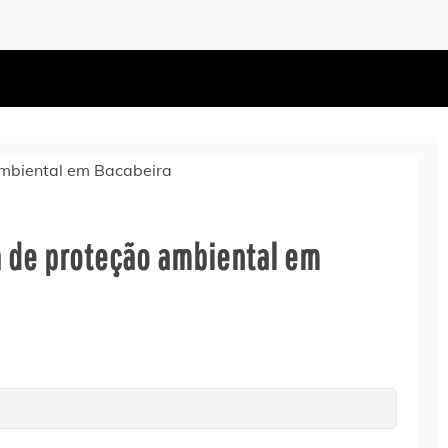
a de proteção ambiental em