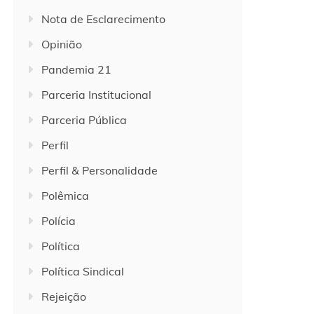
Nota de Esclarecimento
Opinião
Pandemia 21
Parceria Institucional
Parceria Pública
Perfil
Perfil & Personalidade
Polêmica
Polícia
Política
Política Sindical
Rejeição