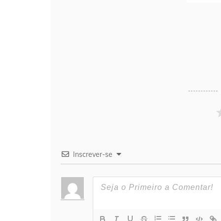
Inscrever-se