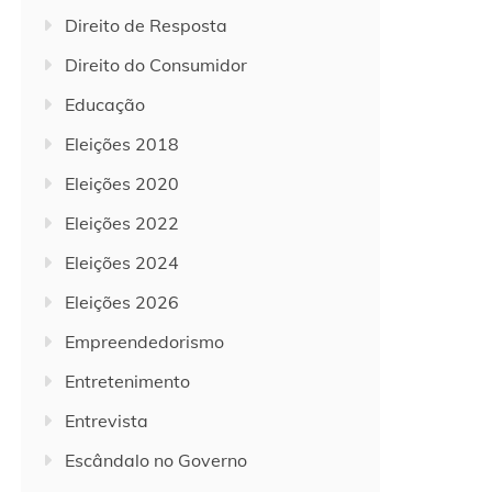
Direito de Resposta
Direito do Consumidor
Educação
Eleições 2018
Eleições 2020
Eleições 2022
Eleições 2024
Eleições 2026
Empreendedorismo
Entretenimento
Entrevista
Escândalo no Governo