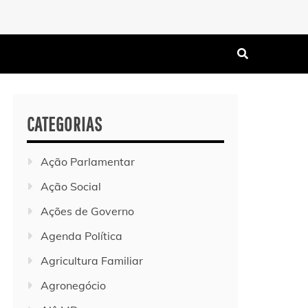
CATEGORIAS
Ação Parlamentar
Ação Social
Ações de Governo
Agenda Política
Agricultura Familiar
Agronegócio