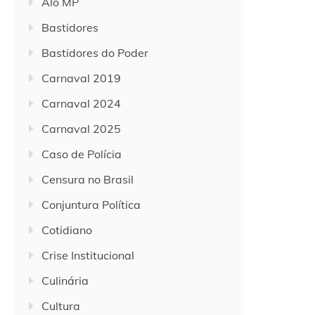
Alô MP
Bastidores
Bastidores do Poder
Carnaval 2019
Carnaval 2024
Carnaval 2025
Caso de Polícia
Censura no Brasil
Conjuntura Política
Cotidiano
Crise Institucional
Culinária
Cultura