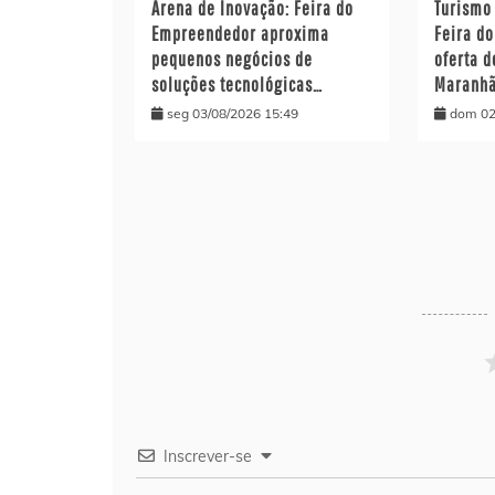
Arena de Inovação: Feira do
Turismo
Empreendedor aproxima
Feira d
pequenos negócios de
oferta 
soluções tecnológicas…
Maranh
seg 03/08/2026 15:49
dom 02
Inscrever-se