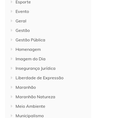
Esporte
Evento
Geral
Gestão
Gestão Pública
Homenagem
Imagem do Dia
Insegurança Jurídica
Liberdade de Expressão
Maranhão
Maranhão Natureza
Meio Ambiente
Municipalismo