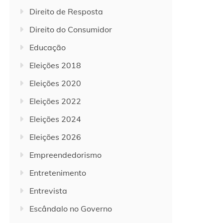
Direito de Resposta
Direito do Consumidor
Educação
Eleições 2018
Eleições 2020
Eleições 2022
Eleições 2024
Eleições 2026
Empreendedorismo
Entretenimento
Entrevista
Escândalo no Governo