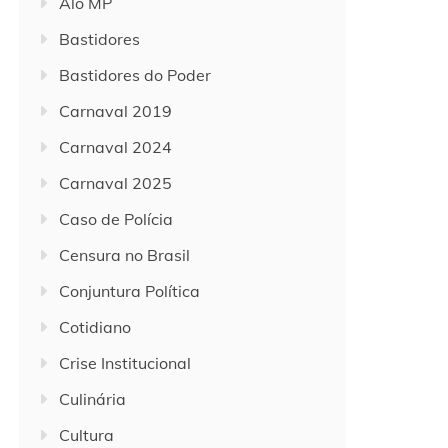
Alô MP
Bastidores
Bastidores do Poder
Carnaval 2019
Carnaval 2024
Carnaval 2025
Caso de Polícia
Censura no Brasil
Conjuntura Política
Cotidiano
Crise Institucional
Culinária
Cultura