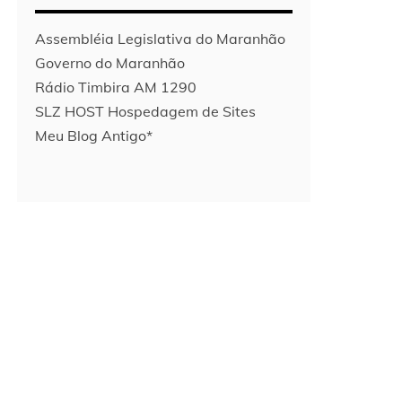
Assembléia Legislativa do Maranhão
Governo do Maranhão
Rádio Timbira AM 1290
SLZ HOST Hospedagem de Sites
Meu Blog Antigo*