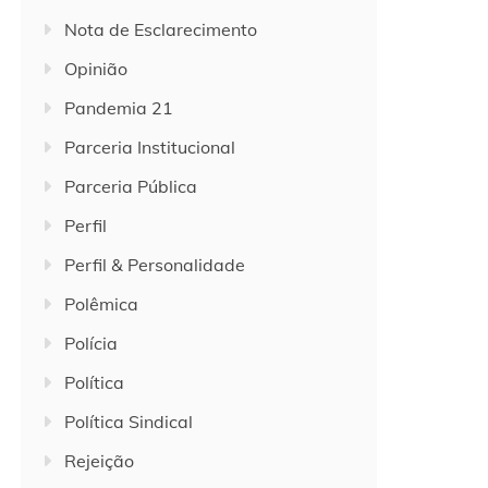
Nota de Esclarecimento
Opinião
Pandemia 21
Parceria Institucional
Parceria Pública
Perfil
Perfil & Personalidade
Polêmica
Polícia
Política
Política Sindical
Rejeição