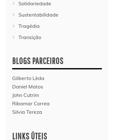
Solidariedade
Sustentabilidade
Tragédia
Transição
BLOGS PARCEIROS
Gilberto Lèda
Daniel Matos
John Cutrim
Ribamar Correa
Silvia Tereza
LINKS ÚTEIS