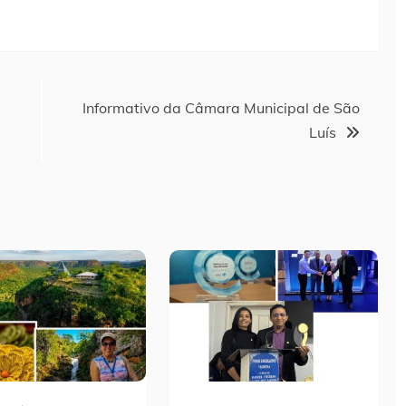
Informativo da Câmara Municipal de São
Luís