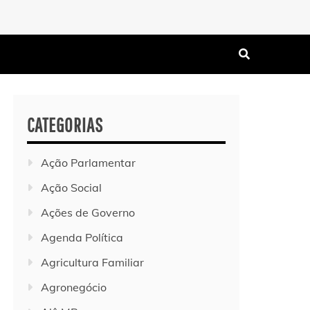
CATEGORIAS
Ação Parlamentar
Ação Social
Ações de Governo
Agenda Política
Agricultura Familiar
Agronegócio