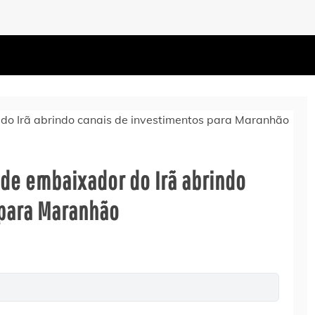
 de embaixador do Irã abrindo
 para Maranhão