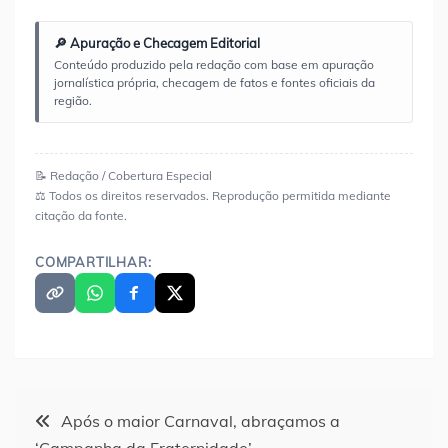
🔎 Apuração e Checagem Editorial
Conteúdo produzido pela redação com base em apuração
jornalística própria, checagem de fatos e fontes oficiais da
região.
📝 Redação / Cobertura Especial
⚖️ Todos os direitos reservados. Reprodução permitida mediante
citação da fonte.
COMPARTILHAR:
Navegação
Após o maior Carnaval, abraçamos a