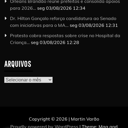
Orleans Brandão reúne prefeitos e consolida apoios
para 2026…
seg 03/08/2026 12:34
Dr. Hilton Gonçalo reforça candidatura ao Senado
com iniciativas para o MA…
seg 03/08/2026 12:31
Protesto cobra respostas sobre crise no Hospital da
Criança…
seg 03/08/2026 12:28
ARQUIVOS
Arquivos
Copyright © 2026 | Martin Varão
Proudly powered by WordPress
|
Theme: Mag and