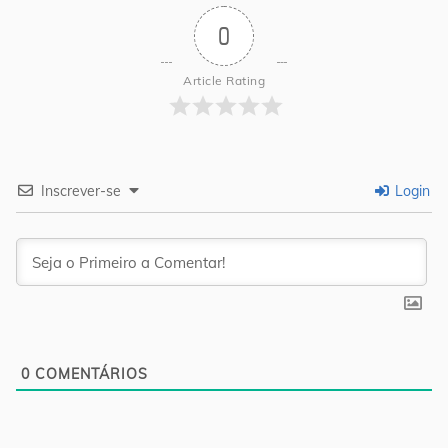
0
Article Rating
Inscrever-se
Login
0
COMENTÁRIOS