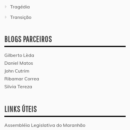
Tragédia
Transição
BLOGS PARCEIROS
Gilberto Lèda
Daniel Matos
John Cutrim
Ribamar Correa
Silvia Tereza
LINKS ÚTEIS
Assembléia Legislativa do Maranhão