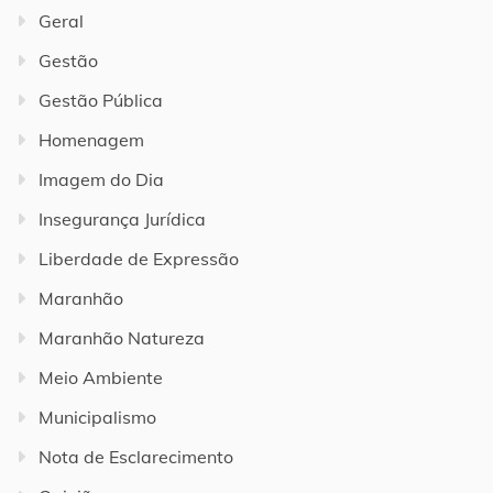
Geral
Gestão
Gestão Pública
Homenagem
Imagem do Dia
Insegurança Jurídica
Liberdade de Expressão
Maranhão
Maranhão Natureza
Meio Ambiente
Municipalismo
Nota de Esclarecimento