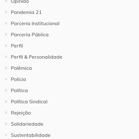
Opinião
Pandemia 21
Parceria Institucional
Parceria Pública
Perfil
Perfil & Personalidade
Polêmica
Polícia
Política
Política Sindical
Rejeição
Solidariedade
Sustentabilidade