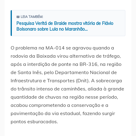
📖 LEIA TAMBÉM:
Pesquisa Veritá de Braide mostra vitória de Flávio
Bolsonaro sobre Lula no Maranhão…
O problema na MA-014 se agravou quando a
rodovia da Baixada virou alternativa de tráfego,
após a interdição de ponte na BR-316, na região
de Santa Inês, pelo Departamento Nacional de
Infraestrutura e Transportes (Dnit). A sobrecarga
do trânsito intenso de caminhões, aliada à grande
quantidade de chuvas na região nesse período,
acabou comprometendo a conservação e a
pavimentação da via estadual, fazendo surgir
pontos esburacados.