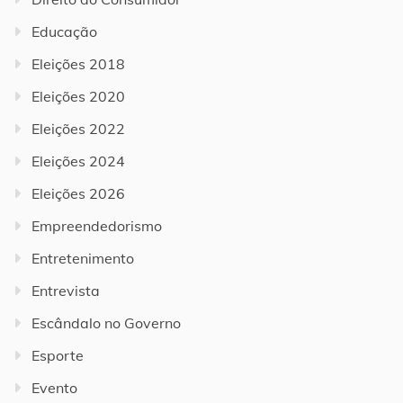
Educação
Eleições 2018
Eleições 2020
Eleições 2022
Eleições 2024
Eleições 2026
Empreendedorismo
Entretenimento
Entrevista
Escândalo no Governo
Esporte
Evento