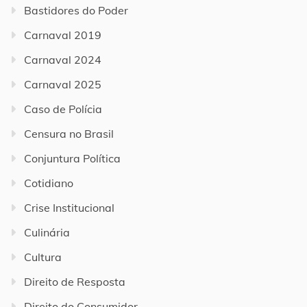
Bastidores do Poder
Carnaval 2019
Carnaval 2024
Carnaval 2025
Caso de Polícia
Censura no Brasil
Conjuntura Política
Cotidiano
Crise Institucional
Culinária
Cultura
Direito de Resposta
Direito do Consumidor