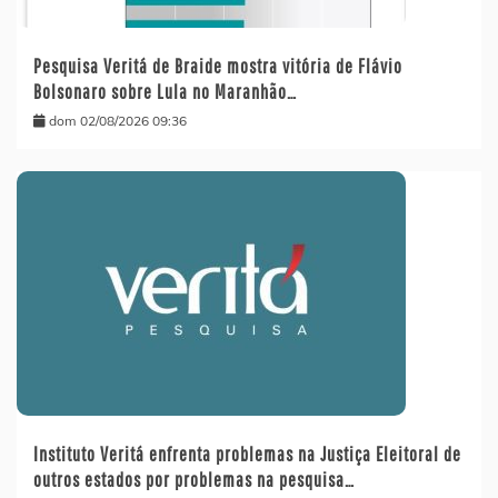
Pesquisa Veritá de Braide mostra vitória de Flávio
Bolsonaro sobre Lula no Maranhão…
dom 02/08/2026 09:36
Instituto Veritá enfrenta problemas na Justiça Eleitoral de
outros estados por problemas na pesquisa…