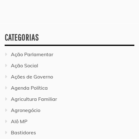
CATEGORIAS
Ação Parlamentar
Ação Social
Ações de Governo
Agenda Política
Agricultura Familiar
Agronegócio
Alô MP
Bastidores