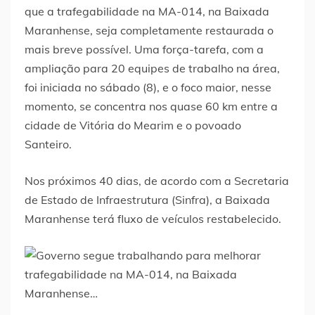
que a trafegabilidade na MA-014, na Baixada
Maranhense, seja completamente restaurada o
mais breve possível. Uma força-tarefa, com a
ampliação para 20 equipes de trabalho na área,
foi iniciada no sábado (8), e o foco maior, nesse
momento, se concentra nos quase 60 km entre a
cidade de Vitória do Mearim e o povoado
Santeiro.
Nos próximos 40 dias, de acordo com a Secretaria
de Estado de Infraestrutura (Sinfra), a Baixada
Maranhense terá fluxo de veículos restabelecido.