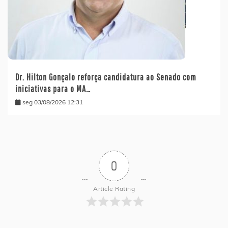
Dr. Hilton Gonçalo reforça candidatura ao Senado com
iniciativas para o MA…
seg 03/08/2026 12:31
0
Article Rating