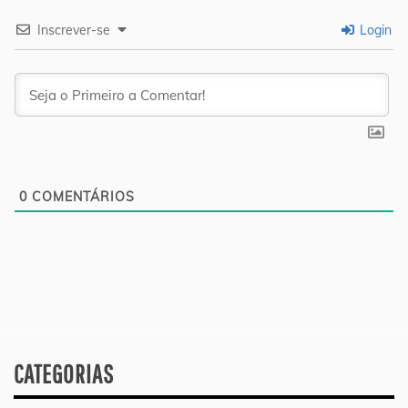
Inscrever-se
Login
0
COMENTÁRIOS
CATEGORIAS