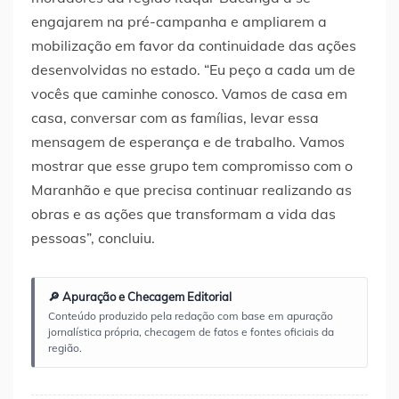
engajarem na pré-campanha e ampliarem a
mobilização em favor da continuidade das ações
desenvolvidas no estado. “Eu peço a cada um de
vocês que caminhe conosco. Vamos de casa em
casa, conversar com as famílias, levar essa
mensagem de esperança e de trabalho. Vamos
mostrar que esse grupo tem compromisso com o
Maranhão e que precisa continuar realizando as
obras e as ações que transformam a vida das
pessoas”, concluiu.
🔎 Apuração e Checagem Editorial
Conteúdo produzido pela redação com base em apuração
jornalística própria, checagem de fatos e fontes oficiais da
região.