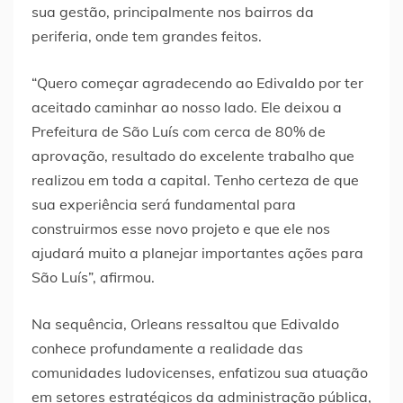
sua gestão, principalmente nos bairros da
periferia, onde tem grandes feitos.
“Quero começar agradecendo ao Edivaldo por ter
aceitado caminhar ao nosso lado. Ele deixou a
Prefeitura de São Luís com cerca de 80% de
aprovação, resultado do excelente trabalho que
realizou em toda a capital. Tenho certeza de que
sua experiência será fundamental para
construirmos esse novo projeto e que ele nos
ajudará muito a planejar importantes ações para
São Luís”, afirmou.
Na sequência, Orleans ressaltou que Edivaldo
conhece profundamente a realidade das
comunidades ludovicenses, enfatizou sua atuação
em setores estratégicos da administração pública,