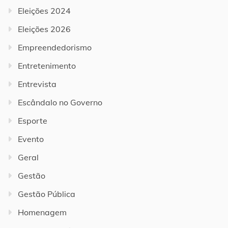
Eleições 2024
Eleições 2026
Empreendedorismo
Entretenimento
Entrevista
Escândalo no Governo
Esporte
Evento
Geral
Gestão
Gestão Pública
Homenagem