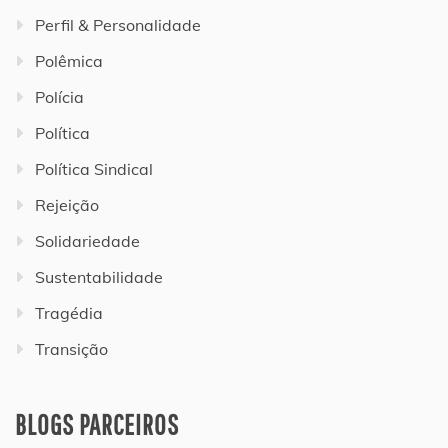
Perfil & Personalidade
Polêmica
Polícia
Política
Política Sindical
Rejeição
Solidariedade
Sustentabilidade
Tragédia
Transição
BLOGS PARCEIROS