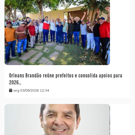
Orleans Brandão reúne prefeitos e consolida apoios para
2026…
seg 03/08/2026 12:34