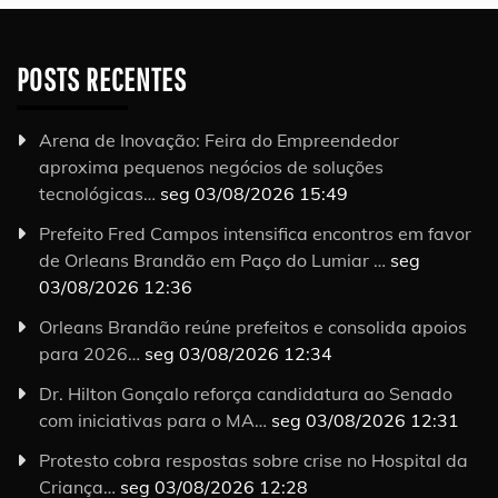
POSTS RECENTES
Arena de Inovação: Feira do Empreendedor
aproxima pequenos negócios de soluções
tecnológicas…
seg 03/08/2026 15:49
Prefeito Fred Campos intensifica encontros em favor
de Orleans Brandão em Paço do Lumiar …
seg
03/08/2026 12:36
Orleans Brandão reúne prefeitos e consolida apoios
para 2026…
seg 03/08/2026 12:34
Dr. Hilton Gonçalo reforça candidatura ao Senado
com iniciativas para o MA…
seg 03/08/2026 12:31
Protesto cobra respostas sobre crise no Hospital da
Criança…
seg 03/08/2026 12:28