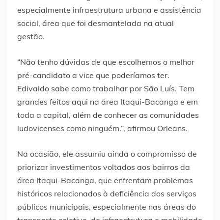
especialmente infraestrutura urbana e assistência
social, área que foi desmantelada na atual
gestão.
“Não tenho dúvidas de que escolhemos o melhor
pré-candidato a vice que poderíamos ter.
Edivaldo sabe como trabalhar por São Luís. Tem
grandes feitos aqui na área Itaqui-Bacanga e em
toda a capital, além de conhecer as comunidades
ludovicenses como ninguém.”, afirmou Orleans.
Na ocasião, ele assumiu ainda o compromisso de
priorizar investimentos voltados aos bairros da
área Itaqui-Bacanga, que enfrentam problemas
históricos relacionados à deficiência dos serviços
públicos municipais, especialmente nas áreas do