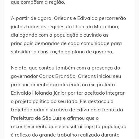
que compõem a região.
A partir de agora, Orleans e Edivaldo percorrerão
juntos todas as regiões da Ilha e do Maranhão,
dialogando com a população e ouvindo as
principais demandas de cada comunidade para
subsidiar a construção do plano de governo.
No ato, que contou também com a presença do
governador Carlos Brandão, Orleans iniciou seu
pronunciamento agradecendo ao ex-prefeito
Edivaldo Holanda Júnior por ter aceitado integrar
o projeto político ao seu lado. Ele destacou a
trajetória administrativa de Edivaldo à frente da
Prefeitura de São Luís e afirmou que o
reconhecimento que ele usufrui hoje da população
é reflexo do grande trabalho realizado durante