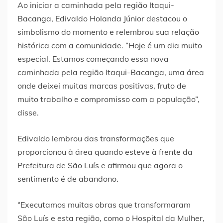
Ao iniciar a caminhada pela região Itaqui-
Bacanga, Edivaldo Holanda Júnior destacou o
simbolismo do momento e relembrou sua relação
histórica com a comunidade. “Hoje é um dia muito
especial. Estamos começando essa nova
caminhada pela região Itaqui-Bacanga, uma área
onde deixei muitas marcas positivas, fruto de
muito trabalho e compromisso com a população”,
disse.
Edivaldo lembrou das transformações que
proporcionou à área quando esteve à frente da
Prefeitura de São Luís e afirmou que agora o
sentimento é de abandono.
“Executamos muitas obras que transformaram
São Luís e esta região, como o Hospital da Mulher,