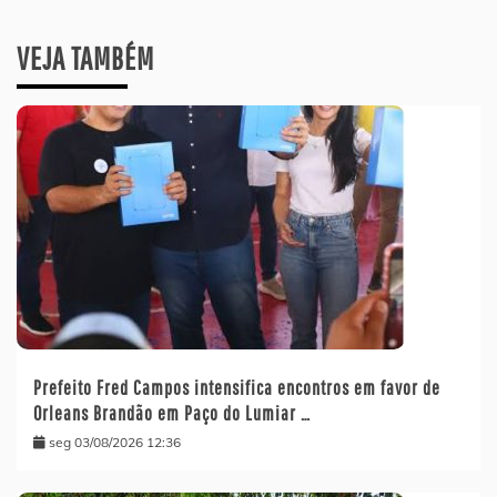
VEJA TAMBÉM
Prefeito Fred Campos intensifica encontros em favor de
Orleans Brandão em Paço do Lumiar …
seg 03/08/2026 12:36