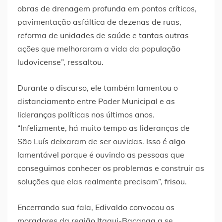
obras de drenagem profunda em pontos críticos,
pavimentação asfáltica de dezenas de ruas,
reforma de unidades de saúde e tantas outras
ações que melhoraram a vida da população
ludovicense”, ressaltou.
Durante o discurso, ele também lamentou o
distanciamento entre Poder Municipal e as
lideranças políticas nos últimos anos.
“Infelizmente, há muito tempo as lideranças de
São Luís deixaram de ser ouvidas. Isso é algo
lamentável porque é ouvindo as pessoas que
conseguimos conhecer os problemas e construir as
soluções que elas realmente precisam”, frisou.
Encerrando sua fala, Edivaldo convocou os
moradores da região Itaqui-Bacanga a se