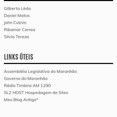
Gilberto Lèda
Daniel Matos
John Cutrim
Ribamar Correa
Silvia Tereza
LINKS ÚTEIS
Assembléia Legislativa do Maranhão
Governo do Maranhão
Rádio Timbira AM 1290
SLZ HOST Hospedagem de Sites
Meu Blog Antigo*