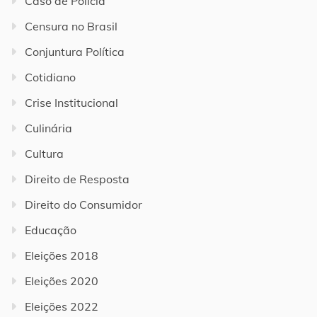
Caso de Polícia
Censura no Brasil
Conjuntura Política
Cotidiano
Crise Institucional
Culinária
Cultura
Direito de Resposta
Direito do Consumidor
Educação
Eleições 2018
Eleições 2020
Eleições 2022