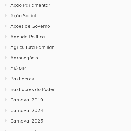
Ação Parlamentar
Ação Social
Ações de Governo
Agenda Política
Agricultura Familiar
Agronegócio
Alô MP
Bastidores
Bastidores do Poder
Carnaval 2019
Carnaval 2024
Carnaval 2025