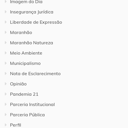
Imagem do Dia
Insegurança Jurídica
Liberdade de Expressão
Maranhão
Maranhão Natureza
Meio Ambiente
Municipalismo
Nota de Esclarecimento
Opinião
Pandemia 21
Parceria Institucional
Parceria Pública
Perfil