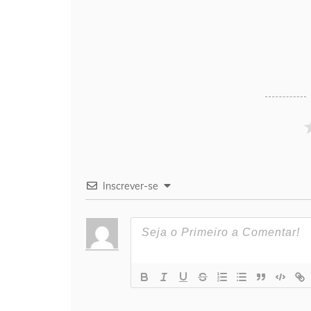
Inscrever-se