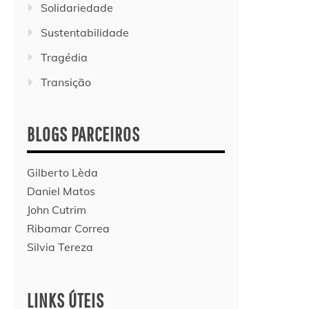
Solidariedade
Sustentabilidade
Tragédia
Transição
BLOGS PARCEIROS
Gilberto Lèda
Daniel Matos
John Cutrim
Ribamar Correa
Silvia Tereza
LINKS ÚTEIS