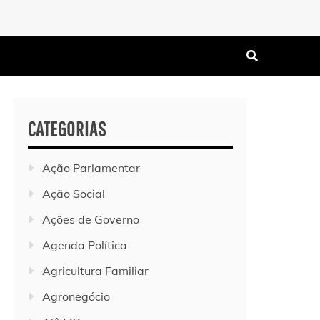
CATEGORIAS
Ação Parlamentar
Ação Social
Ações de Governo
Agenda Política
Agricultura Familiar
Agronegócio