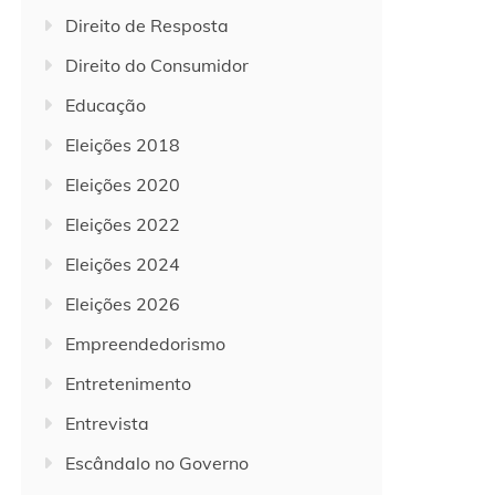
Direito de Resposta
Direito do Consumidor
Educação
Eleições 2018
Eleições 2020
Eleições 2022
Eleições 2024
Eleições 2026
Empreendedorismo
Entretenimento
Entrevista
Escândalo no Governo