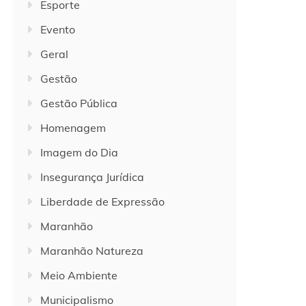
Esporte
Evento
Geral
Gestão
Gestão Pública
Homenagem
Imagem do Dia
Insegurança Jurídica
Liberdade de Expressão
Maranhão
Maranhão Natureza
Meio Ambiente
Municipalismo