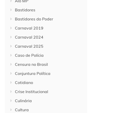
Alô MP
Bastidores
Bastidores do Poder
Carnaval 2019
Carnaval 2024
Carnaval 2025
Caso de Polícia
Censura no Brasil
Conjuntura Política
Cotidiano
Crise Institucional
Culinária
Cultura