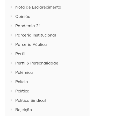
Nota de Esclarecimento
Opinião
Pandemia 21
Parceria Institucional
Parceria Pública
Perfil
Perfil & Personalidade
Polêmica
Polícia
Política
Política Sindical
Rejeição