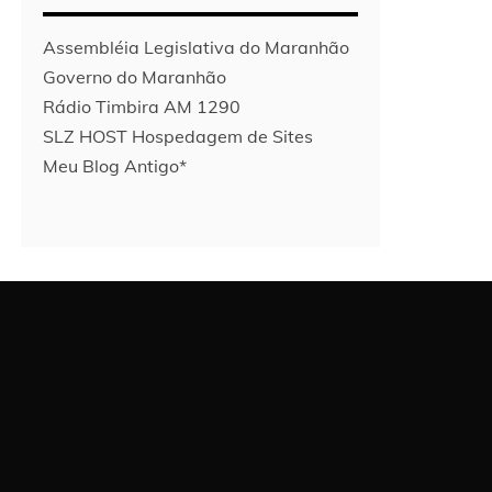
Assembléia Legislativa do Maranhão
Governo do Maranhão
Rádio Timbira AM 1290
SLZ HOST Hospedagem de Sites
Meu Blog Antigo*