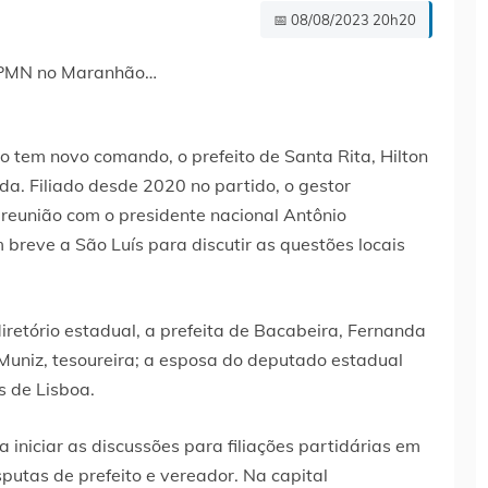
📅 08/08/2023 20h20
 tem novo comando, o prefeito de Santa Rita, Hilton
da. Filiado desde 2020 no partido, o gestor
 reunião com o presidente nacional Antônio
breve a São Luís para discutir as questões locais
iretório estadual, a prefeita de Bacabeira, Fernanda
 Muniz, tesoureira; a esposa do deputado estadual
s de Lisboa.
 iniciar as discussões para filiações partidárias em
putas de prefeito e vereador. Na capital