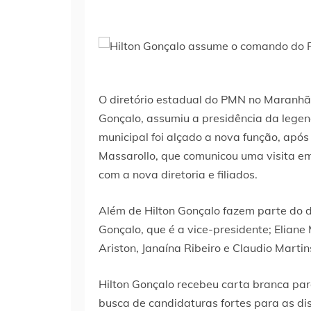
O diretório estadual do PMN no Maranhão
Gonçalo, assumiu a presidência da legen
municipal foi alçado a nova função, após
Massarollo, que comunicou uma visita em 
com a nova diretoria e filiados.
Além de Hilton Gonçalo fazem parte do d
Gonçalo, que é a vice-presidente; Eliane
Ariston, Janaína Ribeiro e Claudio Martin
Hilton Gonçalo recebeu carta branca para
busca de candidaturas fortes para as dis