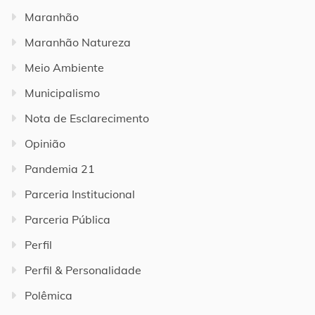
Maranhão
Maranhão Natureza
Meio Ambiente
Municipalismo
Nota de Esclarecimento
Opinião
Pandemia 21
Parceria Institucional
Parceria Pública
Perfil
Perfil & Personalidade
Polêmica