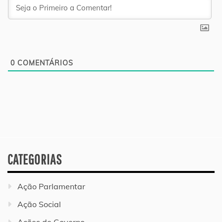
0
COMENTÁRIOS
CATEGORIAS
Ação Parlamentar
Ação Social