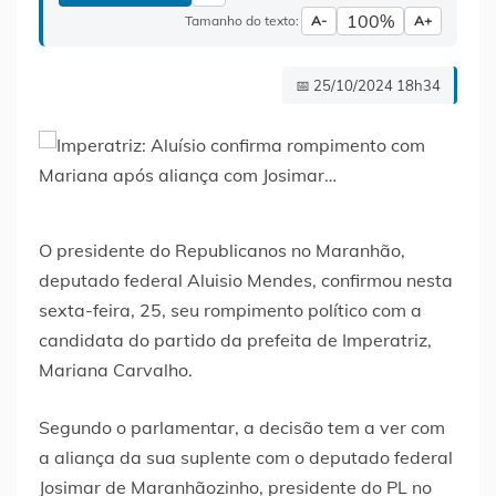
100%
Tamanho do texto:
A-
A+
📅 25/10/2024 18h34
O presidente do Republicanos no Maranhão,
deputado federal Aluisio Mendes, confirmou nesta
sexta-feira, 25, seu rompimento político com a
candidata do partido da prefeita de Imperatriz,
Mariana Carvalho.
Segundo o parlamentar, a decisão tem a ver com
a aliança da sua suplente com o deputado federal
Josimar de Maranhãozinho, presidente do PL no