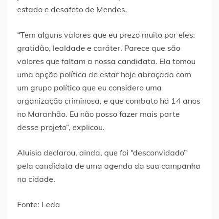
estado e desafeto de Mendes.
“Tem alguns valores que eu prezo muito por eles:
gratidão, lealdade e caráter. Parece que são
valores que faltam a nossa candidata. Ela tomou
uma opção política de estar hoje abraçada com
um grupo político que eu considero uma
organização criminosa, e que combato há 14 anos
no Maranhão. Eu não posso fazer mais parte
desse projeto”, explicou.
Aluisio declarou, ainda, que foi “desconvidado”
pela candidata de uma agenda da sua campanha
na cidade.
Fonte: Leda