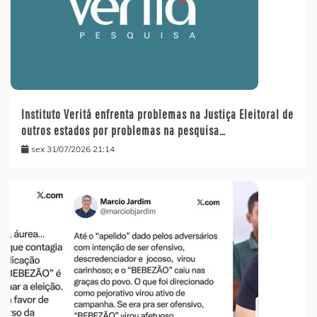
Instituto Veritá enfrenta problemas na Justiça Eleitoral de
outros estados por problemas na pesquisa…
sex 31/07/2026 21:14