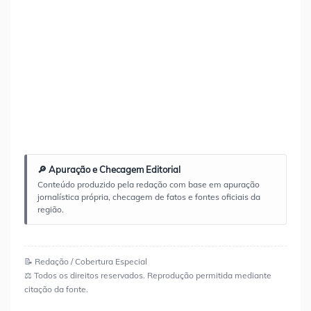
🔎 Apuração e Checagem Editorial
Conteúdo produzido pela redação com base em apuração
jornalística própria, checagem de fatos e fontes oficiais da
região.
📝 Redação / Cobertura Especial
⚖️ Todos os direitos reservados. Reprodução permitida mediante
citação da fonte.