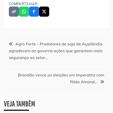
COMPARTILHAR:
Navegação
Agro Forte – Produtores de soja de Açailândia
agradecem ao governo ações que garantem mais
de
segurança ao setor…
Post
Brandão vence as eleições em Imperatriz com
Rildo Amaral…
VEJA TAMBÉM