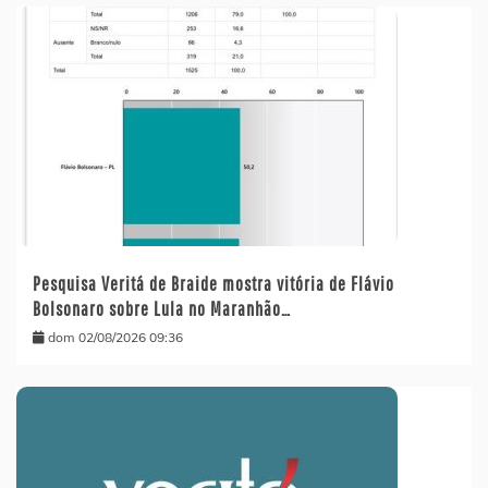
Pesquisa Veritá de Braide mostra vitória de Flávio
Bolsonaro sobre Lula no Maranhão…
dom 02/08/2026 09:36