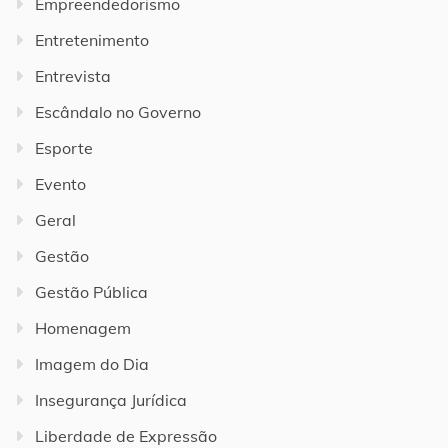
Empreendedorismo
Entretenimento
Entrevista
Escândalo no Governo
Esporte
Evento
Geral
Gestão
Gestão Pública
Homenagem
Imagem do Dia
Insegurança Jurídica
Liberdade de Expressão