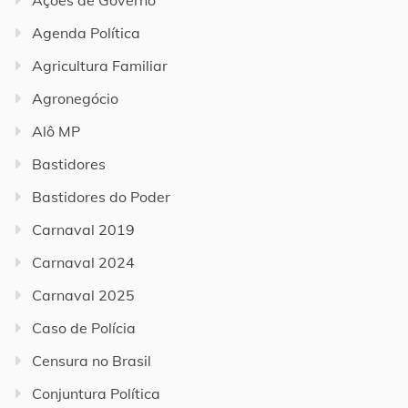
Ações de Governo
Agenda Política
Agricultura Familiar
Agronegócio
Alô MP
Bastidores
Bastidores do Poder
Carnaval 2019
Carnaval 2024
Carnaval 2025
Caso de Polícia
Censura no Brasil
Conjuntura Política