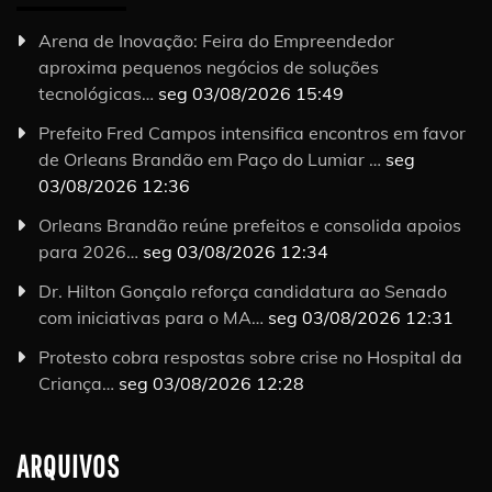
Arena de Inovação: Feira do Empreendedor
aproxima pequenos negócios de soluções
tecnológicas…
seg 03/08/2026 15:49
Prefeito Fred Campos intensifica encontros em favor
de Orleans Brandão em Paço do Lumiar …
seg
03/08/2026 12:36
Orleans Brandão reúne prefeitos e consolida apoios
para 2026…
seg 03/08/2026 12:34
Dr. Hilton Gonçalo reforça candidatura ao Senado
com iniciativas para o MA…
seg 03/08/2026 12:31
Protesto cobra respostas sobre crise no Hospital da
Criança…
seg 03/08/2026 12:28
ARQUIVOS