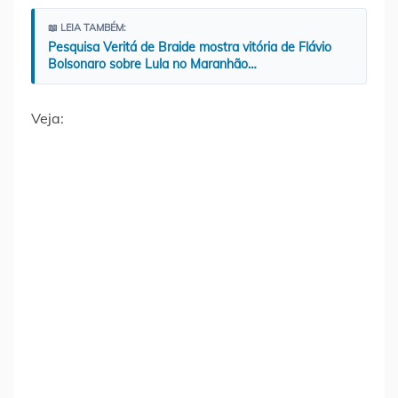
📖 LEIA TAMBÉM:
Pesquisa Veritá de Braide mostra vitória de Flávio
Bolsonaro sobre Lula no Maranhão…
Veja: