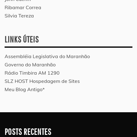
Ribamar Correa
Silvia Tereza
LINKS ÚTEIS
Assembléia Legislativa do Maranhão
Governo do Maranhão
Rádio Timbira AM 1290
SLZ HOST Hospedagem de Sites
Meu Blog Antigo*
POSTS RECENTES