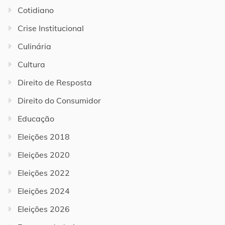
Cotidiano
Crise Institucional
Culinária
Cultura
Direito de Resposta
Direito do Consumidor
Educação
Eleições 2018
Eleições 2020
Eleições 2022
Eleições 2024
Eleições 2026