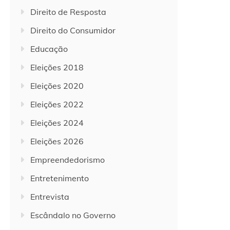
Direito de Resposta
Direito do Consumidor
Educação
Eleições 2018
Eleições 2020
Eleições 2022
Eleições 2024
Eleições 2026
Empreendedorismo
Entretenimento
Entrevista
Escândalo no Governo