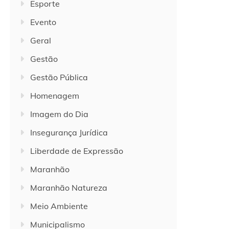
Esporte
Evento
Geral
Gestão
Gestão Pública
Homenagem
Imagem do Dia
Insegurança Jurídica
Liberdade de Expressão
Maranhão
Maranhão Natureza
Meio Ambiente
Municipalismo