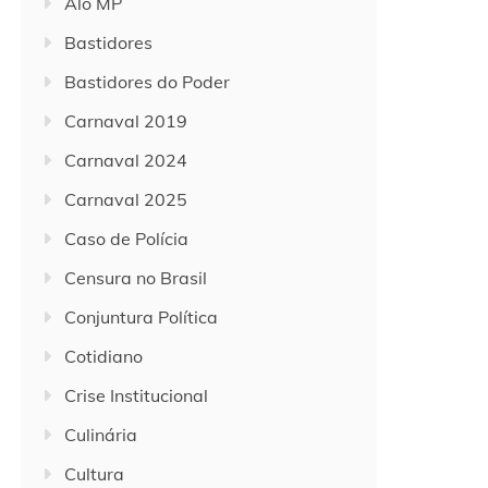
Alô MP
Bastidores
Bastidores do Poder
Carnaval 2019
Carnaval 2024
Carnaval 2025
Caso de Polícia
Censura no Brasil
Conjuntura Política
Cotidiano
Crise Institucional
Culinária
Cultura