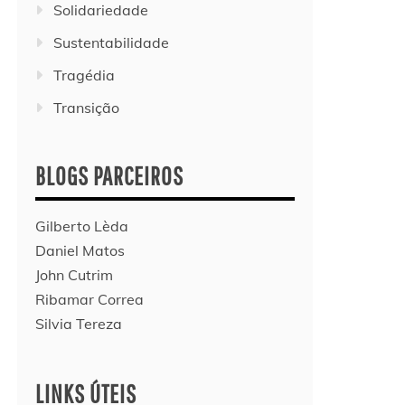
Solidariedade
Sustentabilidade
Tragédia
Transição
BLOGS PARCEIROS
Gilberto Lèda
Daniel Matos
John Cutrim
Ribamar Correa
Silvia Tereza
LINKS ÚTEIS