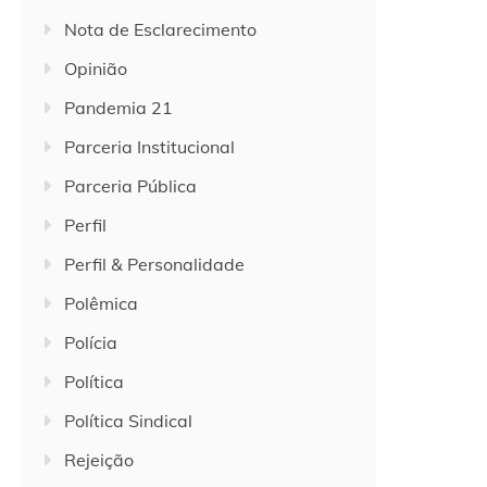
Nota de Esclarecimento
Opinião
Pandemia 21
Parceria Institucional
Parceria Pública
Perfil
Perfil & Personalidade
Polêmica
Polícia
Política
Política Sindical
Rejeição