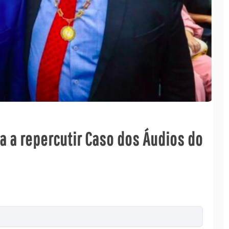
 a repercutir Caso dos Áudios do