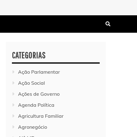
CATEGORIAS
Ação Parlamentar
Ação Social
Ações de Governo
Agenda Política
Agricultura Familiar
Agronegócio