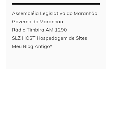
Assembléia Legislativa do Maranhão
Governo do Maranhão
Rádio Timbira AM 1290
SLZ HOST Hospedagem de Sites
Meu Blog Antigo*