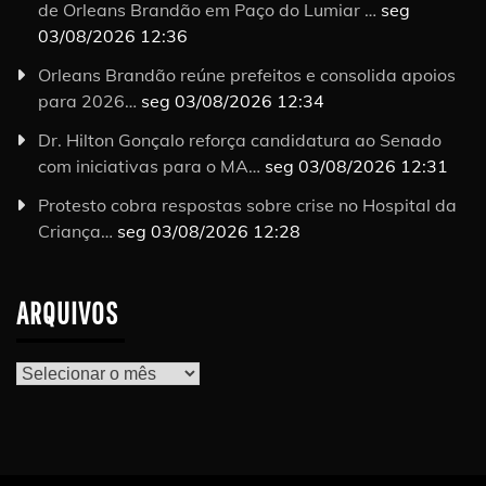
de Orleans Brandão em Paço do Lumiar …
seg
03/08/2026 12:36
Orleans Brandão reúne prefeitos e consolida apoios
para 2026…
seg 03/08/2026 12:34
Dr. Hilton Gonçalo reforça candidatura ao Senado
com iniciativas para o MA…
seg 03/08/2026 12:31
Protesto cobra respostas sobre crise no Hospital da
Criança…
seg 03/08/2026 12:28
ARQUIVOS
Arquivos