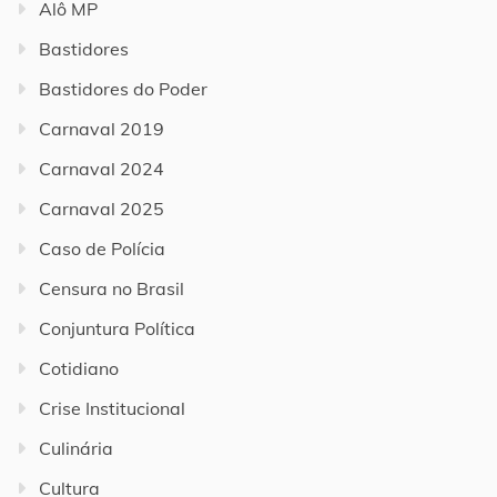
Alô MP
Bastidores
Bastidores do Poder
Carnaval 2019
Carnaval 2024
Carnaval 2025
Caso de Polícia
Censura no Brasil
Conjuntura Política
Cotidiano
Crise Institucional
Culinária
Cultura