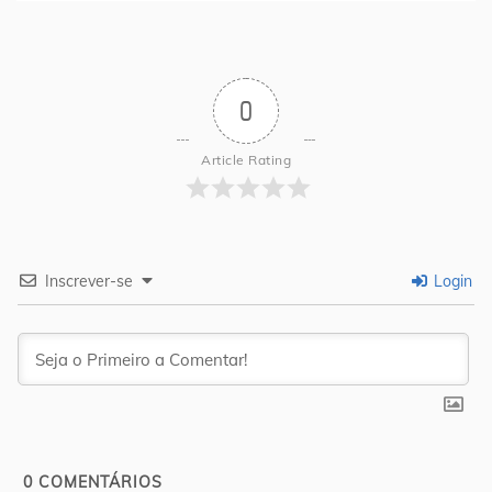
0
Article Rating
Inscrever-se
Login
0
COMENTÁRIOS