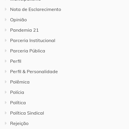
Nota de Esclarecimento
Opinião
Pandemia 21
Parceria Institucional
Parceria Pública
Perfil
Perfil & Personalidade
Polêmica
Polícia
Política
Política Sindical
Rejeição