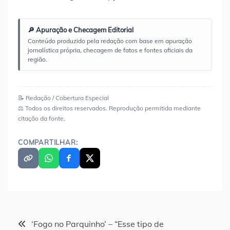
🔎 Apuração e Checagem Editorial
Conteúdo produzido pela redação com base em apuração
jornalística própria, checagem de fatos e fontes oficiais da
região.
📝 Redação / Cobertura Especial
⚖️ Todos os direitos reservados. Reprodução permitida mediante
citação da fonte.
COMPARTILHAR:
Navegação
‘Fogo no Parquinho’ – “Esse tipo de