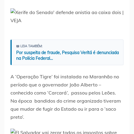
📖 LEIA TAMBÉM:
Por suspeita de fraude, Pesquisa Veritá é denunciada
na Polícia Federal…
A ‘Operação Tigre’ foi instalada no Maranhão no
período que o governador João Alberto –
conhecido como ‘Carcará’, passou pelos Leões.
Na época bandidos do crime organizado tiveram
que mudar de fugir do Estado ou ir para o ‘saco
preto’.