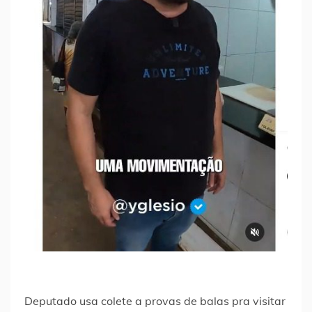
Deputado usa colete a provas de balas pra visitar