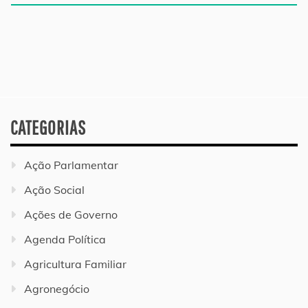
CATEGORIAS
Ação Parlamentar
Ação Social
Ações de Governo
Agenda Política
Agricultura Familiar
Agronegócio