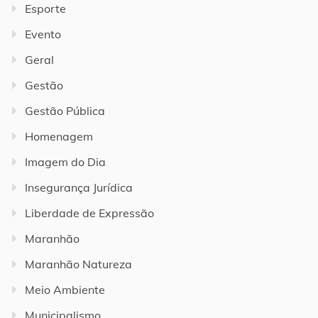
Esporte
Evento
Geral
Gestão
Gestão Pública
Homenagem
Imagem do Dia
Insegurança Jurídica
Liberdade de Expressão
Maranhão
Maranhão Natureza
Meio Ambiente
Municipalismo