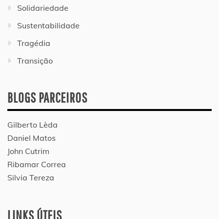
Solidariedade
Sustentabilidade
Tragédia
Transição
BLOGS PARCEIROS
Gilberto Lèda
Daniel Matos
John Cutrim
Ribamar Correa
Silvia Tereza
LINKS ÚTEIS