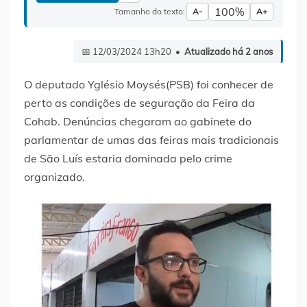
100%
Tamanho do texto:
A-
A+
📅 12/03/2024 13h20 •
Atualizado há 2 anos
O deputado Yglésio Moysés(PSB) foi conhecer de
perto as condições de seguração da Feira da
Cohab. Denúncias chegaram ao gabinete do
parlamentar de umas das feiras mais tradicionais
de São Luís estaria dominada pelo crime
organizado.