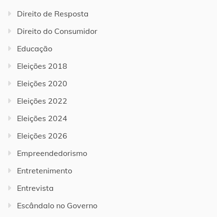
Direito de Resposta
Direito do Consumidor
Educação
Eleições 2018
Eleições 2020
Eleições 2022
Eleições 2024
Eleições 2026
Empreendedorismo
Entretenimento
Entrevista
Escândalo no Governo