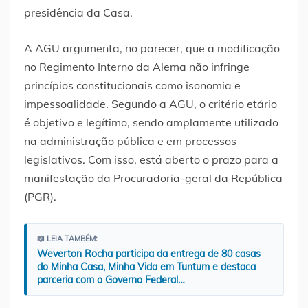
presidência da Casa.
A AGU argumenta, no parecer, que a modificação
no Regimento Interno da Alema não infringe
princípios constitucionais como isonomia e
impessoalidade. Segundo a AGU, o critério etário
é objetivo e legítimo, sendo amplamente utilizado
na administração pública e em processos
legislativos. Com isso, está aberto o prazo para a
manifestação da Procuradoria-geral da República
(PGR).
📖 LEIA TAMBÉM:
Weverton Rocha participa da entrega de 80 casas
do Minha Casa, Minha Vida em Tuntum e destaca
parceria com o Governo Federal…