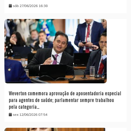
sáb 27/06/2026 16:38
Weverton comemora aprovação de aposentadoria especial
para agentes de saúde; parlamentar sempre trabalhou
pela categoria…
sex 12/06/2026 07:54