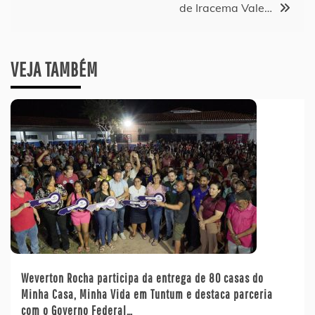
de Iracema Vale…
VEJA TAMBÉM
Weverton Rocha participa da entrega de 80 casas do
Minha Casa, Minha Vida em Tuntum e destaca parceria
com o Governo Federal…