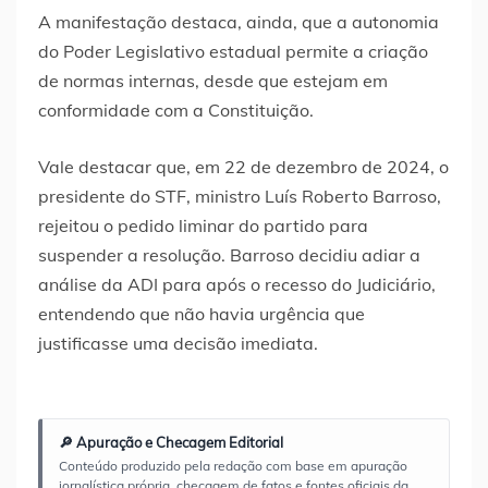
A manifestação destaca, ainda, que a autonomia
do Poder Legislativo estadual permite a criação
de normas internas, desde que estejam em
conformidade com a Constituição.
Vale destacar que, em 22 de dezembro de 2024, o
presidente do STF, ministro Luís Roberto Barroso,
rejeitou o pedido liminar do partido para
suspender a resolução. Barroso decidiu adiar a
análise da ADI para após o recesso do Judiciário,
entendendo que não havia urgência que
justificasse uma decisão imediata.
🔎 Apuração e Checagem Editorial
Conteúdo produzido pela redação com base em apuração
jornalística própria, checagem de fatos e fontes oficiais da