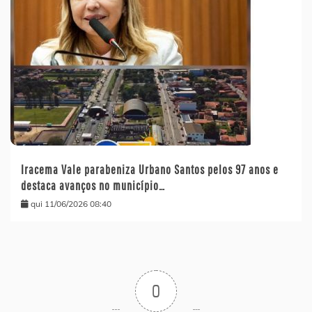
Iracema Vale parabeniza Urbano Santos pelos 97 anos e
destaca avanços no município…
qui 11/06/2026 08:40
0