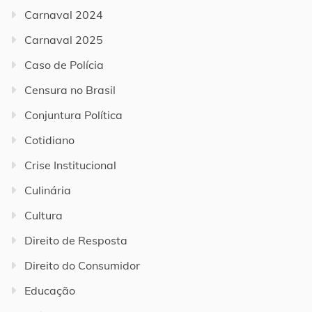
Carnaval 2024
Carnaval 2025
Caso de Polícia
Censura no Brasil
Conjuntura Política
Cotidiano
Crise Institucional
Culinária
Cultura
Direito de Resposta
Direito do Consumidor
Educação