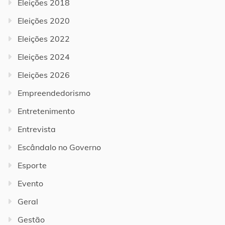
Eleições 2018
Eleições 2020
Eleições 2022
Eleições 2024
Eleições 2026
Empreendedorismo
Entretenimento
Entrevista
Escândalo no Governo
Esporte
Evento
Geral
Gestão