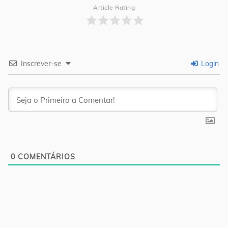
Article Rating
Inscrever-se
Login
0
COMENTÁRIOS