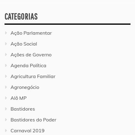
CATEGORIAS
Ação Parlamentar
Ação Social
Ações de Governo
Agenda Política
Agricultura Familiar
Agronegócio
Alô MP
Bastidores
Bastidores do Poder
Carnaval 2019