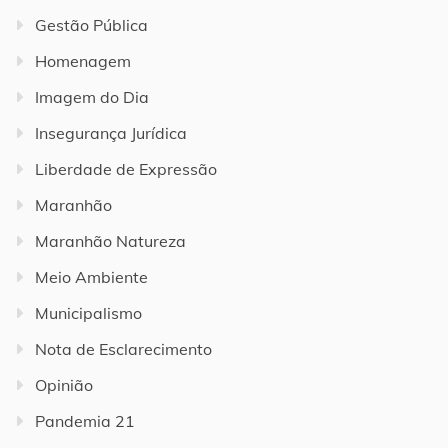
Gestão Pública
Homenagem
Imagem do Dia
Insegurança Jurídica
Liberdade de Expressão
Maranhão
Maranhão Natureza
Meio Ambiente
Municipalismo
Nota de Esclarecimento
Opinião
Pandemia 21