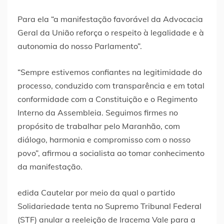
Para ela “a manifestação favorável da Advocacia
Geral da União reforça o respeito à legalidade e à
autonomia do nosso Parlamento”.
“Sempre estivemos confiantes na legitimidade do
processo, conduzido com transparência e em total
conformidade com a Constituição e o Regimento
Interno da Assembleia. Seguimos firmes no
propósito de trabalhar pelo Maranhão, com
diálogo, harmonia e compromisso com o nosso
povo”, afirmou a socialista ao tomar conhecimento
da manifestação.
edida Cautelar por meio da qual o partido
Solidariedade tenta no Supremo Tribunal Federal
(STF) anular a reeleição de Iracema Vale para a