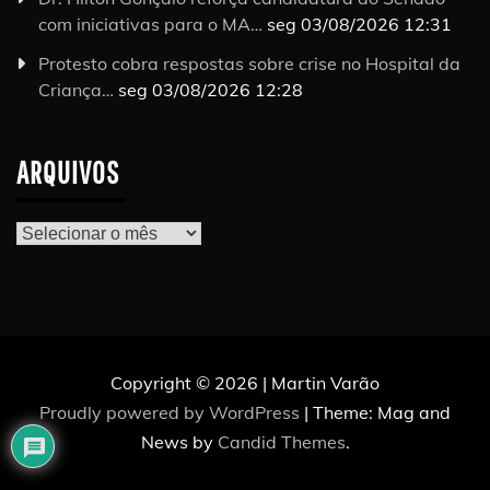
com iniciativas para o MA…
seg 03/08/2026 12:31
Protesto cobra respostas sobre crise no Hospital da
Criança…
seg 03/08/2026 12:28
ARQUIVOS
Arquivos
Copyright © 2026 | Martin Varão
Proudly powered by WordPress
|
Theme: Mag and
News by
Candid Themes
.