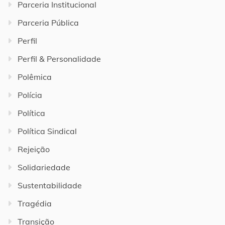
Parceria Institucional
Parceria Pública
Perfil
Perfil & Personalidade
Polêmica
Polícia
Política
Política Sindical
Rejeição
Solidariedade
Sustentabilidade
Tragédia
Transição