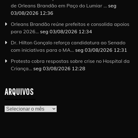
de Orleans Brandão em Paço do Lumiar …
seg
03/08/2026 12:36
Orleans Brandão reúne prefeitos e consolida apoios
para 2026…
seg 03/08/2026 12:34
Dr. Hilton Gonçalo reforça candidatura ao Senado
com iniciativas para o MA…
seg 03/08/2026 12:31
Protesto cobra respostas sobre crise no Hospital da
Criança…
seg 03/08/2026 12:28
ARQUIVOS
Arquivos