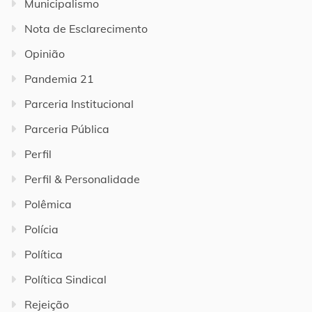
Municipalismo
Nota de Esclarecimento
Opinião
Pandemia 21
Parceria Institucional
Parceria Pública
Perfil
Perfil & Personalidade
Polêmica
Polícia
Política
Política Sindical
Rejeição