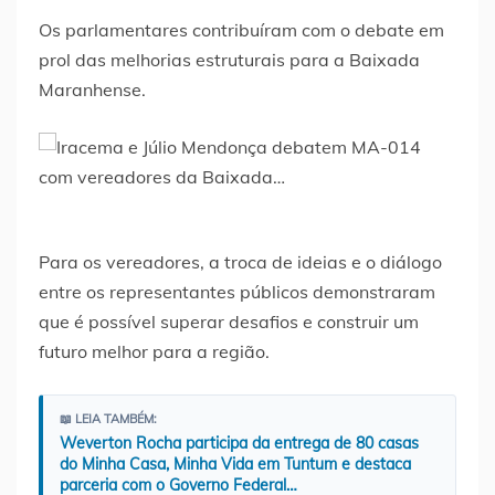
Os parlamentares contribuíram com o debate em
prol das melhorias estruturais para a Baixada
Maranhense.
Para os vereadores, a troca de ideias e o diálogo
entre os representantes públicos demonstraram
que é possível superar desafios e construir um
futuro melhor para a região.
📖 LEIA TAMBÉM:
Weverton Rocha participa da entrega de 80 casas
do Minha Casa, Minha Vida em Tuntum e destaca
parceria com o Governo Federal…