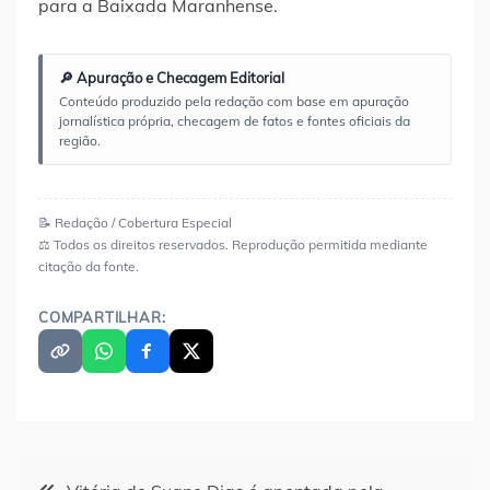
para a Baixada Maranhense.
🔎 Apuração e Checagem Editorial
Conteúdo produzido pela redação com base em apuração
jornalística própria, checagem de fatos e fontes oficiais da
região.
📝 Redação / Cobertura Especial
⚖️ Todos os direitos reservados. Reprodução permitida mediante
citação da fonte.
COMPARTILHAR:
Navegação