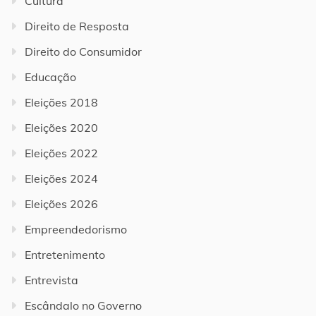
Cultura
Direito de Resposta
Direito do Consumidor
Educação
Eleições 2018
Eleições 2020
Eleições 2022
Eleições 2024
Eleições 2026
Empreendedorismo
Entretenimento
Entrevista
Escândalo no Governo