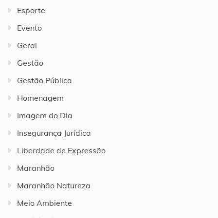
Esporte
Evento
Geral
Gestão
Gestão Pública
Homenagem
Imagem do Dia
Insegurança Jurídica
Liberdade de Expressão
Maranhão
Maranhão Natureza
Meio Ambiente