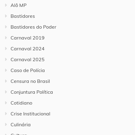
Alô MP
Bastidores
Bastidores do Poder
Carnaval 2019
Carnaval 2024
Carnaval 2025
Caso de Polícia
Censura no Brasil
Conjuntura Política
Cotidiano
Crise Institucional
Culinária