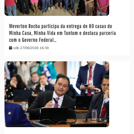
Weverton Rocha participa da entrega de 80 casas do
Minha Casa, Minha Vida em Tuntum e destaca parceria
com o Governo Federal…
sáb 27/06/2026 16:38