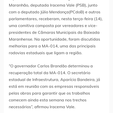
Maranhão, deputada Iracema Vale (PSB), junto
com o deputado Júlio Mendonça(PCdoB) e outros
parlamentares, receberam, nesta terça-feira (14),
uma comitiva composta por vereadores e vice-
presidentes de Câmaras Municipais da Baixada
Maranhense. Na oportunidade, foram discutidas
melhorias para a MA-014, uma das principais
rodovias estaduais que ligam a região.
“O governador Carlos Brandão determinou a
recuperação total da MA-014. O secretário
estadual de Infraestrutura, Aparício Bandeira, já
está em reunião com as empresas responsáveis
pelas obras para garantir que os trabalhos
comecem ainda esta semana nos trechos
necessários”, afirmou Iracema Vale.