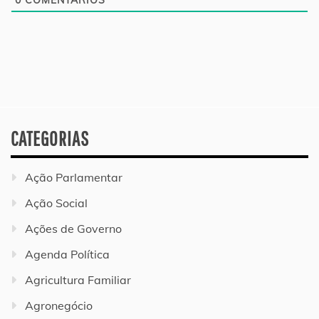
CATEGORIAS
Ação Parlamentar
Ação Social
Ações de Governo
Agenda Política
Agricultura Familiar
Agronegócio