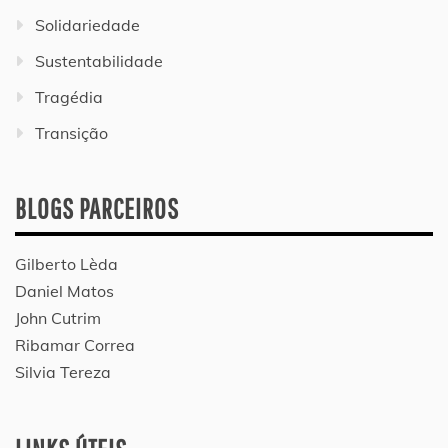
Solidariedade
Sustentabilidade
Tragédia
Transição
BLOGS PARCEIROS
Gilberto Lèda
Daniel Matos
John Cutrim
Ribamar Correa
Silvia Tereza