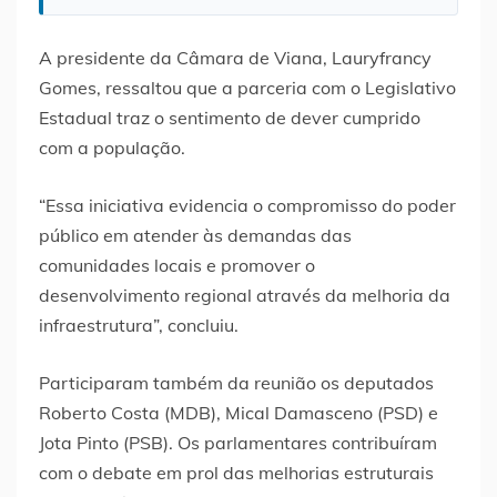
A presidente da Câmara de Viana, Lauryfrancy
Gomes, ressaltou que a parceria com o Legislativo
Estadual traz o sentimento de dever cumprido
com a população.
“Essa iniciativa evidencia o compromisso do poder
público em atender às demandas das
comunidades locais e promover o
desenvolvimento regional através da melhoria da
infraestrutura”, concluiu.
Participaram também da reunião os deputados
Roberto Costa (MDB), Mical Damasceno (PSD) e
Jota Pinto (PSB). Os parlamentares contribuíram
com o debate em prol das melhorias estruturais