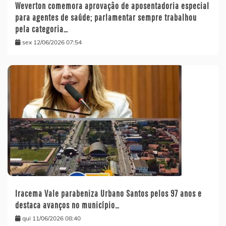
Weverton comemora aprovação de aposentadoria especial
para agentes de saúde; parlamentar sempre trabalhou
pela categoria…
sex 12/06/2026 07:54
Iracema Vale parabeniza Urbano Santos pelos 97 anos e
destaca avanços no município…
qui 11/06/2026 08:40