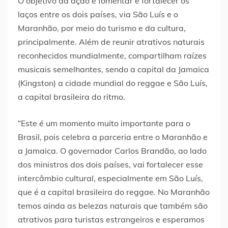
O objetivo da ação é fomentar e fortalecer os
laços entre os dois países, via São Luís e o
Maranhão, por meio do turismo e da cultura,
principalmente. Além de reunir atrativos naturais
reconhecidos mundialmente, compartilham raízes
musicais semelhantes, sendo a capital da Jamaica
(Kingston) a cidade mundial do reggae e São Luís,
a capital brasileira do ritmo.
“Este é um momento muito importante para o
Brasil, pois celebra a parceria entre o Maranhão e
a Jamaica. O governador Carlos Brandão, ao lado
dos ministros dos dois países, vai fortalecer esse
intercâmbio cultural, especialmente em São Luís,
que é a capital brasileira do reggae. No Maranhão
temos ainda as belezas naturais que também são
atrativos para turistas estrangeiros e esperamos