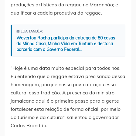
produções artísticas do reggae no Maranhão; e
qualificar a cadeia produtiva do reggae.
📖 LEIA TAMBÉM:
Weverton Rocha participa da entrega de 80 casas
do Minha Casa, Minha Vida em Tuntum e destaca
parceria com o Governo Federal…
“Hoje é uma data muito especial para todos nós.
Eu entendo que o reggae estava precisando dessa
homenagem, porque nosso povo abraçou essa
cultura, essa tradição. A presença do ministro
jamaicano aqui é o primeiro passo para a gente
fortalecer esta relação de forma oficial, por meio
do turismo e da cultura”, salientou o governador
Carlos Brandão.