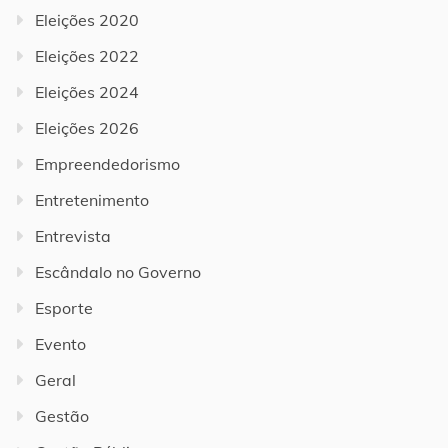
Eleições 2020
Eleições 2022
Eleições 2024
Eleições 2026
Empreendedorismo
Entretenimento
Entrevista
Escândalo no Governo
Esporte
Evento
Geral
Gestão