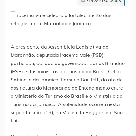
📅 21/08/2024 08h05
A presidente da Assembleia Legislativa do
Maranhão, deputada Iracema Vale (PSB),
participou, ao lado do governador Carlos Brandão
(PSB) e dos ministros do Turismo do Brasil, Celso
Sabino, e da Jamaica, Edmund Bartlett, do ato de
assinatura do Memorando de Entendimento entre
o Ministério do Turismo do Brasil e o Ministério do
Turismo da Jamaica. A solenidade ocorreu nesta
segunda-feira (19), no Museu do Reggae, em São
Luís.