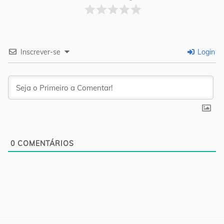
Inscrever-se
Login
0
COMENTÁRIOS