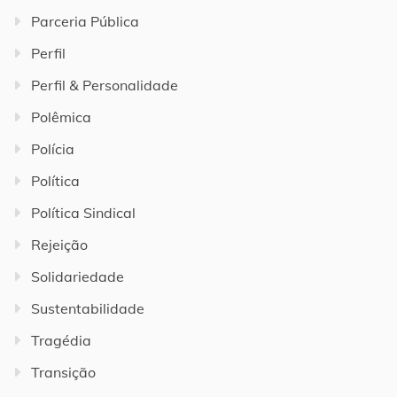
Parceria Pública
Perfil
Perfil & Personalidade
Polêmica
Polícia
Política
Política Sindical
Rejeição
Solidariedade
Sustentabilidade
Tragédia
Transição