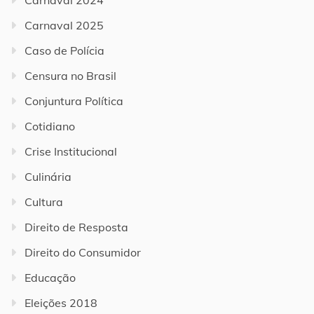
Carnaval 2024
Carnaval 2025
Caso de Polícia
Censura no Brasil
Conjuntura Política
Cotidiano
Crise Institucional
Culinária
Cultura
Direito de Resposta
Direito do Consumidor
Educação
Eleições 2018