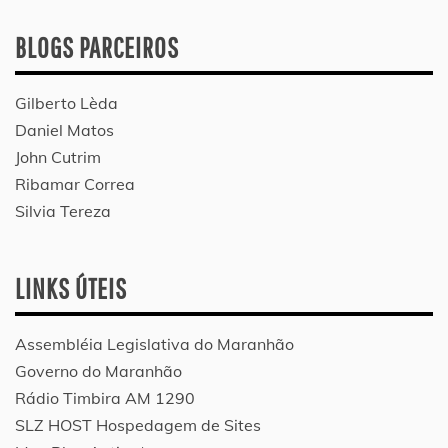
BLOGS PARCEIROS
Gilberto Lèda
Daniel Matos
John Cutrim
Ribamar Correa
Silvia Tereza
LINKS ÚTEIS
Assembléia Legislativa do Maranhão
Governo do Maranhão
Rádio Timbira AM 1290
SLZ HOST Hospedagem de Sites