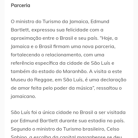
Parceria
O ministro do Turismo da Jamaica, Edmund
Bartlett, expressou sua felicidade com a
aproximação entre o Brasil e seu país. “Hoje, a
Jamaica e o Brasil firmam uma nova parceria,
fortalecendo o relacionamento, com uma
referência específica da cidade de São Luís e
também do estado do Maranhão. A visita a este
Museu do Reggae, em São Luís, é uma declaração
de amor feita pelo poder da música”, ressaltou o
jamaicano.
São Luís foi a única cidade no Brasil a ser visitada
por Edmund Bartlett durante sua estadia no país.
Segundo o ministro do Turismo brasileiro, Celso
Sabino, a escolha da capital maranhense se deu