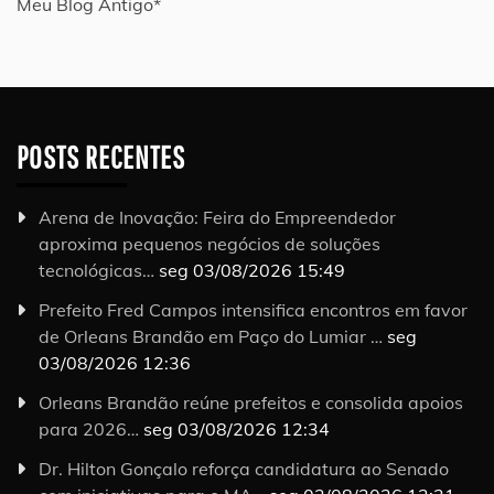
Meu Blog Antigo*
POSTS RECENTES
Arena de Inovação: Feira do Empreendedor
aproxima pequenos negócios de soluções
tecnológicas…
seg 03/08/2026 15:49
Prefeito Fred Campos intensifica encontros em favor
de Orleans Brandão em Paço do Lumiar …
seg
03/08/2026 12:36
Orleans Brandão reúne prefeitos e consolida apoios
para 2026…
seg 03/08/2026 12:34
Dr. Hilton Gonçalo reforça candidatura ao Senado