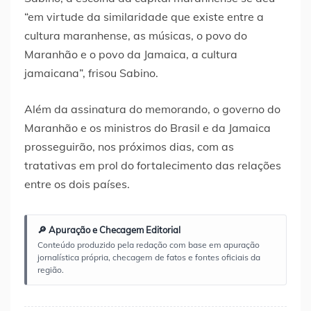
“em virtude da similaridade que existe entre a
cultura maranhense, as músicas, o povo do
Maranhão e o povo da Jamaica, a cultura
jamaicana”, frisou Sabino.
Além da assinatura do memorando, o governo do
Maranhão e os ministros do Brasil e da Jamaica
prosseguirão, nos próximos dias, com as
tratativas em prol do fortalecimento das relações
entre os dois países.
🔎 Apuração e Checagem Editorial
Conteúdo produzido pela redação com base em apuração
jornalística própria, checagem de fatos e fontes oficiais da
região.