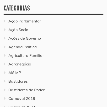
CATEGORIAS
Ação Parlamentar
Ação Social
Ações de Governo
Agenda Política
Agricultura Familiar
Agronegócio
Alô MP
Bastidores
Bastidores do Poder
Carnaval 2019