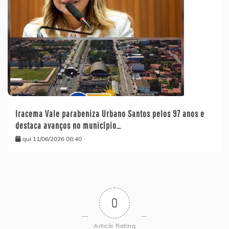
Iracema Vale parabeniza Urbano Santos pelos 97 anos e
destaca avanços no município…
qui 11/06/2026 08:40
0
Article Rating