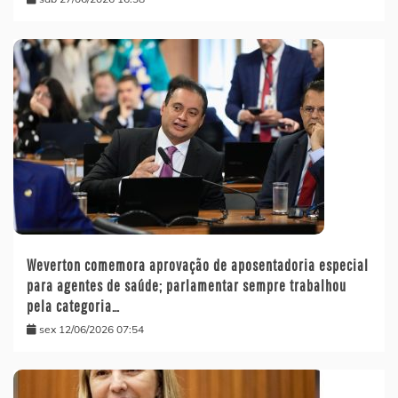
Weverton comemora aprovação de aposentadoria especial
para agentes de saúde; parlamentar sempre trabalhou
pela categoria…
sex 12/06/2026 07:54