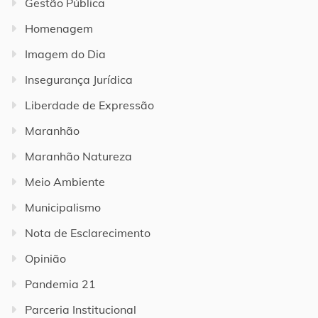
Gestão Pública
Homenagem
Imagem do Dia
Insegurança Jurídica
Liberdade de Expressão
Maranhão
Maranhão Natureza
Meio Ambiente
Municipalismo
Nota de Esclarecimento
Opinião
Pandemia 21
Parceria Institucional