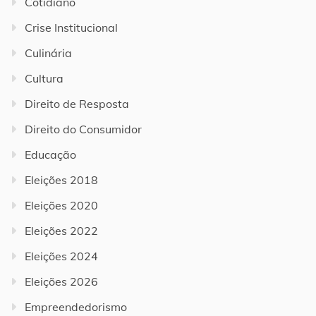
Cotidiano
Crise Institucional
Culinária
Cultura
Direito de Resposta
Direito do Consumidor
Educação
Eleições 2018
Eleições 2020
Eleições 2022
Eleições 2024
Eleições 2026
Empreendedorismo