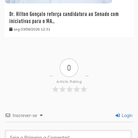
Dr. Hilton Gonçalo reforça candidatura ao Senado com
iniciativas para o MA…
seg 03/08/2026 12:31
0
Article Rating
Inscrever-se
Login