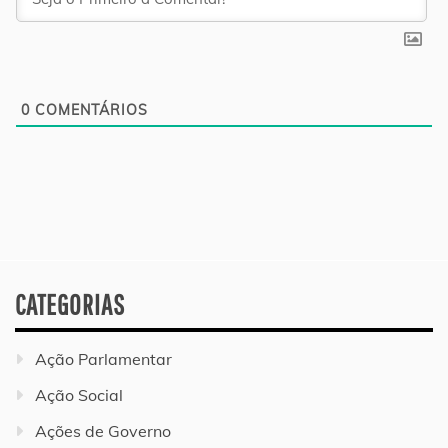
0
COMENTÁRIOS
CATEGORIAS
Ação Parlamentar
Ação Social
Ações de Governo