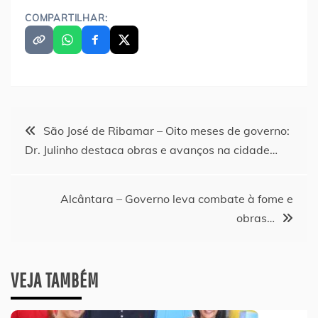
COMPARTILHAR:
Navegação
São José de Ribamar – Oito meses de governo:
Dr. Julinho destaca obras e avanços na cidade…
de
Post
Alcântara – Governo leva combate à fome e
obras…
VEJA TAMBÉM