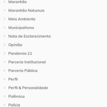
Maranhão
Maranhão Natureza
Meio Ambiente
Municipalismo
Nota de Esclarecimento
Opinião
Pandemia 21
Parceria Institucional
Parceria Pública
Perfil
Perfil & Personalidade
Polêmica
Polícia