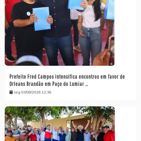
Prefeito Fred Campos intensifica encontros em favor de
Orleans Brandão em Paço do Lumiar …
seg 03/08/2026 12:36