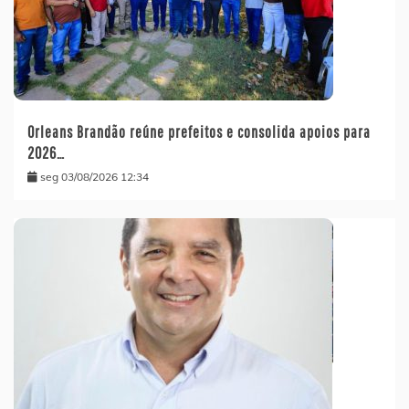
Orleans Brandão reúne prefeitos e consolida apoios para
2026…
seg 03/08/2026 12:34