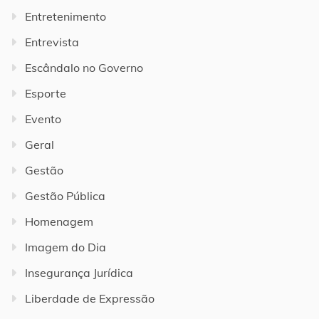
Entretenimento
Entrevista
Escândalo no Governo
Esporte
Evento
Geral
Gestão
Gestão Pública
Homenagem
Imagem do Dia
Insegurança Jurídica
Liberdade de Expressão