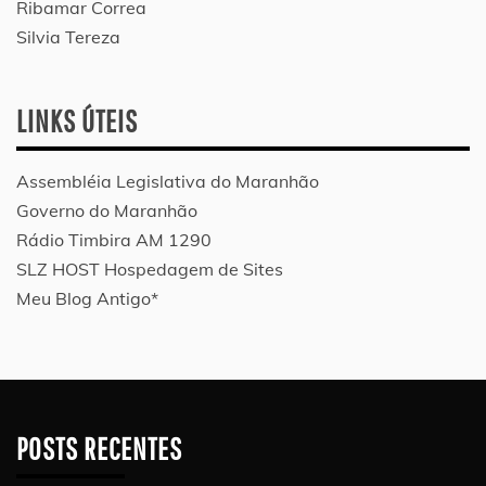
Ribamar Correa
Silvia Tereza
LINKS ÚTEIS
Assembléia Legislativa do Maranhão
Governo do Maranhão
Rádio Timbira AM 1290
SLZ HOST Hospedagem de Sites
Meu Blog Antigo*
POSTS RECENTES