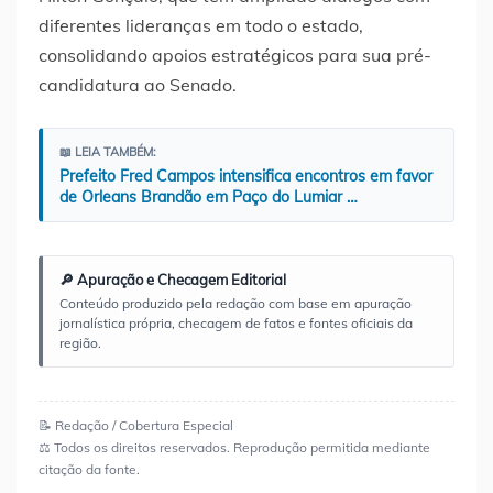
diferentes lideranças em todo o estado,
consolidando apoios estratégicos para sua pré-
candidatura ao Senado.
📖 LEIA TAMBÉM:
Prefeito Fred Campos intensifica encontros em favor
de Orleans Brandão em Paço do Lumiar …
🔎 Apuração e Checagem Editorial
Conteúdo produzido pela redação com base em apuração
jornalística própria, checagem de fatos e fontes oficiais da
região.
📝 Redação / Cobertura Especial
⚖️ Todos os direitos reservados. Reprodução permitida mediante
citação da fonte.