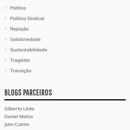
Política
Política Sindical
Rejeição
Solidariedade
Sustentabilidade
Tragédia
Transição
BLOGS PARCEIROS
Gilberto Lèda
Daniel Matos
John Cutrim