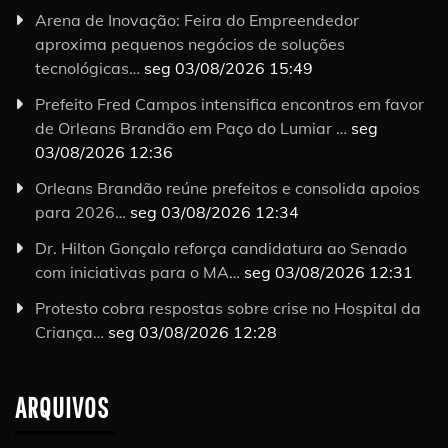
Arena de Inovação: Feira do Empreendedor
aproxima pequenos negócios de soluções
tecnológicas…
seg 03/08/2026 15:49
Prefeito Fred Campos intensifica encontros em favor
de Orleans Brandão em Paço do Lumiar …
seg
03/08/2026 12:36
Orleans Brandão reúne prefeitos e consolida apoios
para 2026…
seg 03/08/2026 12:34
Dr. Hilton Gonçalo reforça candidatura ao Senado
com iniciativas para o MA…
seg 03/08/2026 12:31
Protesto cobra respostas sobre crise no Hospital da
Criança…
seg 03/08/2026 12:28
ARQUIVOS