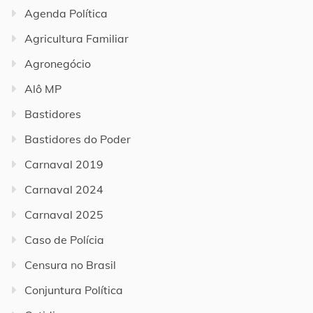
Agenda Política
Agricultura Familiar
Agronegócio
Alô MP
Bastidores
Bastidores do Poder
Carnaval 2019
Carnaval 2024
Carnaval 2025
Caso de Polícia
Censura no Brasil
Conjuntura Política