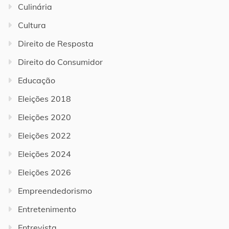
Culinária
Cultura
Direito de Resposta
Direito do Consumidor
Educação
Eleições 2018
Eleições 2020
Eleições 2022
Eleições 2024
Eleições 2026
Empreendedorismo
Entretenimento
Entrevista