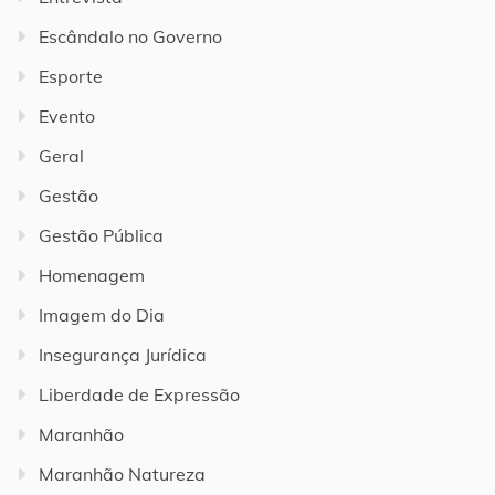
Escândalo no Governo
Esporte
Evento
Geral
Gestão
Gestão Pública
Homenagem
Imagem do Dia
Insegurança Jurídica
Liberdade de Expressão
Maranhão
Maranhão Natureza