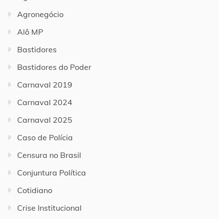
Agronegócio
Alô MP
Bastidores
Bastidores do Poder
Carnaval 2019
Carnaval 2024
Carnaval 2025
Caso de Polícia
Censura no Brasil
Conjuntura Política
Cotidiano
Crise Institucional