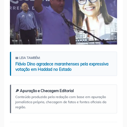
📖 LEIA TAMBÉM:
Flávio Dino agradece maranhenses pela expressiva
votação em Haddad no Estado
🔎 Apuração e Checagem Editorial
Conteúdo produzido pela redação com base em apuração
jornalística própria, checagem de fatos e fontes oficiais da
região.