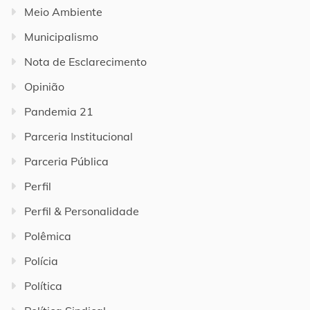
Meio Ambiente
Municipalismo
Nota de Esclarecimento
Opinião
Pandemia 21
Parceria Institucional
Parceria Pública
Perfil
Perfil & Personalidade
Polêmica
Polícia
Política