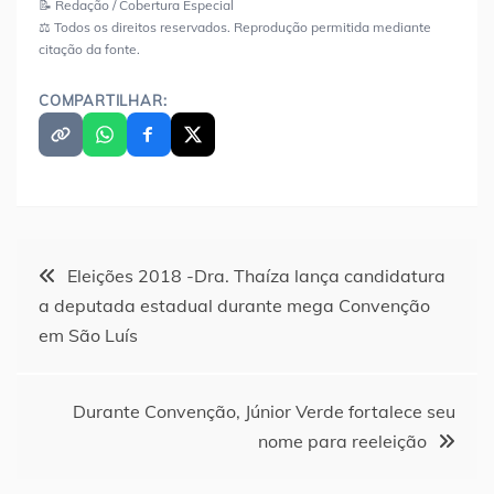
📝 Redação / Cobertura Especial
⚖️ Todos os direitos reservados. Reprodução permitida mediante
citação da fonte.
COMPARTILHAR:
Navegação
Eleições 2018 -Dra. Thaíza lança candidatura
a deputada estadual durante mega Convenção
de
em São Luís
Post
Durante Convenção, Júnior Verde fortalece seu
nome para reeleição