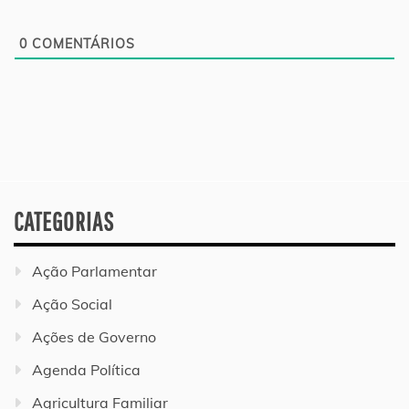
0
COMENTÁRIOS
CATEGORIAS
Ação Parlamentar
Ação Social
Ações de Governo
Agenda Política
Agricultura Familiar