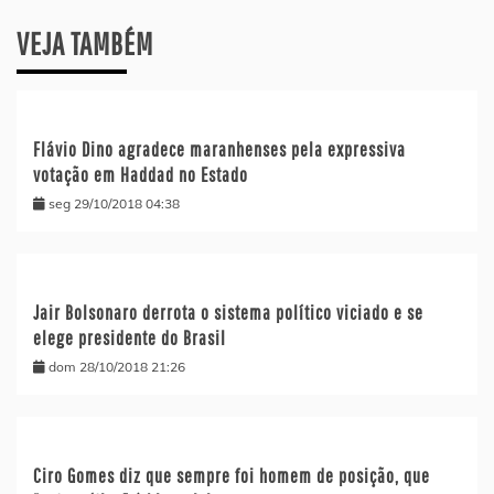
VEJA TAMBÉM
Flávio Dino agradece maranhenses pela expressiva
votação em Haddad no Estado
seg 29/10/2018 04:38
Jair Bolsonaro derrota o sistema político viciado e se
elege presidente do Brasil
dom 28/10/2018 21:26
Ciro Gomes diz que sempre foi homem de posição, que