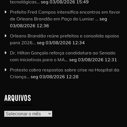
tecnológicas…
seg 03/08/2026 15:49
Prefeito Fred Campos intensifica encontros em favor
de Orleans Brandão em Paço do Lumiar …
seg
03/08/2026 12:36
Orleans Brandão reúne prefeitos e consolida apoios
para 2026…
seg 03/08/2026 12:34
Dr. Hilton Gonçalo reforça candidatura ao Senado
com iniciativas para o MA…
seg 03/08/2026 12:31
Protesto cobra respostas sobre crise no Hospital da
Criança…
seg 03/08/2026 12:28
ARQUIVOS
Arquivos