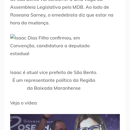
Assembleia Legislativa pelo MDB. Ao lado de
Roseana Sarney, o emedebista diz que estar na
hora da mudança.
Isaac é atual vice prefeito de São Bento.
É um representante político da Região
da Baixada Maranhense
Veja o vídeo: