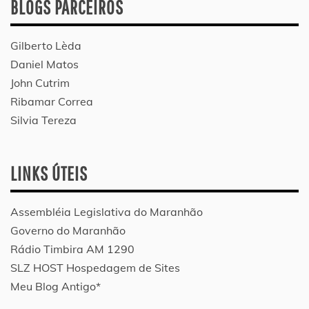
BLOGS PARCEIROS
Gilberto Lèda
Daniel Matos
John Cutrim
Ribamar Correa
Silvia Tereza
LINKS ÚTEIS
Assembléia Legislativa do Maranhão
Governo do Maranhão
Rádio Timbira AM 1290
SLZ HOST Hospedagem de Sites
Meu Blog Antigo*