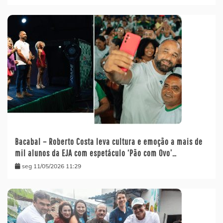
Bacabal – Roberto Costa leva cultura e emoção a mais de
mil alunos da EJA com espetáculo ‘Pão com Ovo’…
seg 11/05/2026 11:29