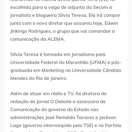
escolhida para a vaga de adjunta da Secom a
jornalista e blogueira Silvia Teresa. Ela irá compor
junto com o novo diretor que assumiu hoje, Edwin
Jinkings Rodrigues, o grupo que vai comandar a
comunicação da ALEMA.
Silvia Teresa é formada em Jornalismo pela
Universidade Federal do Maranhão (UFMA) e pós-
graduada em Marketing na Universidade Cândido
Mendes do Rio de Janeiro.
Além de atuar em rádio e TV, foi diretora de
redação do Jornal O Debate e assessora de
Comunicação do governo do Estado nas
administrações José Reinaldo Tavares e Jackson
Lago (governo interrompido pelo TSE) e no Partido