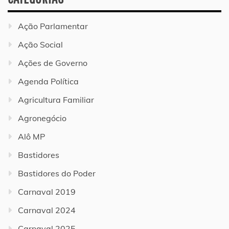
Ação Parlamentar
Ação Social
Ações de Governo
Agenda Política
Agricultura Familiar
Agronegócio
Alô MP
Bastidores
Bastidores do Poder
Carnaval 2019
Carnaval 2024
Carnaval 2025