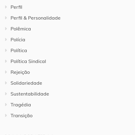
Perfil
Perfil & Personalidade
Polêmica
Polícia
Política
Política Sindical
Rejeição
Solidariedade
Sustentabilidade
Tragédia
Transição