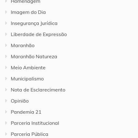
Homenagem
Imagem do Dia
Insegurança Jurídica
Liberdade de Expressão
Maranhão
Maranhão Natureza
Meio Ambiente
Municipalismo
Nota de Esclarecimento
Opinião
Pandemia 21
Parceria Institucional
Parceria Pública