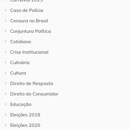
Caso de Polícia
Censura no Brasil
Conjuntura Política
Cotidiano
Crise Institucional
Culinária
Cultura
Direito de Resposta
Direito do Consumidor
Educação
Eleições 2018
Eleições 2020