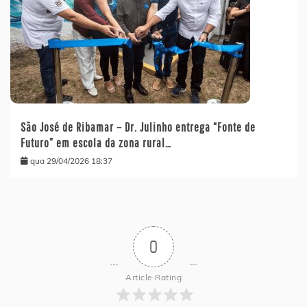
São José de Ribamar – Dr. Julinho entrega “Fonte de
Futuro” em escola da zona rural…
qua 29/04/2026 18:37
0
Article Rating