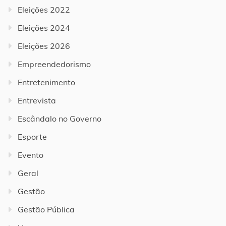
Eleições 2022
Eleições 2024
Eleições 2026
Empreendedorismo
Entretenimento
Entrevista
Escândalo no Governo
Esporte
Evento
Geral
Gestão
Gestão Pública