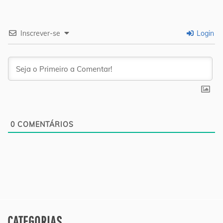
Inscrever-se
Login
0
COMENTÁRIOS
CATEGORIAS