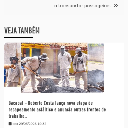
a transportar passageiros
VEJA TAMBÉM
Bacabal – Roberto Costa lança nova etapa de
recapeamento asfáltico e anuncia outras frentes de
trabalho…
sex 29/05/2026 19:32