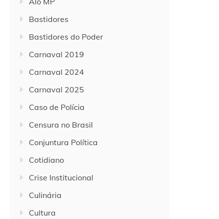
Alô MP
Bastidores
Bastidores do Poder
Carnaval 2019
Carnaval 2024
Carnaval 2025
Caso de Polícia
Censura no Brasil
Conjuntura Política
Cotidiano
Crise Institucional
Culinária
Cultura