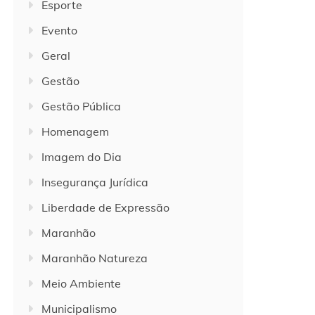
Esporte
Evento
Geral
Gestão
Gestão Pública
Homenagem
Imagem do Dia
Insegurança Jurídica
Liberdade de Expressão
Maranhão
Maranhão Natureza
Meio Ambiente
Municipalismo