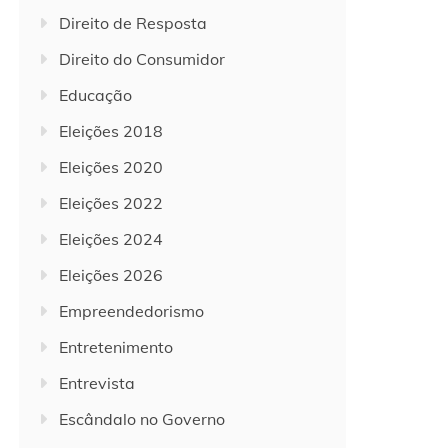
Direito de Resposta
Direito do Consumidor
Educação
Eleições 2018
Eleições 2020
Eleições 2022
Eleições 2024
Eleições 2026
Empreendedorismo
Entretenimento
Entrevista
Escândalo no Governo