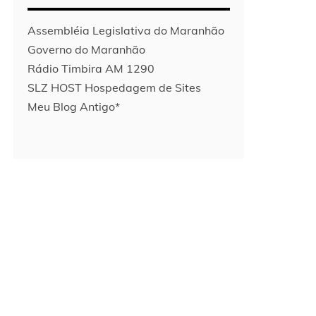
Assembléia Legislativa do Maranhão
Governo do Maranhão
Rádio Timbira AM 1290
SLZ HOST Hospedagem de Sites
Meu Blog Antigo*