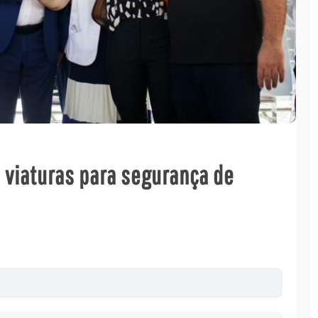
 viaturas para segurança de