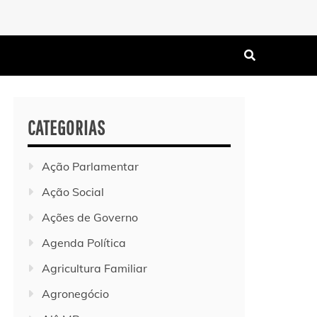
CATEGORIAS
Ação Parlamentar
Ação Social
Ações de Governo
Agenda Política
Agricultura Familiar
Agronegócio