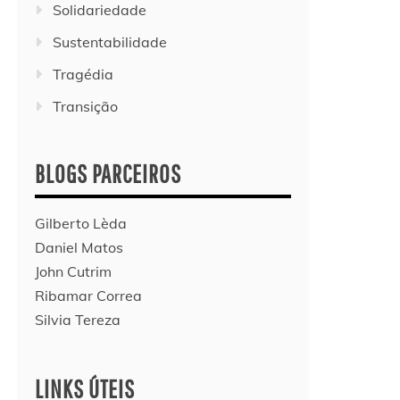
Solidariedade
Sustentabilidade
Tragédia
Transição
BLOGS PARCEIROS
Gilberto Lèda
Daniel Matos
John Cutrim
Ribamar Correa
Silvia Tereza
LINKS ÚTEIS