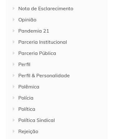
Nota de Esclarecimento
Opinião
Pandemia 21
Parceria Institucional
Parceria Pública
Perfil
Perfil & Personalidade
Polêmica
Polícia
Política
Política Sindical
Rejeição