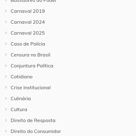
Carnaval 2019
Carnaval 2024
Carnaval 2025
Caso de Polícia
Censura no Brasil
Conjuntura Política
Cotidiano
Crise Institucional
Culinária
Cultura
Direito de Resposta
Direito do Consumidor