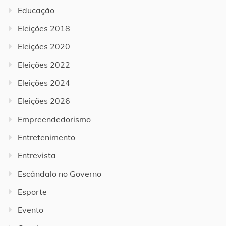
Educação
Eleições 2018
Eleições 2020
Eleições 2022
Eleições 2024
Eleições 2026
Empreendedorismo
Entretenimento
Entrevista
Escândalo no Governo
Esporte
Evento