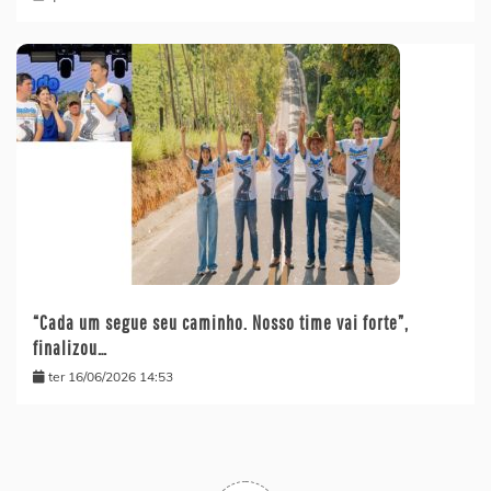
“Cada um segue seu caminho. Nosso time vai forte”,
finalizou…
ter 16/06/2026 14:53