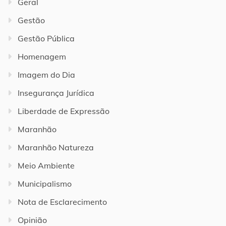
Geral
Gestão
Gestão Pública
Homenagem
Imagem do Dia
Insegurança Jurídica
Liberdade de Expressão
Maranhão
Maranhão Natureza
Meio Ambiente
Municipalismo
Nota de Esclarecimento
Opinião