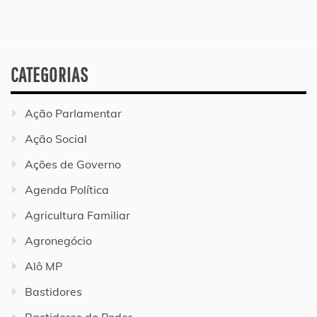
CATEGORIAS
Ação Parlamentar
Ação Social
Ações de Governo
Agenda Política
Agricultura Familiar
Agronegócio
Alô MP
Bastidores
Bastidores do Poder