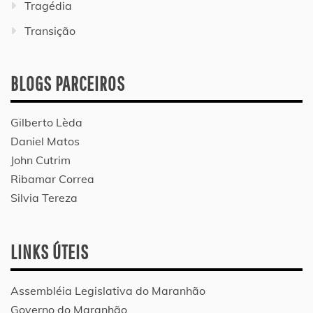
Tragédia
Transição
BLOGS PARCEIROS
Gilberto Lèda
Daniel Matos
John Cutrim
Ribamar Correa
Silvia Tereza
LINKS ÚTEIS
Assembléia Legislativa do Maranhão
Governo do Maranhão