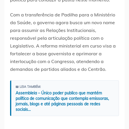
Com a transferência de Padilha para o Ministério
da Saúde, o governo agora busca um novo nome
para assumir as Relações Institucionais,
responsável pela articulação política com o
Legislativo. A reforma ministerial em curso visa a
fortalecer a base governista e aprimorar a
interlocução com o Congresso, atendendo a
demandas de partidos aliados e do Centrão.
📖 LEIA TAMBÉM:
Assembleia – Único poder publico que mantém
política de comunicação que contempla emissoras,
jornais, blogs e até páginas pessoais de redes
sociais…