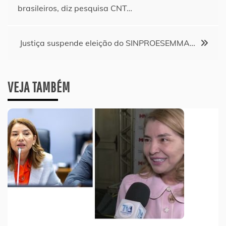
de
brasileiros, diz pesquisa CNT…
Post
Justiça suspende eleição do SINPROESEMMA…
VEJA TAMBÉM