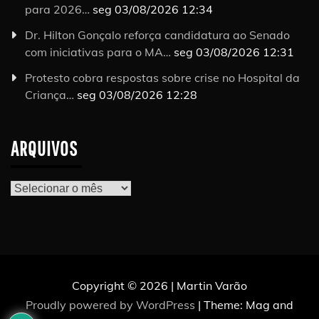
para 2026…
seg 03/08/2026 12:34
Dr. Hilton Gonçalo reforça candidatura ao Senado
com iniciativas para o MA…
seg 03/08/2026 12:31
Protesto cobra respostas sobre crise no Hospital da
Criança…
seg 03/08/2026 12:28
ARQUIVOS
Arquivos
Copyright © 2026 | Martin Varão
Proudly powered by WordPress
|
Theme: Mag and