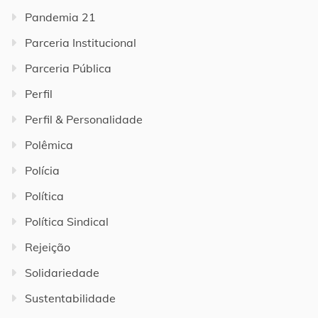
Pandemia 21
Parceria Institucional
Parceria Pública
Perfil
Perfil & Personalidade
Polêmica
Polícia
Política
Política Sindical
Rejeição
Solidariedade
Sustentabilidade