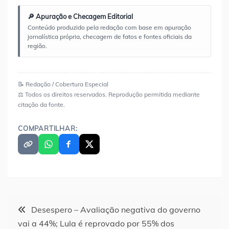
🔎 Apuração e Checagem Editorial
Conteúdo produzido pela redação com base em apuração
jornalística própria, checagem de fatos e fontes oficiais da
região.
📝 Redação / Cobertura Especial
⚖️ Todos os direitos reservados. Reprodução permitida mediante
citação da fonte.
COMPARTILHAR:
Navegação
Desespero – Avaliação negativa do governo
vai a 44%; Lula é reprovado por 55% dos