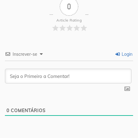
0
Article Rating
Inscrever-se
Login
0
COMENTÁRIOS