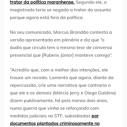
tratar da política maranhense.
Segundo ele, o
magistrado teria se negado a tratar do assunto
porque agora está fora da política.
No seu comunicado, Marcus Brandão contesta a
versão apresentada em plenário e diz que “o
áudio que circula tem o mesmo teor de conversa
presencial que [Rubens Júnior] manteve comigo”.
“Acredito que, com a melhor das intenções, ele
trouxe um recado. Lamento que agora, diante da
repercussão, crie uma narrativa que contraria o
que ele e os demais (Márcio Jerry e Diego Galdino)
dizem publicamente, há pelo menos dois anos,
numa guerra que vinha se reforçando com
medidas judiciais no STF, subsidiadas
por
documentos plantados criminosamente no