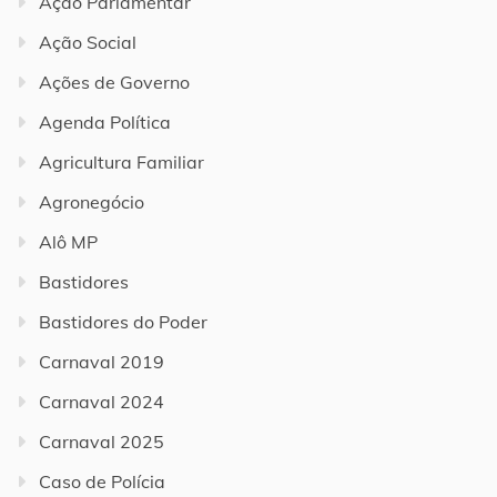
Ação Parlamentar
Ação Social
Ações de Governo
Agenda Política
Agricultura Familiar
Agronegócio
Alô MP
Bastidores
Bastidores do Poder
Carnaval 2019
Carnaval 2024
Carnaval 2025
Caso de Polícia