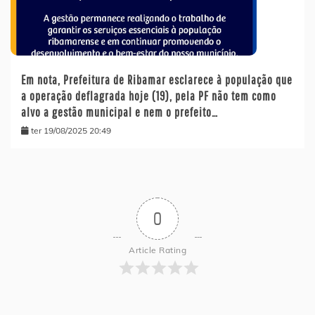
Em nota, Prefeitura de Ribamar esclarece à população que
a operação deflagrada hoje (19), pela PF não tem como
alvo a gestão municipal e nem o prefeito…
ter 19/08/2025 20:49
0
Article Rating