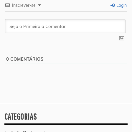
Inscrever-se
Login
0
COMENTÁRIOS
CATEGORIAS