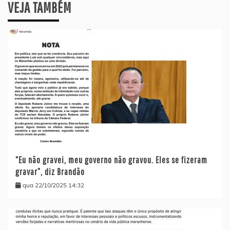
VEJA TAMBÉM
“Eu não gravei, meu governo não gravou. Eles se fizeram
gravar”, diz Brandão
qua 22/10/2025 14:32