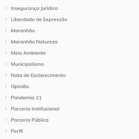
Insegurança Jurídica
Liberdade de Expressão
Maranhão
Maranhão Natureza
Meio Ambiente
Municipalismo
Nota de Esclarecimento
Opinião
Pandemia 21
Parceria Institucional
Parceria Pública
Perfil