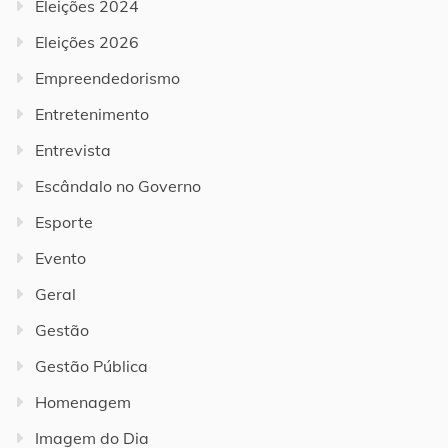
Eleições 2024
Eleições 2026
Empreendedorismo
Entretenimento
Entrevista
Escândalo no Governo
Esporte
Evento
Geral
Gestão
Gestão Pública
Homenagem
Imagem do Dia