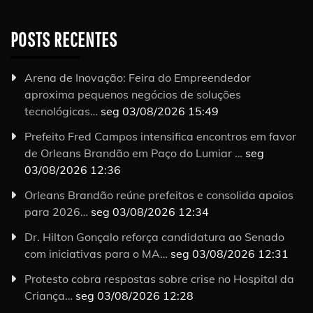
POSTS RECENTES
Arena de Inovação: Feira do Empreendedor
aproxima pequenos negócios de soluções
tecnológicas…
seg 03/08/2026 15:49
Prefeito Fred Campos intensifica encontros em favor
de Orleans Brandão em Paço do Lumiar …
seg
03/08/2026 12:36
Orleans Brandão reúne prefeitos e consolida apoios
para 2026…
seg 03/08/2026 12:34
Dr. Hilton Gonçalo reforça candidatura ao Senado
com iniciativas para o MA…
seg 03/08/2026 12:31
Protesto cobra respostas sobre crise no Hospital da
Criança…
seg 03/08/2026 12:28