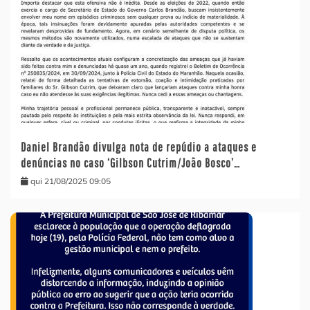
Daniel Brandão divulga nota de repúdio a ataques e
denúncias no caso ‘Gilbson Cutrim/João Bosco’…
qui 21/08/2025 09:05