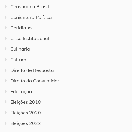
Censura no Brasil
Conjuntura Política
Cotidiano
Crise Institucional
Culinária
Cultura
Direito de Resposta
Direito do Consumidor
Educação
Eleições 2018
Eleições 2020
Eleições 2022