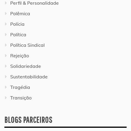
Perfil & Personalidade
Polêmica
Polícia
Política
Política Sindical
Rejeição
Solidariedade
Sustentabilidade
Tragédia
Transição
BLOGS PARCEIROS