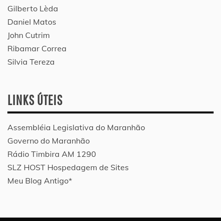
Gilberto Lèda
Daniel Matos
John Cutrim
Ribamar Correa
Silvia Tereza
LINKS ÚTEIS
Assembléia Legislativa do Maranhão
Governo do Maranhão
Rádio Timbira AM 1290
SLZ HOST Hospedagem de Sites
Meu Blog Antigo*